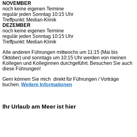
NOVEMBER
noch keine eigenen Termine
regulär jeden Sonntag 10:15 Uhr
Treffpunkt: Median-Klinik
DEZEMBER
noch keine eigenen Termine
regulär jeden Sonntag 10:15 Uhr
Treffpunkt: Median-Klinik
Alle anderen Führungen mittwochs um 11:15 (Mai bis
Oktober) und sonntags um 10:15 Uhr werden von meinen
Kollegen und Kolleginnen durchgeführt. Besuchen Sie auch
diese Führungen!
Gern können Sie mich direkt für Führungen / Vorträge
buchen.
Weitere Informationen
Ihr Urlaub am Meer ist hier