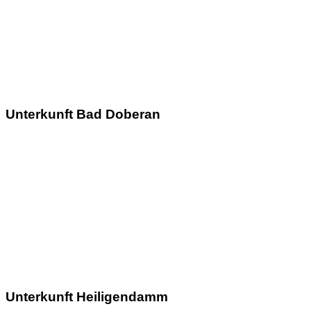
Unterkunft Bad Doberan
Unterkunft Heiligendamm