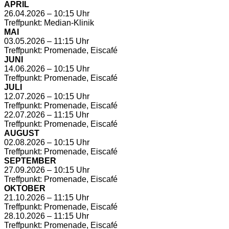
APRIL
26.04.2026 – 10:15 Uhr
Treffpunkt: Median-Klinik
MAI
03.05.2026 – 11:15 Uhr
Treffpunkt: Promenade, Eiscafé
JUNI
14.06.2026 – 10:15 Uhr
Treffpunkt: Promenade, Eiscafé
JULI
12.07.2026 – 10:15 Uhr
Treffpunkt: Promenade, Eiscafé
22.07.2026 – 11:15 Uhr
Treffpunkt: Promenade, Eiscafé
AUGUST
02.08.2026 – 10:15 Uhr
Treffpunkt: Promenade, Eiscafé
SEPTEMBER
27.09.2026 – 10:15 Uhr
Treffpunkt: Promenade, Eiscafé
OKTOBER
21.10.2026 – 11:15 Uhr
Treffpunkt: Promenade, Eiscafé
28.10.2026 – 11:15 Uhr
Treffpunkt: Promenade, Eiscafé