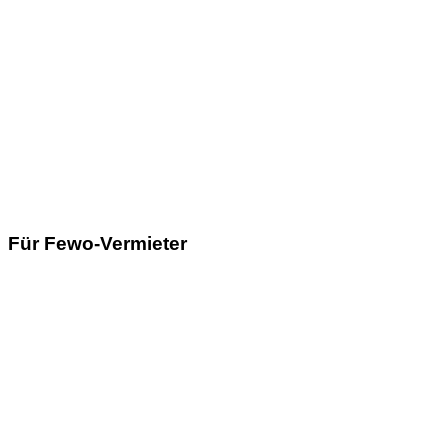
Für Fewo-Vermieter