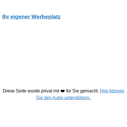
Ihr eigener Werbeplatz
Diese Seite wurde privat mit ❤️ für Sie gemacht.
Hier können
Sie den Autor unterstützen..