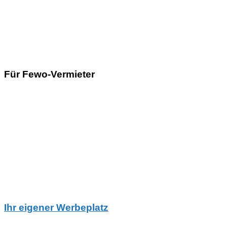
Für Fewo-Vermieter
Ihr eigener Werbeplatz