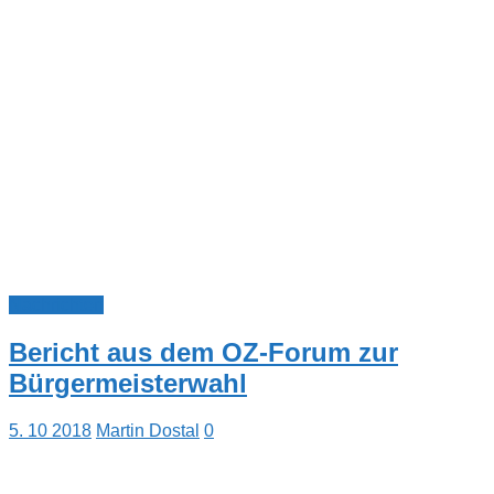
Nachrichten
Bericht aus dem OZ-Forum zur
Bürgermeisterwahl
5. 10 2018
Martin Dostal
0