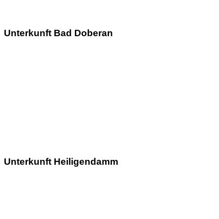
Unterkunft Bad Doberan
Unterkunft Heiligendamm