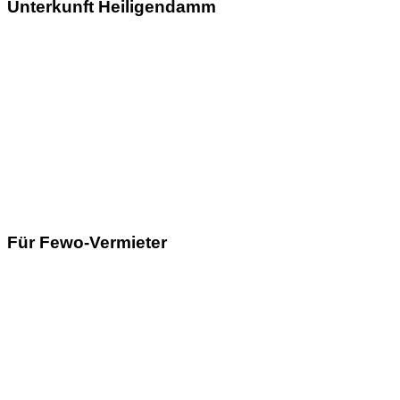
Unterkunft Heiligendamm
Für Fewo-Vermieter