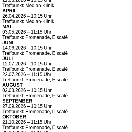
22.03.2026 – 10:15 Uhr
Treffpunkt: Median-Klinik
APRIL
26.04.2026 – 10:15 Uhr
Treffpunkt: Median-Klinik
MAI
03.05.2026 – 11:15 Uhr
Treffpunkt: Promenade, Eiscafé
JUNI
14.06.2026 – 10:15 Uhr
Treffpunkt: Promenade, Eiscafé
JULI
12.07.2026 – 10:15 Uhr
Treffpunkt: Promenade, Eiscafé
22.07.2026 – 11:15 Uhr
Treffpunkt: Promenade, Eiscafé
AUGUST
02.08.2026 – 10:15 Uhr
Treffpunkt: Promenade, Eiscafé
SEPTEMBER
27.09.2026 – 10:15 Uhr
Treffpunkt: Promenade, Eiscafé
OKTOBER
21.10.2026 – 11:15 Uhr
Treffpunkt: Promenade, Eiscafé