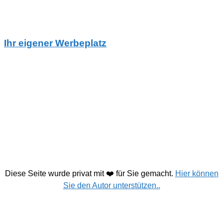
Ihr eigener Werbeplatz
Diese Seite wurde privat mit ❤️ für Sie gemacht.
Hier können
Sie den Autor unterstützen..