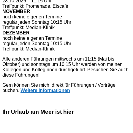
28.10.2026 – 11:15 Uhr
Treffpunkt: Promenade, Eiscafé
NOVEMBER
noch keine eigenen Termine
regulär jeden Sonntag 10:15 Uhr
Treffpunkt: Median-Klinik
DEZEMBER
noch keine eigenen Termine
regulär jeden Sonntag 10:15 Uhr
Treffpunkt: Median-Klinik
Alle anderen Führungen mittwochs um 11:15 (Mai bis
Oktober) und sonntags um 10:15 Uhr werden von meinen
Kollegen und Kolleginnen durchgeführt. Besuchen Sie auch
diese Führungen!
Gern können Sie mich direkt für Führungen / Vorträge
buchen.
Weitere Informationen
Ihr Urlaub am Meer ist hier