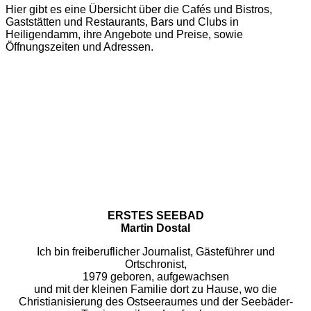
Hier gibt es eine Übersicht über die Cafés und Bistros,
Gaststätten und Restaurants, Bars und Clubs in
Heiligendamm, ihre Angebote und Preise, sowie
Öffnungszeiten und Adressen.
ERSTES SEEBAD
Martin Dostal
Ich bin freiberuflicher Journalist, Gästeführer und
Ortschronist,
1979 geboren, aufgewachsen
und mit der kleinen Familie dort zu Hause, wo die
Christianisierung des Ostseeraumes und der Seebäder-