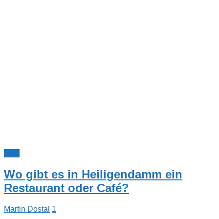
FAQ
Wo gibt es in Heiligendamm ein
Restaurant oder Café?
Martin Dostal
1