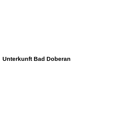
Unterkunft Bad Doberan