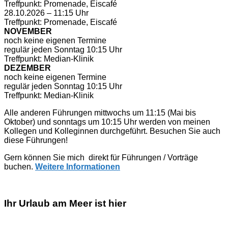
Treffpunkt: Promenade, Eiscafé
28.10.2026 – 11:15 Uhr
Treffpunkt: Promenade, Eiscafé
NOVEMBER
noch keine eigenen Termine
regulär jeden Sonntag 10:15 Uhr
Treffpunkt: Median-Klinik
DEZEMBER
noch keine eigenen Termine
regulär jeden Sonntag 10:15 Uhr
Treffpunkt: Median-Klinik
Alle anderen Führungen mittwochs um 11:15 (Mai bis
Oktober) und sonntags um 10:15 Uhr werden von meinen
Kollegen und Kolleginnen durchgeführt. Besuchen Sie auch
diese Führungen!
Gern können Sie mich direkt für Führungen / Vorträge
buchen.
Weitere Informationen
Ihr Urlaub am Meer ist hier