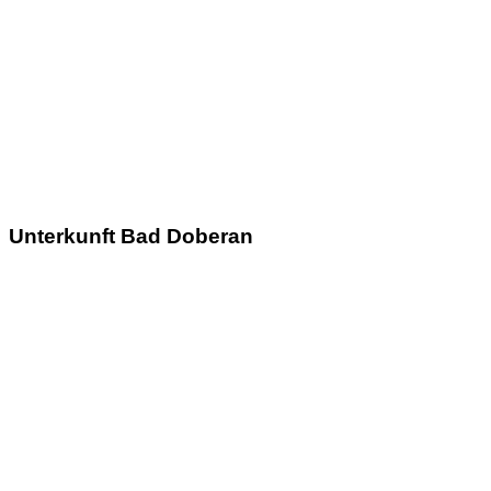
Unterkunft Bad Doberan