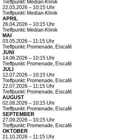
Treffpunkt: Median-Klinik
22.03.2026 – 10:15 Uhr
Treffpunkt: Median-Klinik
APRIL
26.04.2026 – 10:15 Uhr
Treffpunkt: Median-Klinik
MAI
03.05.2026 – 11:15 Uhr
Treffpunkt: Promenade, Eiscafé
JUNI
14.06.2026 – 10:15 Uhr
Treffpunkt: Promenade, Eiscafé
JULI
12.07.2026 – 10:15 Uhr
Treffpunkt: Promenade, Eiscafé
22.07.2026 – 11:15 Uhr
Treffpunkt: Promenade, Eiscafé
AUGUST
02.08.2026 – 10:15 Uhr
Treffpunkt: Promenade, Eiscafé
SEPTEMBER
27.09.2026 – 10:15 Uhr
Treffpunkt: Promenade, Eiscafé
OKTOBER
21.10.2026 – 11:15 Uhr