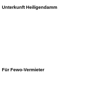
Unterkunft Heiligendamm
Für Fewo-Vermieter