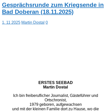
Gesprächsrunde zum Kriegsende in
Bad Doberan (18.11.2025)
1. 11 2025
Martin Dostal
0
ERSTES SEEBAD
Martin Dostal
Ich bin freiberuflicher Journalist, Gästeführer und
Ortschronist,
1979 geboren, aufgewachsen
und mit der kleinen Familie dort zu Hause, wo die