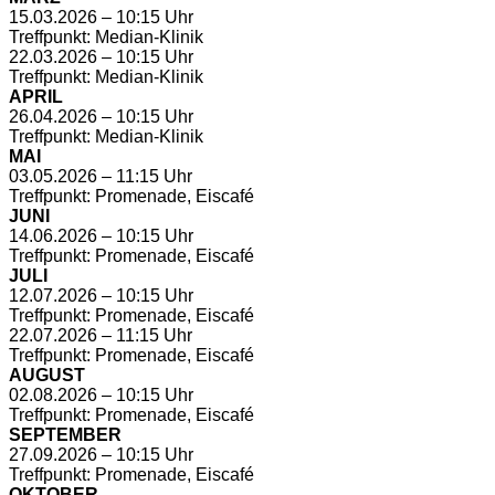
15.03.2026 – 10:15 Uhr
Treffpunkt: Median-Klinik
22.03.2026 – 10:15 Uhr
Treffpunkt: Median-Klinik
APRIL
26.04.2026 – 10:15 Uhr
Treffpunkt: Median-Klinik
MAI
03.05.2026 – 11:15 Uhr
Treffpunkt: Promenade, Eiscafé
JUNI
14.06.2026 – 10:15 Uhr
Treffpunkt: Promenade, Eiscafé
JULI
12.07.2026 – 10:15 Uhr
Treffpunkt: Promenade, Eiscafé
22.07.2026 – 11:15 Uhr
Treffpunkt: Promenade, Eiscafé
AUGUST
02.08.2026 – 10:15 Uhr
Treffpunkt: Promenade, Eiscafé
SEPTEMBER
27.09.2026 – 10:15 Uhr
Treffpunkt: Promenade, Eiscafé
OKTOBER