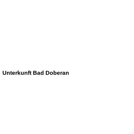
Unterkunft Bad Doberan