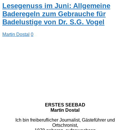
Lesegenuss im Juni: Allgemeine
Baderegeln zum Gebrauche für
Badelustige von Dr. S.G. Vogel
Martin Dostal
0
ERSTES SEEBAD
Martin Dostal
Ich bin freiberuflicher Journalist, Gästeführer und
Ortschronist,