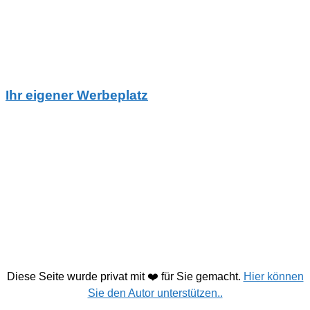
Ihr eigener Werbeplatz
Diese Seite wurde privat mit ❤️ für Sie gemacht.
Hier können
Sie den Autor unterstützen..