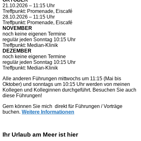
21.10.2026 – 11:15 Uhr
Treffpunkt: Promenade, Eiscafé
28.10.2026 – 11:15 Uhr
Treffpunkt: Promenade, Eiscafé
NOVEMBER
noch keine eigenen Termine
regulär jeden Sonntag 10:15 Uhr
Treffpunkt: Median-Klinik
DEZEMBER
noch keine eigenen Termine
regulär jeden Sonntag 10:15 Uhr
Treffpunkt: Median-Klinik
Alle anderen Führungen mittwochs um 11:15 (Mai bis
Oktober) und sonntags um 10:15 Uhr werden von meinen
Kollegen und Kolleginnen durchgeführt. Besuchen Sie auch
diese Führungen!
Gern können Sie mich direkt für Führungen / Vorträge
buchen.
Weitere Informationen
Ihr Urlaub am Meer ist hier