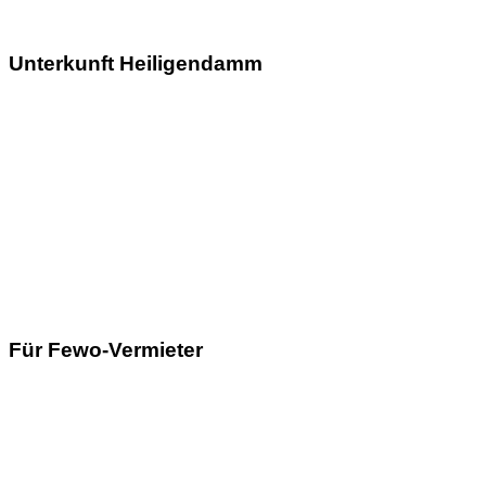
Unterkunft Heiligendamm
Für Fewo-Vermieter