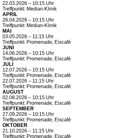
22.03.2026 – 10:15 Uhr
Treffpunkt: Median-Klinik
APRIL
26.04.2026 – 10:15 Uhr
Treffpunkt: Median-Klinik
MAI
03.05.2026 – 11:15 Uhr
Treffpunkt: Promenade, Eiscafé
JUNI
14.06.2026 – 10:15 Uhr
Treffpunkt: Promenade, Eiscafé
JULI
12.07.2026 – 10:15 Uhr
Treffpunkt: Promenade, Eiscafé
22.07.2026 – 11:15 Uhr
Treffpunkt: Promenade, Eiscafé
AUGUST
02.08.2026 – 10:15 Uhr
Treffpunkt: Promenade, Eiscafé
SEPTEMBER
27.09.2026 – 10:15 Uhr
Treffpunkt: Promenade, Eiscafé
OKTOBER
21.10.2026 – 11:15 Uhr
Treffpunkt: Promenade, Eiscafé