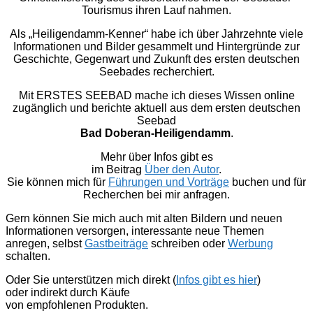
Tourismus ihren Lauf nahmen.
Als „Heiligendamm-Kenner“ habe ich über Jahrzehnte viele
Informationen und Bilder gesammelt und Hintergründe zur
Geschichte, Gegenwart und Zukunft des ersten deutschen
Seebades recherchiert.
Mit ERSTES SEEBAD mache ich dieses Wissen online
zugänglich und berichte aktuell aus dem ersten deutschen
Seebad
Bad Doberan-Heiligendamm
.
Mehr über Infos gibt es
im Beitrag
Über den Autor
.
Sie können mich für
Führungen und Vorträge
buchen und für
Recherchen bei mir anfragen.
Gern können Sie mich auch mit alten Bildern und neuen
Informationen versorgen, interessante neue Themen
anregen, selbst
Gastbeiträge
schreiben oder
Werbung
schalten.
Oder Sie unterstützen mich direkt (
Infos gibt es hier
)
oder indirekt durch Käufe
von empfohlenen Produkten.