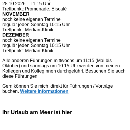
28.10.2026 – 11:15 Uhr
Treffpunkt: Promenade, Eiscafé
NOVEMBER
noch keine eigenen Termine
regulär jeden Sonntag 10:15 Uhr
Treffpunkt: Median-Klinik
DEZEMBER
noch keine eigenen Termine
regulär jeden Sonntag 10:15 Uhr
Treffpunkt: Median-Klinik
Alle anderen Führungen mittwochs um 11:15 (Mai bis
Oktober) und sonntags um 10:15 Uhr werden von meinen
Kollegen und Kolleginnen durchgeführt. Besuchen Sie auch
diese Führungen!
Gern können Sie mich direkt für Führungen / Vorträge
buchen.
Weitere Informationen
Ihr Urlaub am Meer ist hier