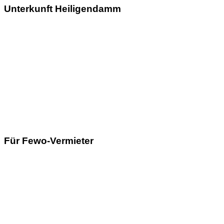
Unterkunft Heiligendamm
Für Fewo-Vermieter