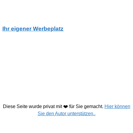
Ihr eigener Werbeplatz
Diese Seite wurde privat mit ❤️ für Sie gemacht.
Hier können
Sie den Autor unterstützen..