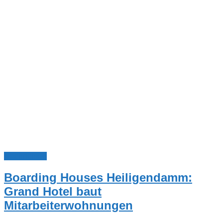
Nachrichten
Boarding Houses Heiligendamm:
Grand Hotel baut
Mitarbeiterwohnungen