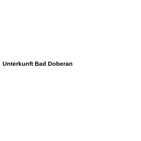
Unterkunft Bad Doberan