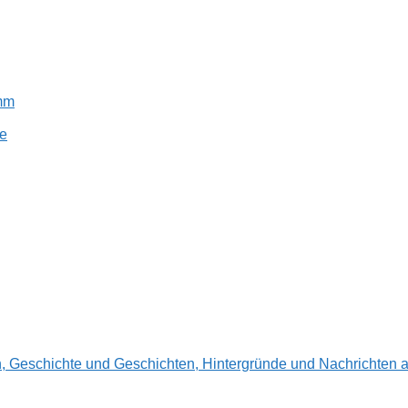
amm
e
en, Geschichte und Geschichten, Hintergründe und Nachrichte