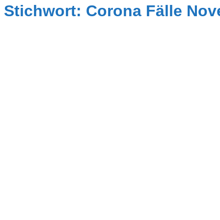
Stichwort: Corona Fälle No