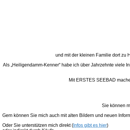
und mit der kleinen Familie dort z
Als „Heiligendamm-Kenner“ habe ich über Jahrzehnte viele I
Mit ERSTES SEEBAD mache ich
Sie können m
Gern können Sie mich auch mit alten Bildern und neuen Infor
Oder Sie unterstützen mich direkt (
Infos gibt es hier
)