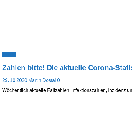
Archiv
Zahlen bitte! Die aktuelle Corona-Sta
29. 10 2020
Martin Dostal
0
Wöchentlich aktuelle Fallzahlen, Infektionszahlen, Inzidenz