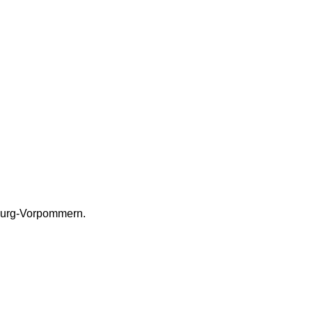
nburg-Vorpommern.