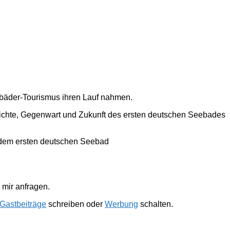
ebäder-Tourismus ihren Lauf nahmen.
hichte, Gegenwart und Zukunft des ersten deutschen Seebades
 dem ersten deutschen Seebad
mir anfragen.
Gastbeiträge
schreiben oder
Werbung
schalten.