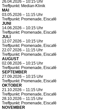
26.04.2026 – 10:15 Uhr
Treffpunkt: Median-Klinik
MAI
03.05.2026 – 11:15 Uhr
Treffpunkt: Promenade, Eiscafé
JUNI
14.06.2026 – 10:15 Uhr
Treffpunkt: Promenade, Eiscafé
JULI
12.07.2026 – 10:15 Uhr
Treffpunkt: Promenade, Eiscafé
22.07.2026 – 11:15 Uhr
Treffpunkt: Promenade, Eiscafé
AUGUST
02.08.2026 – 10:15 Uhr
Treffpunkt: Promenade, Eiscafé
SEPTEMBER
27.09.2026 – 10:15 Uhr
Treffpunkt: Promenade, Eiscafé
OKTOBER
21.10.2026 – 11:15 Uhr
Treffpunkt: Promenade, Eiscafé
28.10.2026 – 11:15 Uhr
Treffpunkt: Promenade, Eiscafé
NOVEMBER