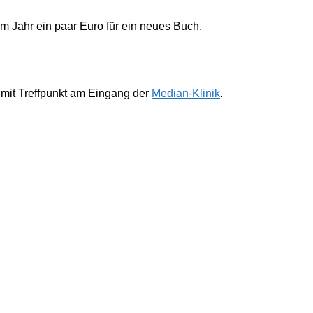
im Jahr ein paar Euro für ein neues Buch.
 mit Treffpunkt am Eingang der
Median-Klinik
.