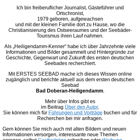
Ich bin freiberuflicher Journalist, Gästeführer und
Ortschronist,
1979 geboren, aufgewachsen
und mit der kleinen Familie dort zu Hause, wo die
Christianisierung des Ostseeraumes und der Seebäder-
Tourismus ihren Lauf nahmen.
Als „Heiligendamm-Kenner“ habe ich über Jahrzehnte viele
Informationen und Bilder gesammelt und Hintergründe zur
Geschichte, Gegenwart und Zukunft des ersten deutschen
Seebades recherchiert.
Mit ERSTES SEEBAD mache ich dieses Wissen online
zugänglich und berichte aktuell aus dem ersten deutschen
Seebad
Bad Doberan-Heiligendamm
.
Mehr über Infos gibt es
im Beitrag
Über den Autor
.
Sie können mich für
Führungen und Vorträge
buchen und für
Recherchen bei mir anfragen.
Gern können Sie mich auch mit alten Bildern und neuen
Informationen versorgen, interessante neue Themen