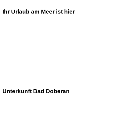
Ihr Urlaub am Meer ist hier
Unterkunft Bad Doberan