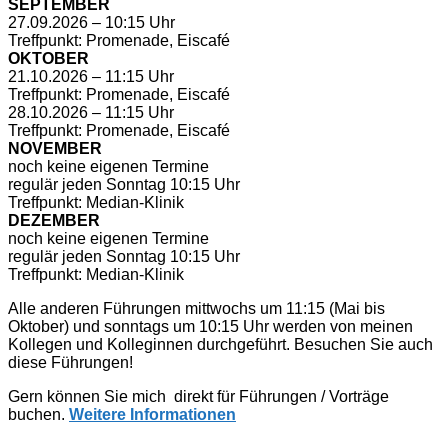
SEPTEMBER
27.09.2026 – 10:15 Uhr
Treffpunkt: Promenade, Eiscafé
OKTOBER
21.10.2026 – 11:15 Uhr
Treffpunkt: Promenade, Eiscafé
28.10.2026 – 11:15 Uhr
Treffpunkt: Promenade, Eiscafé
NOVEMBER
noch keine eigenen Termine
regulär jeden Sonntag 10:15 Uhr
Treffpunkt: Median-Klinik
DEZEMBER
noch keine eigenen Termine
regulär jeden Sonntag 10:15 Uhr
Treffpunkt: Median-Klinik
Alle anderen Führungen mittwochs um 11:15 (Mai bis
Oktober) und sonntags um 10:15 Uhr werden von meinen
Kollegen und Kolleginnen durchgeführt. Besuchen Sie auch
diese Führungen!
Gern können Sie mich direkt für Führungen / Vorträge
buchen.
Weitere Informationen