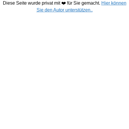
Diese Seite wurde privat mit ❤️ für Sie gemacht.
Hier können
Sie den Autor unterstützen..