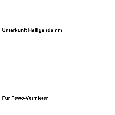
Unterkunft Heiligendamm
Für Fewo-Vermieter