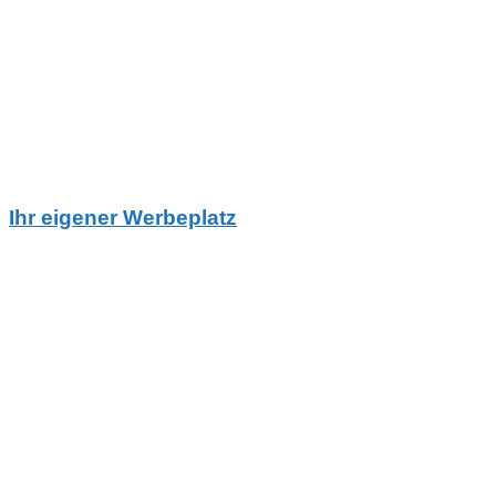
Ihr eigener Werbeplatz