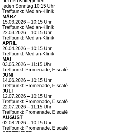
bei den KollegInnen:
jeden Sonntag 10:15 Uhr
Treffpunkt: Median-Klinik
MÄRZ
15.03.2026 – 10:15 Uhr
Treffpunkt: Median-Klinik
22.03.2026 – 10:15 Uhr
Treffpunkt: Median-Klinik
APRIL
26.04.2026 – 10:15 Uhr
Treffpunkt: Median-Klinik
MAI
03.05.2026 – 11:15 Uhr
Treffpunkt: Promenade, Eiscafé
JUNI
14.06.2026 – 10:15 Uhr
Treffpunkt: Promenade, Eiscafé
JULI
12.07.2026 – 10:15 Uhr
Treffpunkt: Promenade, Eiscafé
22.07.2026 – 11:15 Uhr
Treffpunkt: Promenade, Eiscafé
AUGUST
02.08.2026 – 10:15 Uhr
Treffpunkt: Promenade, Eiscafé