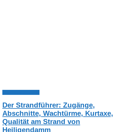
Touristinformation
Der Strandführer: Zugänge,
Abschnitte, Wachtürme, Kurtaxe,
Qualität am Strand von
Heiligendamm