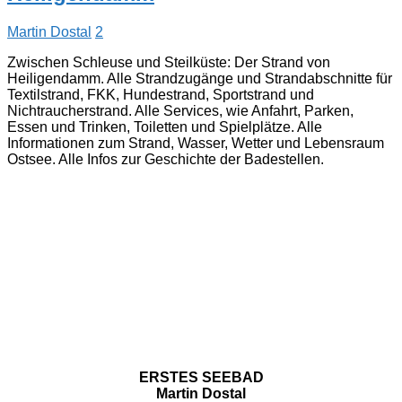
Martin Dostal
2
Zwischen Schleuse und Steilküste: Der Strand von
Heiligendamm. Alle Strandzugänge und Strandabschnitte für
Textilstrand, FKK, Hundestrand, Sportstrand und
Nichtraucherstrand. Alle Services, wie Anfahrt, Parken,
Essen und Trinken, Toiletten und Spielplätze. Alle
Informationen zum Strand, Wasser, Wetter und Lebensraum
Ostsee. Alle Infos zur Geschichte der Badestellen.
ERSTES SEEBAD
Martin Dostal