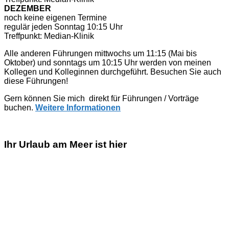
DEZEMBER
noch keine eigenen Termine
regulär jeden Sonntag 10:15 Uhr
Treffpunkt: Median-Klinik
Alle anderen Führungen mittwochs um 11:15 (Mai bis
Oktober) und sonntags um 10:15 Uhr werden von meinen
Kollegen und Kolleginnen durchgeführt. Besuchen Sie auch
diese Führungen!
Gern können Sie mich direkt für Führungen / Vorträge
buchen.
Weitere Informationen
Ihr Urlaub am Meer ist hier