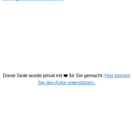
Diese Seite wurde privat mit ❤️ für Sie gemacht.
Hier können
Sie den Autor unterstützen..