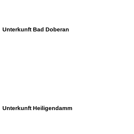
Unterkunft Bad Doberan
Unterkunft Heiligendamm