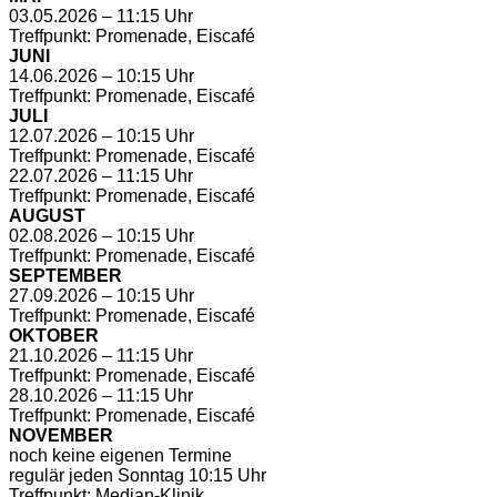
03.05.2026 – 11:15 Uhr
Treffpunkt: Promenade, Eiscafé
JUNI
14.06.2026 – 10:15 Uhr
Treffpunkt: Promenade, Eiscafé
JULI
12.07.2026 – 10:15 Uhr
Treffpunkt: Promenade, Eiscafé
22.07.2026 – 11:15 Uhr
Treffpunkt: Promenade, Eiscafé
AUGUST
02.08.2026 – 10:15 Uhr
Treffpunkt: Promenade, Eiscafé
SEPTEMBER
27.09.2026 – 10:15 Uhr
Treffpunkt: Promenade, Eiscafé
OKTOBER
21.10.2026 – 11:15 Uhr
Treffpunkt: Promenade, Eiscafé
28.10.2026 – 11:15 Uhr
Treffpunkt: Promenade, Eiscafé
NOVEMBER
noch keine eigenen Termine
regulär jeden Sonntag 10:15 Uhr
Treffpunkt: Median-Klinik