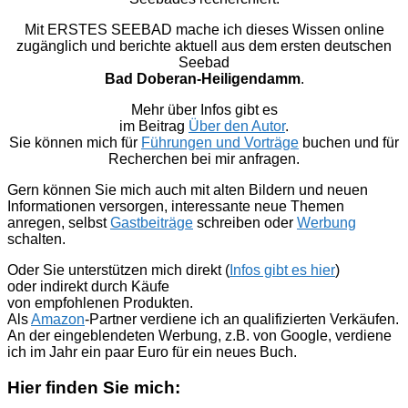
Mit ERSTES SEEBAD mache ich dieses Wissen online
zugänglich und berichte aktuell aus dem ersten deutschen
Seebad
Bad Doberan-Heiligendamm
.
Mehr über Infos gibt es
im Beitrag
Über den Autor
.
Sie können mich für
Führungen und Vorträge
buchen und für
Recherchen bei mir anfragen.
Gern können Sie mich auch mit alten Bildern und neuen
Informationen versorgen, interessante neue Themen
anregen, selbst
Gastbeiträge
schreiben oder
Werbung
schalten.
Oder Sie unterstützen mich direkt (
Infos gibt es hier
)
oder indirekt durch Käufe
von empfohlenen Produkten.
Als
Amazon
-Partner verdiene ich an qualifizierten Verkäufen.
An der eingeblendeten Werbung, z.B. von Google, verdiene
ich im Jahr ein paar Euro für ein neues Buch.
Hier finden Sie mich: