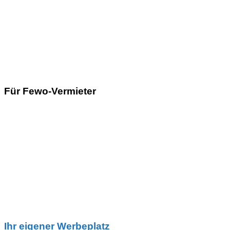
Für Fewo-Vermieter
Ihr eigener Werbeplatz