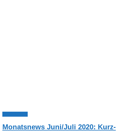
Nachrichten
Monatsnews Juni/Juli 2020: Kurz-