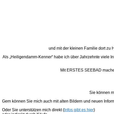
und mit der kleinen Familie dort z
Als „Heiligendamm-Kenner“ habe ich über Jahrzehnte viele I
Mit ERSTES SEEBAD mache ich
Sie können m
Gern können Sie mich auch mit alten Bildern und neuen Infor
Oder Sie unterstützen mich direkt (
Infos gibt es hier
)