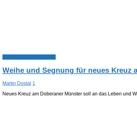
Geschichte & Architektur
Weihe und Segnung für neues Kreuz 
Martin Dostal
1
Neues Kreuz am Doberaner Münster soll an das Leben und Wirk