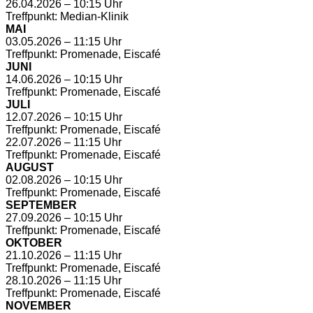
26.04.2026 – 10:15 Uhr
Treffpunkt: Median-Klinik
MAI
03.05.2026 – 11:15 Uhr
Treffpunkt: Promenade, Eiscafé
JUNI
14.06.2026 – 10:15 Uhr
Treffpunkt: Promenade, Eiscafé
JULI
12.07.2026 – 10:15 Uhr
Treffpunkt: Promenade, Eiscafé
22.07.2026 – 11:15 Uhr
Treffpunkt: Promenade, Eiscafé
AUGUST
02.08.2026 – 10:15 Uhr
Treffpunkt: Promenade, Eiscafé
SEPTEMBER
27.09.2026 – 10:15 Uhr
Treffpunkt: Promenade, Eiscafé
OKTOBER
21.10.2026 – 11:15 Uhr
Treffpunkt: Promenade, Eiscafé
28.10.2026 – 11:15 Uhr
Treffpunkt: Promenade, Eiscafé
NOVEMBER