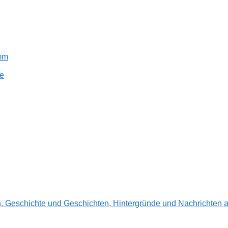
amm
e
en, Geschichte und Geschichten, Hintergründe und Nachrichte