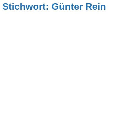
Stichwort: Günter Rein