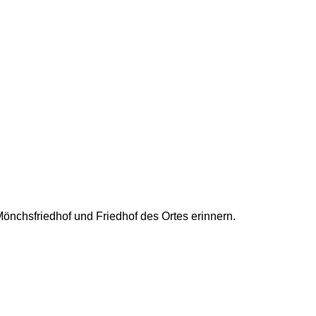
nchsfriedhof und Friedhof des Ortes erinnern.