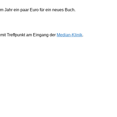
im Jahr ein paar Euro für ein neues Buch.
 mit Treffpunkt am Eingang der
Median-Klinik
.