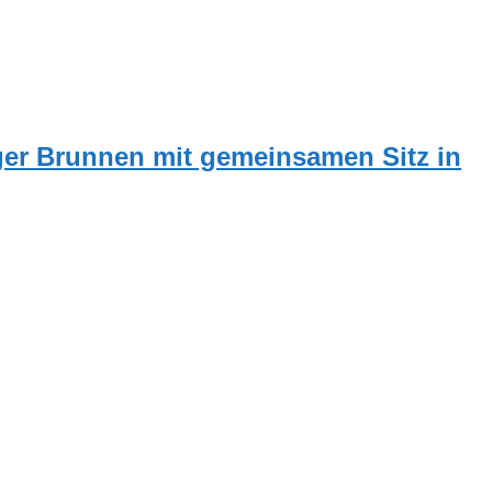
er Brunnen mit gemeinsamen Sitz in