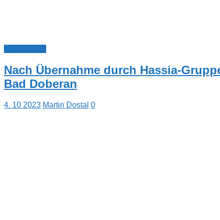
Nachrichten
Nach Übernahme durch Hassia-Gruppe
Bad Doberan
4. 10 2023
Martin Dostal
0