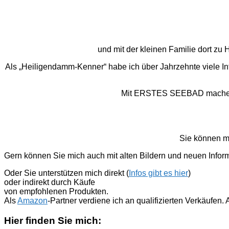
und mit der kleinen Familie dort z
Als „Heiligendamm-Kenner“ habe ich über Jahrzehnte viele I
Mit ERSTES SEEBAD mache ich
Sie können m
Gern können Sie mich auch mit alten Bildern und neuen Infor
Oder Sie unterstützen mich direkt (
Infos gibt es hier
)
oder indirekt durch Käufe
von empfohlenen Produkten.
Als
Amazon
-Partner verdiene ich an qualifizierten Verkäufen
Hier finden Sie mich: