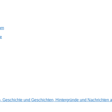
amm
e
en, Geschichte und Geschichten, Hintergründe und Nachrichte