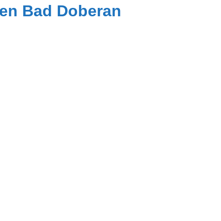
len Bad Doberan