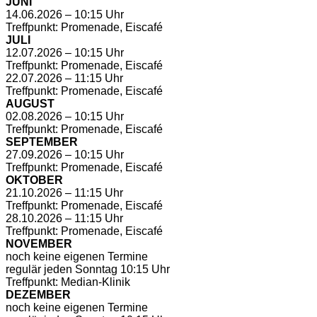
JUNI
14.06.2026 – 10:15 Uhr
Treffpunkt: Promenade, Eiscafé
JULI
12.07.2026 – 10:15 Uhr
Treffpunkt: Promenade, Eiscafé
22.07.2026 – 11:15 Uhr
Treffpunkt: Promenade, Eiscafé
AUGUST
02.08.2026 – 10:15 Uhr
Treffpunkt: Promenade, Eiscafé
SEPTEMBER
27.09.2026 – 10:15 Uhr
Treffpunkt: Promenade, Eiscafé
OKTOBER
21.10.2026 – 11:15 Uhr
Treffpunkt: Promenade, Eiscafé
28.10.2026 – 11:15 Uhr
Treffpunkt: Promenade, Eiscafé
NOVEMBER
noch keine eigenen Termine
regulär jeden Sonntag 10:15 Uhr
Treffpunkt: Median-Klinik
DEZEMBER
noch keine eigenen Termine