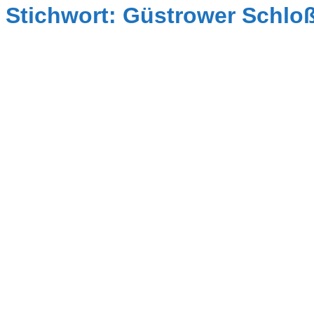
Stichwort: Güstrower Schlo