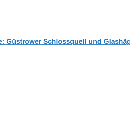
: Güstrower Schlossquell und Glashäg