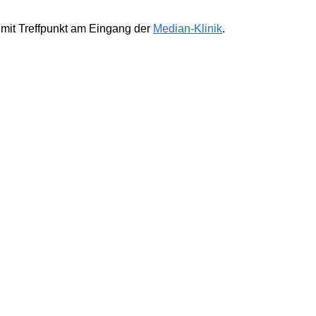
 mit Treffpunkt am Eingang der
Median-Klinik
.