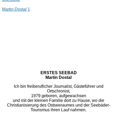
Martin Dostal
1
ERSTES SEEBAD
Martin Dostal
Ich bin freiberuflicher Journalist, Gästeführer und
Ortschronist,
1979 geboren, aufgewachsen
und mit der kleinen Familie dort zu Hause, wo die
Christianisierung des Ostseeraumes und der Seebäder-
Tourismus ihren Lauf nahmen.