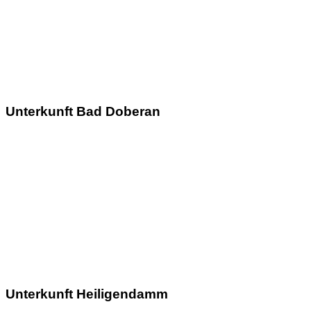
Unterkunft Bad Doberan
Unterkunft Heiligendamm