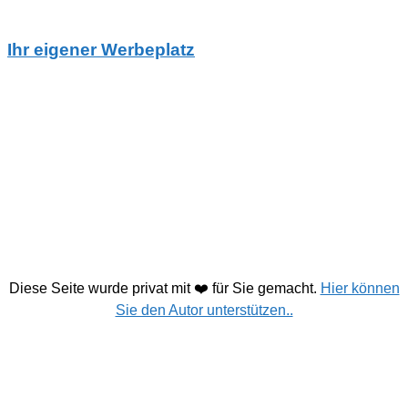
Ihr eigener Werbeplatz
Diese Seite wurde privat mit ❤️ für Sie gemacht.
Hier können
Sie den Autor unterstützen..