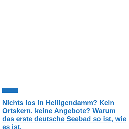
Spezial
Nichts los in Heiligendamm? Kein
Ortskern, keine Angebote? Warum
das erste deutsche Seebad so ist, wie
es ist.