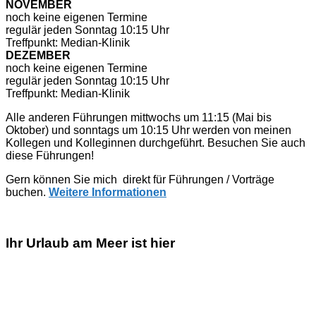
NOVEMBER
noch keine eigenen Termine
regulär jeden Sonntag 10:15 Uhr
Treffpunkt: Median-Klinik
DEZEMBER
noch keine eigenen Termine
regulär jeden Sonntag 10:15 Uhr
Treffpunkt: Median-Klinik
Alle anderen Führungen mittwochs um 11:15 (Mai bis
Oktober) und sonntags um 10:15 Uhr werden von meinen
Kollegen und Kolleginnen durchgeführt. Besuchen Sie auch
diese Führungen!
Gern können Sie mich direkt für Führungen / Vorträge
buchen.
Weitere Informationen
Ihr Urlaub am Meer ist hier