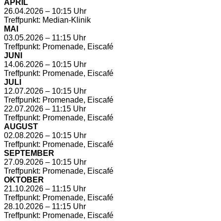
APRIL
26.04.2026 – 10:15 Uhr
Treffpunkt: Median-Klinik
MAI
03.05.2026 – 11:15 Uhr
Treffpunkt: Promenade, Eiscafé
JUNI
14.06.2026 – 10:15 Uhr
Treffpunkt: Promenade, Eiscafé
JULI
12.07.2026 – 10:15 Uhr
Treffpunkt: Promenade, Eiscafé
22.07.2026 – 11:15 Uhr
Treffpunkt: Promenade, Eiscafé
AUGUST
02.08.2026 – 10:15 Uhr
Treffpunkt: Promenade, Eiscafé
SEPTEMBER
27.09.2026 – 10:15 Uhr
Treffpunkt: Promenade, Eiscafé
OKTOBER
21.10.2026 – 11:15 Uhr
Treffpunkt: Promenade, Eiscafé
28.10.2026 – 11:15 Uhr
Treffpunkt: Promenade, Eiscafé