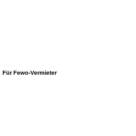
Für Fewo-Vermieter