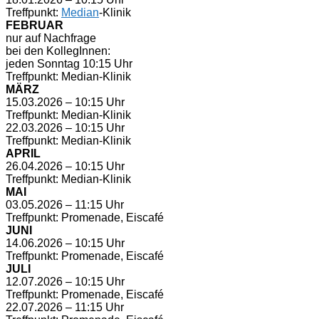
Treffpunkt:
Median
-Klinik
FEBRUAR
nur auf Nachfrage
bei den KollegInnen:
jeden Sonntag 10:15 Uhr
Treffpunkt: Median-Klinik
MÄRZ
15.03.2026 – 10:15 Uhr
Treffpunkt: Median-Klinik
22.03.2026 – 10:15 Uhr
Treffpunkt: Median-Klinik
APRIL
26.04.2026 – 10:15 Uhr
Treffpunkt: Median-Klinik
MAI
03.05.2026 – 11:15 Uhr
Treffpunkt: Promenade, Eiscafé
JUNI
14.06.2026 – 10:15 Uhr
Treffpunkt: Promenade, Eiscafé
JULI
12.07.2026 – 10:15 Uhr
Treffpunkt: Promenade, Eiscafé
22.07.2026 – 11:15 Uhr