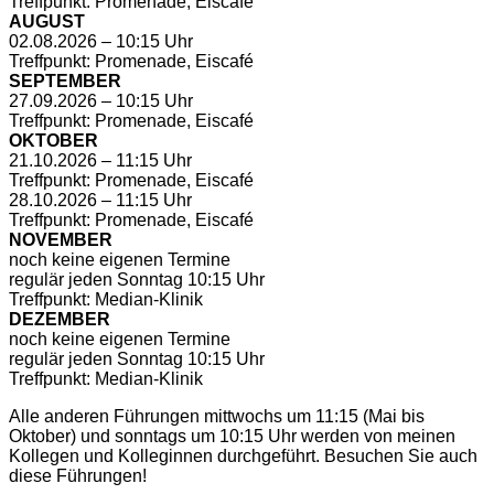
Treffpunkt: Promenade, Eiscafé
AUGUST
02.08.2026 – 10:15 Uhr
Treffpunkt: Promenade, Eiscafé
SEPTEMBER
27.09.2026 – 10:15 Uhr
Treffpunkt: Promenade, Eiscafé
OKTOBER
21.10.2026 – 11:15 Uhr
Treffpunkt: Promenade, Eiscafé
28.10.2026 – 11:15 Uhr
Treffpunkt: Promenade, Eiscafé
NOVEMBER
noch keine eigenen Termine
regulär jeden Sonntag 10:15 Uhr
Treffpunkt: Median-Klinik
DEZEMBER
noch keine eigenen Termine
regulär jeden Sonntag 10:15 Uhr
Treffpunkt: Median-Klinik
Alle anderen Führungen mittwochs um 11:15 (Mai bis
Oktober) und sonntags um 10:15 Uhr werden von meinen
Kollegen und Kolleginnen durchgeführt. Besuchen Sie auch
diese Führungen!