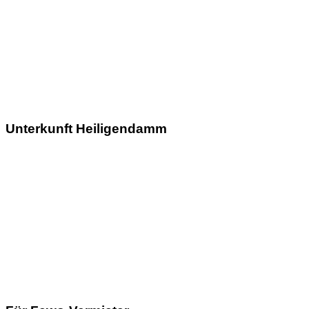
Unterkunft Heiligendamm