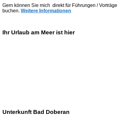
Gern können Sie mich direkt für Führungen / Vorträge
buchen.
Weitere Informationen
Ihr Urlaub am Meer ist hier
Unterkunft Bad Doberan