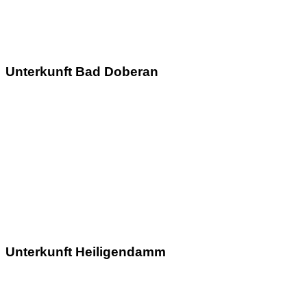
Unterkunft Bad Doberan
Unterkunft Heiligendamm