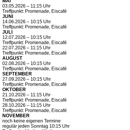
MAI
03.05.2026 – 11:15 Uhr
Treffpunkt: Promenade, Eiscafé
JUNI
14.06.2026 – 10:15 Uhr
Treffpunkt: Promenade, Eiscafé
JULI
12.07.2026 – 10:15 Uhr
Treffpunkt: Promenade, Eiscafé
22.07.2026 – 11:15 Uhr
Treffpunkt: Promenade, Eiscafé
AUGUST
02.08.2026 – 10:15 Uhr
Treffpunkt: Promenade, Eiscafé
SEPTEMBER
27.09.2026 – 10:15 Uhr
Treffpunkt: Promenade, Eiscafé
OKTOBER
21.10.2026 – 11:15 Uhr
Treffpunkt: Promenade, Eiscafé
28.10.2026 – 11:15 Uhr
Treffpunkt: Promenade, Eiscafé
NOVEMBER
noch keine eigenen Termine
regulär jeden Sonntag 10:15 Uhr