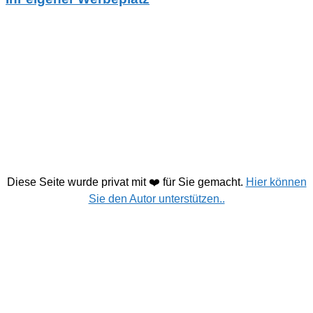
Diese Seite wurde privat mit ❤️ für Sie gemacht.
Hier können
Sie den Autor unterstützen..