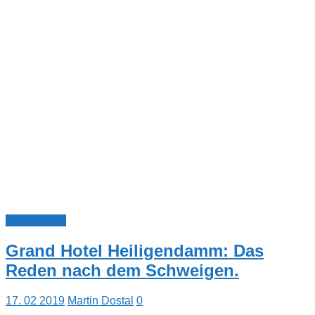
Nachrichten
Grand Hotel Heiligendamm: Das
Reden nach dem Schweigen.
17. 02 2019
Martin Dostal
0