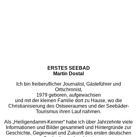
ERSTES SEEBAD
Martin Dostal
Ich bin freiberuflicher Journalist, Gästeführer und
Ortschronist,
1979 geboren, aufgewachsen
und mit der kleinen Familie dort zu Hause, wo die
Christianisierung des Ostseeraumes und der Seebäder-
Tourismus ihren Lauf nahmen.
Als „Heiligendamm-Kenner“ habe ich über Jahrzehnte viele
Informationen und Bilder gesammelt und Hintergründe zur
Geschichte, Gegenwart und Zukunft des ersten deutschen