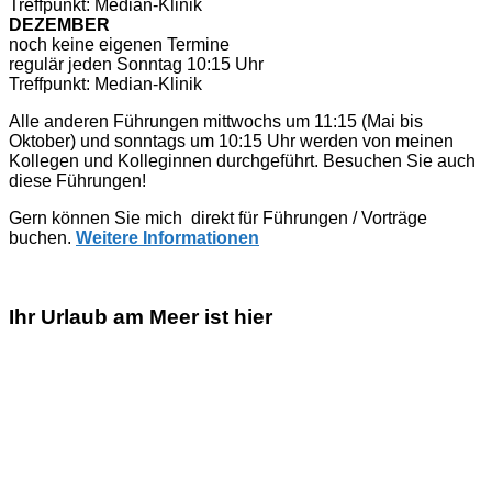
Treffpunkt: Median-Klinik
DEZEMBER
noch keine eigenen Termine
regulär jeden Sonntag 10:15 Uhr
Treffpunkt: Median-Klinik
Alle anderen Führungen mittwochs um 11:15 (Mai bis
Oktober) und sonntags um 10:15 Uhr werden von meinen
Kollegen und Kolleginnen durchgeführt. Besuchen Sie auch
diese Führungen!
Gern können Sie mich direkt für Führungen / Vorträge
buchen.
Weitere Informationen
Ihr Urlaub am Meer ist hier