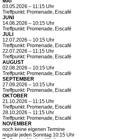
MAI
03.05.2026 – 11:15 Uhr
Treffpunkt: Promenade, Eiscafé
JUNI
14.06.2026 – 10:15 Uhr
Treffpunkt: Promenade, Eiscafé
JULI
12.07.2026 – 10:15 Uhr
Treffpunkt: Promenade, Eiscafé
22.07.2026 – 11:15 Uhr
Treffpunkt: Promenade, Eiscafé
AUGUST
02.08.2026 – 10:15 Uhr
Treffpunkt: Promenade, Eiscafé
SEPTEMBER
27.09.2026 – 10:15 Uhr
Treffpunkt: Promenade, Eiscafé
OKTOBER
21.10.2026 – 11:15 Uhr
Treffpunkt: Promenade, Eiscafé
28.10.2026 – 11:15 Uhr
Treffpunkt: Promenade, Eiscafé
NOVEMBER
noch keine eigenen Termine
regulär jeden Sonntag 10:15 Uhr