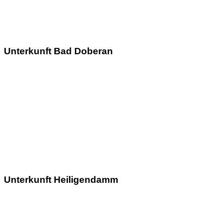
Unterkunft Bad Doberan
Unterkunft Heiligendamm