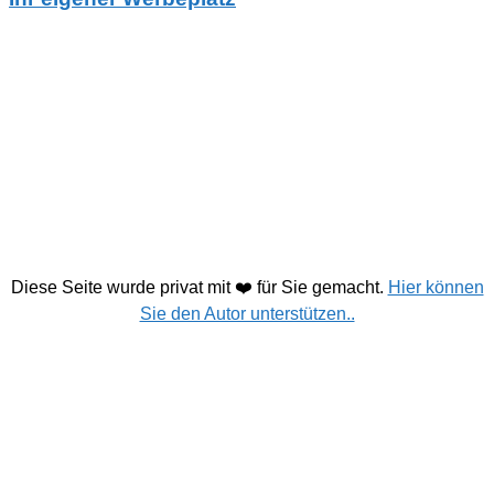
Diese Seite wurde privat mit ❤️ für Sie gemacht.
Hier können
Sie den Autor unterstützen..