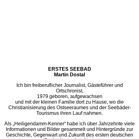
ERSTES SEEBAD
Martin Dostal
Ich bin freiberuflicher Journalist, Gästeführer und
Ortschronist,
1979 geboren, aufgewachsen
und mit der kleinen Familie dort zu Hause, wo die
Christianisierung des Ostseeraumes und der Seebäder-
Tourismus ihren Lauf nahmen.
Als „Heiligendamm-Kenner“ habe ich über Jahrzehnte viele
Informationen und Bilder gesammelt und Hintergründe zur
Geschichte, Gegenwart und Zukunft des ersten deutschen