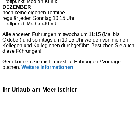
Treffpunkt: Median-Klinik
DEZEMBER
noch keine eigenen Termine
regulär jeden Sonntag 10:15 Uhr
Treffpunkt: Median-Klinik
Alle anderen Führungen mittwochs um 11:15 (Mai bis
Oktober) und sonntags um 10:15 Uhr werden von meinen
Kollegen und Kolleginnen durchgeführt. Besuchen Sie auch
diese Führungen!
Gern können Sie mich direkt für Führungen / Vorträge
buchen.
Weitere Informationen
Ihr Urlaub am Meer ist hier