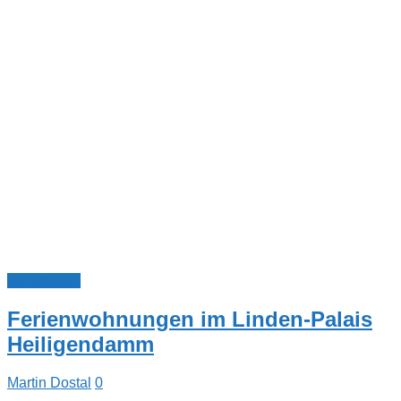
Unterkünfte
Ferienwohnungen im Linden-Palais
Heiligendamm
Martin Dostal
0