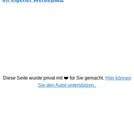
Diese Seite wurde privat mit ❤️ für Sie gemacht.
Hier können
Sie den Autor unterstützen..