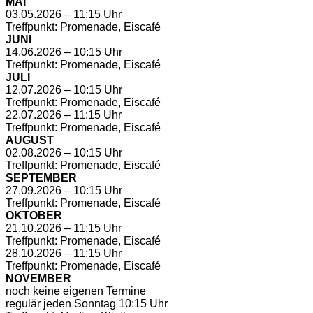
MAI
03.05.2026 – 11:15 Uhr
Treffpunkt: Promenade, Eiscafé
JUNI
14.06.2026 – 10:15 Uhr
Treffpunkt: Promenade, Eiscafé
JULI
12.07.2026 – 10:15 Uhr
Treffpunkt: Promenade, Eiscafé
22.07.2026 – 11:15 Uhr
Treffpunkt: Promenade, Eiscafé
AUGUST
02.08.2026 – 10:15 Uhr
Treffpunkt: Promenade, Eiscafé
SEPTEMBER
27.09.2026 – 10:15 Uhr
Treffpunkt: Promenade, Eiscafé
OKTOBER
21.10.2026 – 11:15 Uhr
Treffpunkt: Promenade, Eiscafé
28.10.2026 – 11:15 Uhr
Treffpunkt: Promenade, Eiscafé
NOVEMBER
noch keine eigenen Termine
regulär jeden Sonntag 10:15 Uhr