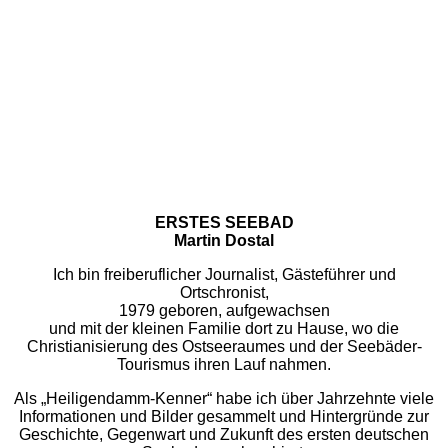
ERSTES SEEBAD
Martin Dostal
Ich bin freiberuflicher Journalist, Gästeführer und
Ortschronist,
1979 geboren, aufgewachsen
und mit der kleinen Familie dort zu Hause, wo die
Christianisierung des Ostseeraumes und der Seebäder-
Tourismus ihren Lauf nahmen.
Als „Heiligendamm-Kenner“ habe ich über Jahrzehnte viele
Informationen und Bilder gesammelt und Hintergründe zur
Geschichte, Gegenwart und Zukunft des ersten deutschen