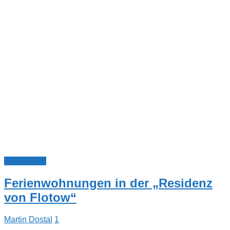
Unterkünfte
Ferienwohnungen in der „Residenz
von Flotow“
Martin Dostal
1