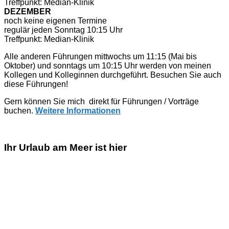
Treffpunkt: Median-Klinik
DEZEMBER
noch keine eigenen Termine
regulär jeden Sonntag 10:15 Uhr
Treffpunkt: Median-Klinik
Alle anderen Führungen mittwochs um 11:15 (Mai bis
Oktober) und sonntags um 10:15 Uhr werden von meinen
Kollegen und Kolleginnen durchgeführt. Besuchen Sie auch
diese Führungen!
Gern können Sie mich direkt für Führungen / Vorträge
buchen.
Weitere Informationen
Ihr Urlaub am Meer ist hier