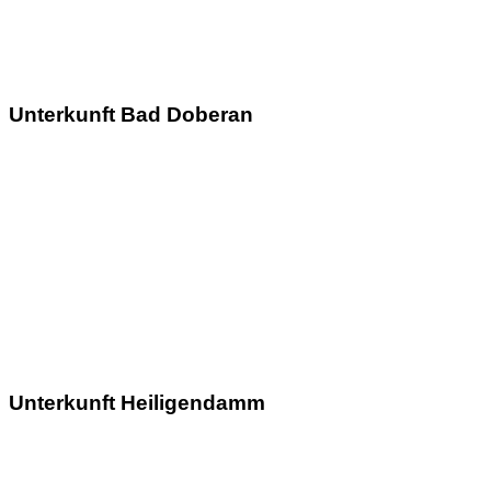
Unterkunft Bad Doberan
Unterkunft Heiligendamm