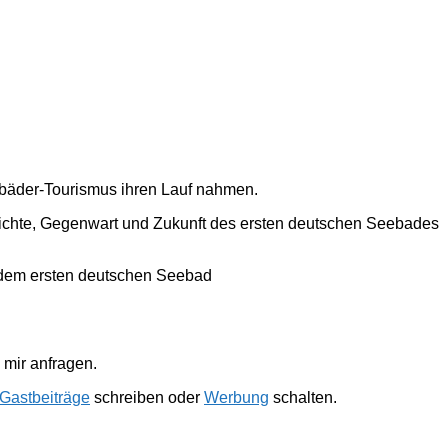
ebäder-Tourismus ihren Lauf nahmen.
hichte, Gegenwart und Zukunft des ersten deutschen Seebades
 dem ersten deutschen Seebad
mir anfragen.
Gastbeiträge
schreiben oder
Werbung
schalten.