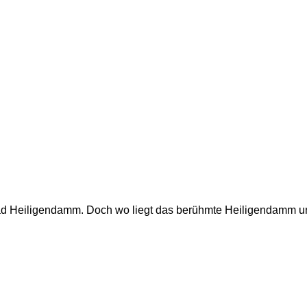
ebad Heiligendamm. Doch wo liegt das berühmte Heiligendamm