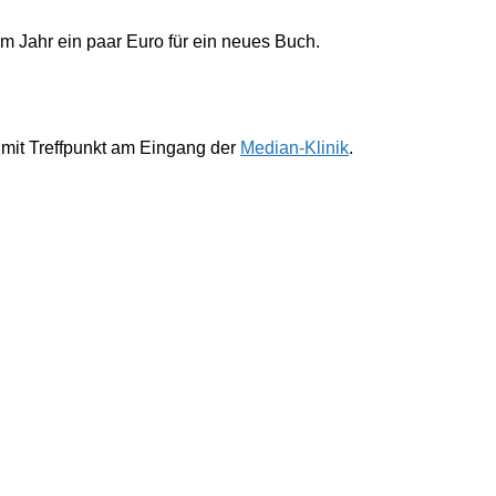
im Jahr ein paar Euro für ein neues Buch.
 mit Treffpunkt am Eingang der
Median-Klinik
.