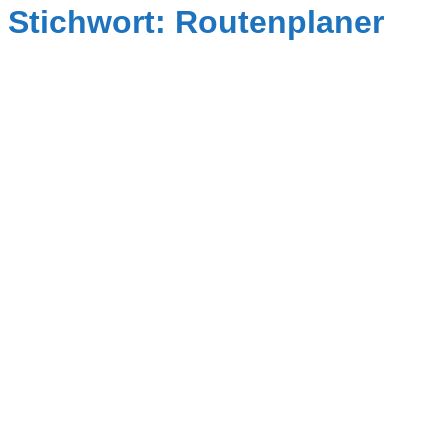
Stichwort: Routenplaner