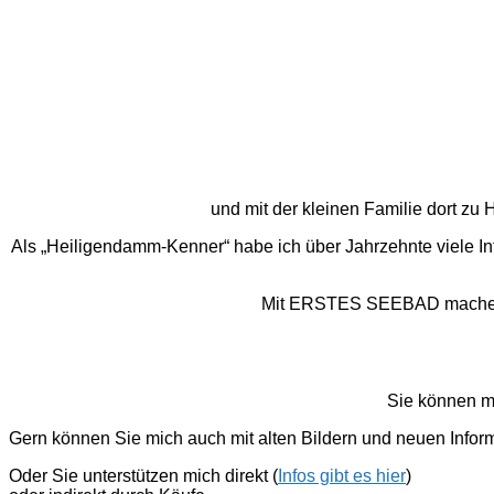
und mit der kleinen Familie dort z
Als „Heiligendamm-Kenner“ habe ich über Jahrzehnte viele I
Mit ERSTES SEEBAD mache ich
Sie können m
Gern können Sie mich auch mit alten Bildern und neuen Infor
Oder Sie unterstützen mich direkt (
Infos gibt es hier
)