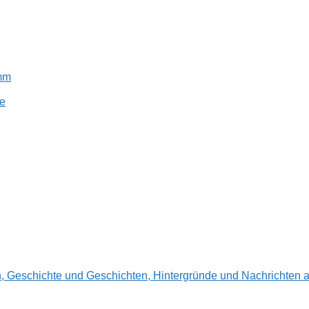
amm
e
en, Geschichte und Geschichten, Hintergründe und Nachrichte