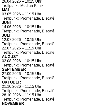
26.04.2026 – 10:15 Uhr
Treffpunkt: Median-Klinik
MAI
03.05.2026 – 11:15 Uhr
Treffpunkt: Promenade, Eiscafé
JUNI
14.06.2026 – 10:15 Uhr
Treffpunkt: Promenade, Eiscafé
JULI
12.07.2026 – 10:15 Uhr
Treffpunkt: Promenade, Eiscafé
22.07.2026 – 11:15 Uhr
Treffpunkt: Promenade, Eiscafé
AUGUST
02.08.2026 – 10:15 Uhr
Treffpunkt: Promenade, Eiscafé
SEPTEMBER
27.09.2026 – 10:15 Uhr
Treffpunkt: Promenade, Eiscafé
OKTOBER
21.10.2026 – 11:15 Uhr
Treffpunkt: Promenade, Eiscafé
28.10.2026 – 11:15 Uhr
Treffpunkt: Promenade, Eiscafé
NOVEMBER