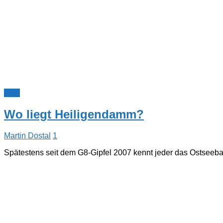
FAQ
Wo liegt Heiligendamm?
Martin Dostal
1
Spätestens seit dem G8-Gipfel 2007 kennt jeder das Ostse