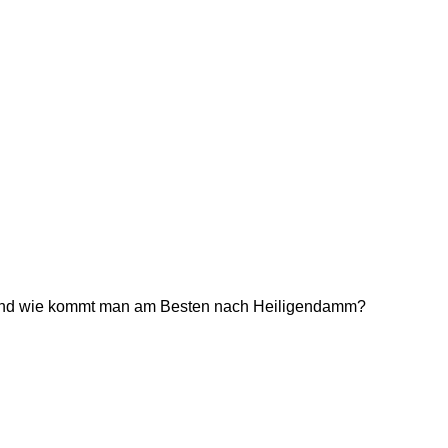
 und wie kommt man am Besten nach Heiligendamm?