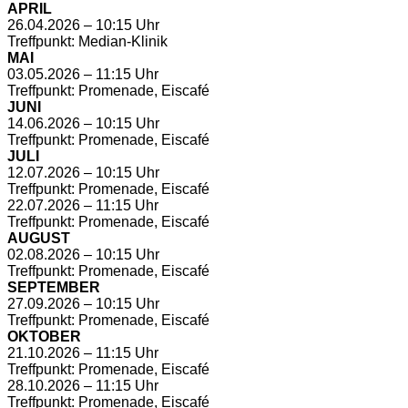
APRIL
26.04.2026 – 10:15 Uhr
Treffpunkt: Median-Klinik
MAI
03.05.2026 – 11:15 Uhr
Treffpunkt: Promenade, Eiscafé
JUNI
14.06.2026 – 10:15 Uhr
Treffpunkt: Promenade, Eiscafé
JULI
12.07.2026 – 10:15 Uhr
Treffpunkt: Promenade, Eiscafé
22.07.2026 – 11:15 Uhr
Treffpunkt: Promenade, Eiscafé
AUGUST
02.08.2026 – 10:15 Uhr
Treffpunkt: Promenade, Eiscafé
SEPTEMBER
27.09.2026 – 10:15 Uhr
Treffpunkt: Promenade, Eiscafé
OKTOBER
21.10.2026 – 11:15 Uhr
Treffpunkt: Promenade, Eiscafé
28.10.2026 – 11:15 Uhr
Treffpunkt: Promenade, Eiscafé