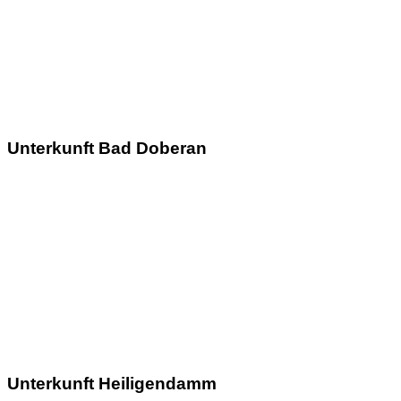
Unterkunft Bad Doberan
Unterkunft Heiligendamm