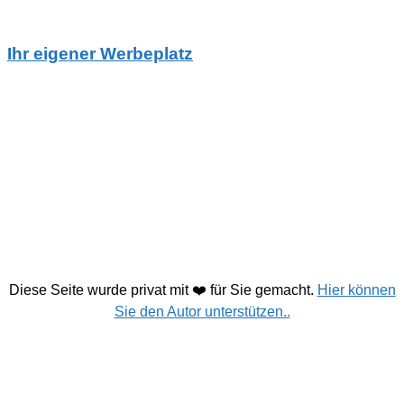
Ihr eigener Werbeplatz
Diese Seite wurde privat mit ❤️ für Sie gemacht.
Hier können
Sie den Autor unterstützen..