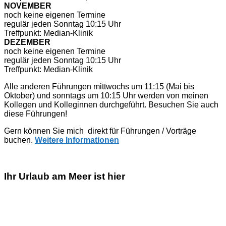
NOVEMBER
noch keine eigenen Termine
regulär jeden Sonntag 10:15 Uhr
Treffpunkt: Median-Klinik
DEZEMBER
noch keine eigenen Termine
regulär jeden Sonntag 10:15 Uhr
Treffpunkt: Median-Klinik
Alle anderen Führungen mittwochs um 11:15 (Mai bis
Oktober) und sonntags um 10:15 Uhr werden von meinen
Kollegen und Kolleginnen durchgeführt. Besuchen Sie auch
diese Führungen!
Gern können Sie mich direkt für Führungen / Vorträge
buchen.
Weitere Informationen
Ihr Urlaub am Meer ist hier