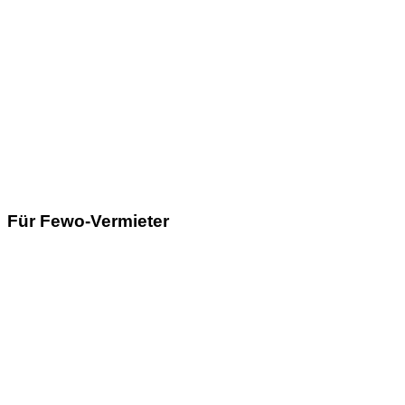
Für Fewo-Vermieter