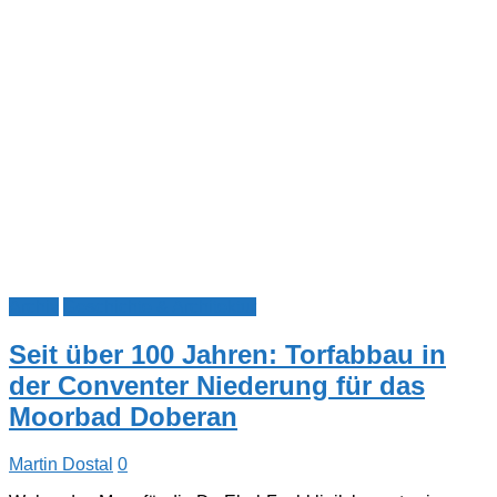
Archiv
Geschichte & Architektur
Seit über 100 Jahren: Torfabbau in
der Conventer Niederung für das
Moorbad Doberan
Martin Dostal
0