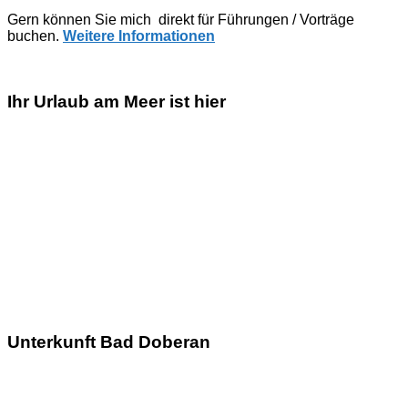
Gern können Sie mich direkt für Führungen / Vorträge
buchen.
Weitere Informationen
Ihr Urlaub am Meer ist hier
Unterkunft Bad Doberan