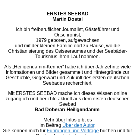
ERSTES SEEBAD
Martin Dostal
Ich bin freiberuflicher Journalist, Gästeführer und
Ortschronist,
1979 geboren, aufgewachsen
und mit der kleinen Familie dort zu Hause, wo die
Christianisierung des Ostseeraumes und der Seebäder-
Tourismus ihren Lauf nahmen.
Als „Heiligendamm-Kenner“ habe ich über Jahrzehnte viele
Informationen und Bilder gesammelt und Hintergründe zur
Geschichte, Gegenwart und Zukunft des ersten deutschen
Seebades recherchiert.
Mit ERSTES SEEBAD mache ich dieses Wissen online
zugänglich und berichte aktuell aus dem ersten deutschen
Seebad
Bad Doberan-Heiligendamm
.
Mehr über Infos gibt es
im Beitrag
Über den Autor
.
Sie können mich für
Führungen und Vorträge
buchen und für