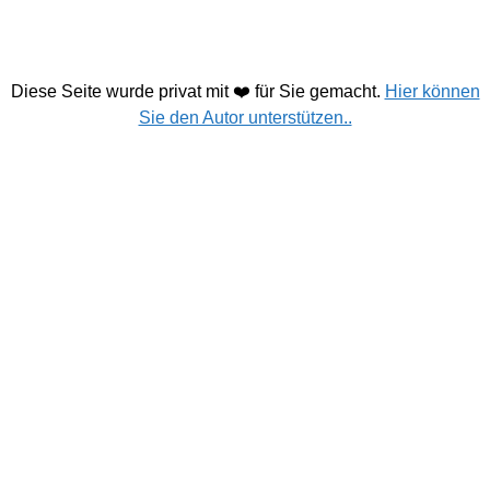
Diese Seite wurde privat mit ❤️ für Sie gemacht.
Hier können
Sie den Autor unterstützen..