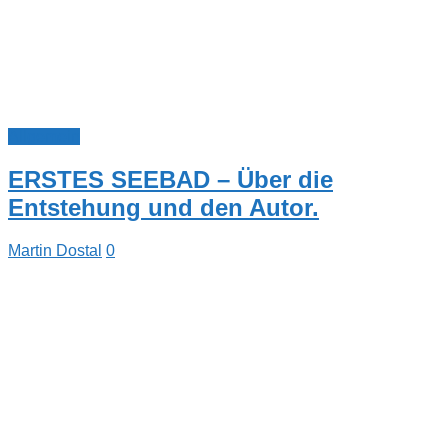
Allgemein
ERSTES SEEBAD – Über die
Entstehung und den Autor.
Martin Dostal
0