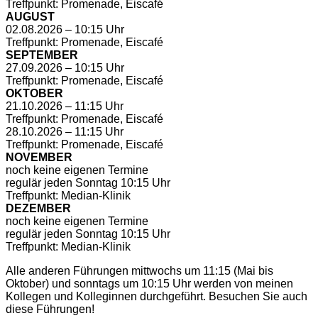
Treffpunkt: Promenade, Eiscafé
AUGUST
02.08.2026 – 10:15 Uhr
Treffpunkt: Promenade, Eiscafé
SEPTEMBER
27.09.2026 – 10:15 Uhr
Treffpunkt: Promenade, Eiscafé
OKTOBER
21.10.2026 – 11:15 Uhr
Treffpunkt: Promenade, Eiscafé
28.10.2026 – 11:15 Uhr
Treffpunkt: Promenade, Eiscafé
NOVEMBER
noch keine eigenen Termine
regulär jeden Sonntag 10:15 Uhr
Treffpunkt: Median-Klinik
DEZEMBER
noch keine eigenen Termine
regulär jeden Sonntag 10:15 Uhr
Treffpunkt: Median-Klinik
Alle anderen Führungen mittwochs um 11:15 (Mai bis
Oktober) und sonntags um 10:15 Uhr werden von meinen
Kollegen und Kolleginnen durchgeführt. Besuchen Sie auch
diese Führungen!