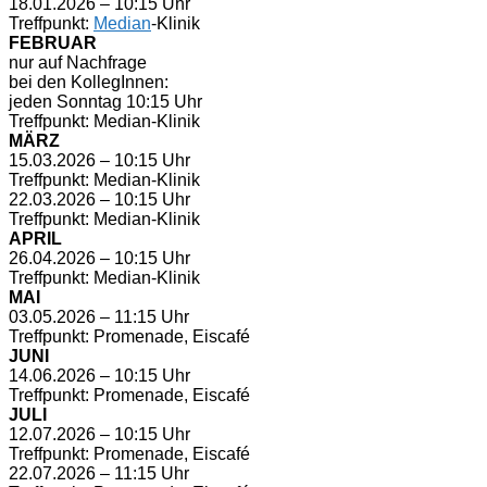
18.01.2026 – 10:15 Uhr
Treffpunkt:
Median
-Klinik
FEBRUAR
nur auf Nachfrage
bei den KollegInnen:
jeden Sonntag 10:15 Uhr
Treffpunkt: Median-Klinik
MÄRZ
15.03.2026 – 10:15 Uhr
Treffpunkt: Median-Klinik
22.03.2026 – 10:15 Uhr
Treffpunkt: Median-Klinik
APRIL
26.04.2026 – 10:15 Uhr
Treffpunkt: Median-Klinik
MAI
03.05.2026 – 11:15 Uhr
Treffpunkt: Promenade, Eiscafé
JUNI
14.06.2026 – 10:15 Uhr
Treffpunkt: Promenade, Eiscafé
JULI
12.07.2026 – 10:15 Uhr
Treffpunkt: Promenade, Eiscafé
22.07.2026 – 11:15 Uhr