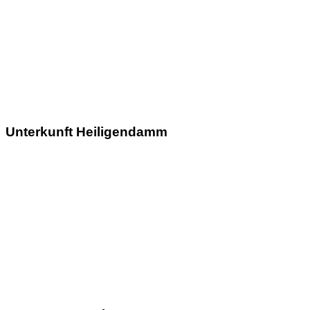
Unterkunft Heiligendamm