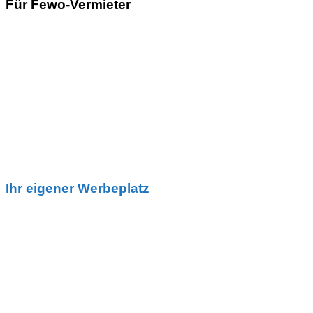
Für Fewo-Vermieter
Ihr eigener Werbeplatz