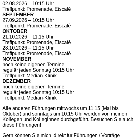
02.08.2026 – 10:15 Uhr
Treffpunkt: Promenade, Eiscafé
SEPTEMBER
27.09.2026 – 10:15 Uhr
Treffpunkt: Promenade, Eiscafé
OKTOBER
21.10.2026 – 11:15 Uhr
Treffpunkt: Promenade, Eiscafé
28.10.2026 – 11:15 Uhr
Treffpunkt: Promenade, Eiscafé
NOVEMBER
noch keine eigenen Termine
regulär jeden Sonntag 10:15 Uhr
Treffpunkt: Median-Klinik
DEZEMBER
noch keine eigenen Termine
regulär jeden Sonntag 10:15 Uhr
Treffpunkt: Median-Klinik
Alle anderen Führungen mittwochs um 11:15 (Mai bis
Oktober) und sonntags um 10:15 Uhr werden von meinen
Kollegen und Kolleginnen durchgeführt. Besuchen Sie auch
diese Führungen!
Gern können Sie mich direkt für Führungen / Vorträge