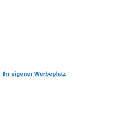
Ihr eigener Werbeplatz