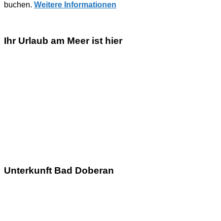
buchen.
Weitere Informationen
Ihr Urlaub am Meer ist hier
Unterkunft Bad Doberan