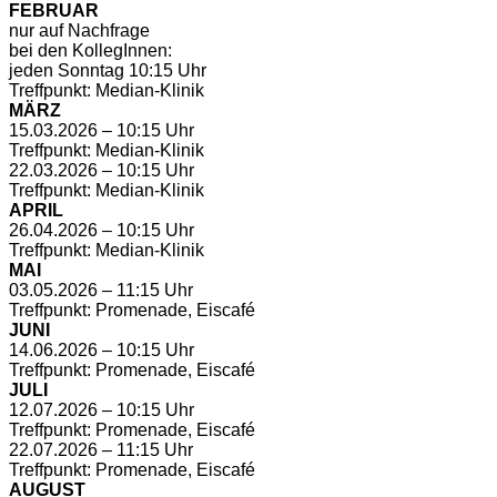
FEBRUAR
nur auf Nachfrage
bei den KollegInnen:
jeden Sonntag 10:15 Uhr
Treffpunkt: Median-Klinik
MÄRZ
15.03.2026 – 10:15 Uhr
Treffpunkt: Median-Klinik
22.03.2026 – 10:15 Uhr
Treffpunkt: Median-Klinik
APRIL
26.04.2026 – 10:15 Uhr
Treffpunkt: Median-Klinik
MAI
03.05.2026 – 11:15 Uhr
Treffpunkt: Promenade, Eiscafé
JUNI
14.06.2026 – 10:15 Uhr
Treffpunkt: Promenade, Eiscafé
JULI
12.07.2026 – 10:15 Uhr
Treffpunkt: Promenade, Eiscafé
22.07.2026 – 11:15 Uhr
Treffpunkt: Promenade, Eiscafé
AUGUST