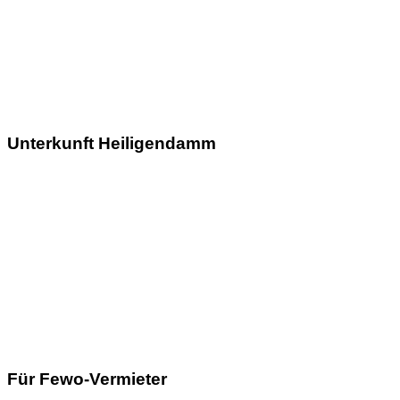
Unterkunft Heiligendamm
Für Fewo-Vermieter