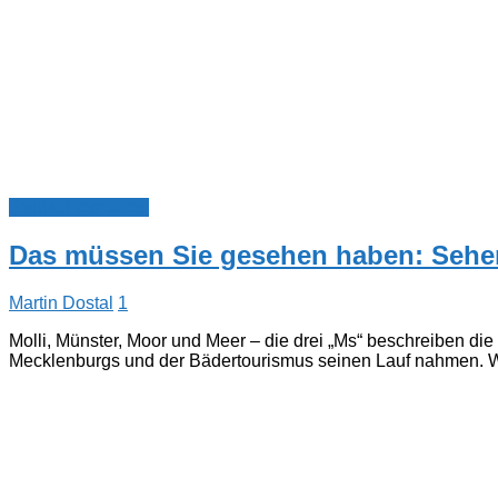
Touristinformation
Das müssen Sie gesehen haben: Sehe
Martin Dostal
1
Molli, Münster, Moor und Meer – die drei „Ms“ beschreiben die
Mecklenburgs und der Bädertourismus seinen Lauf nahmen. We