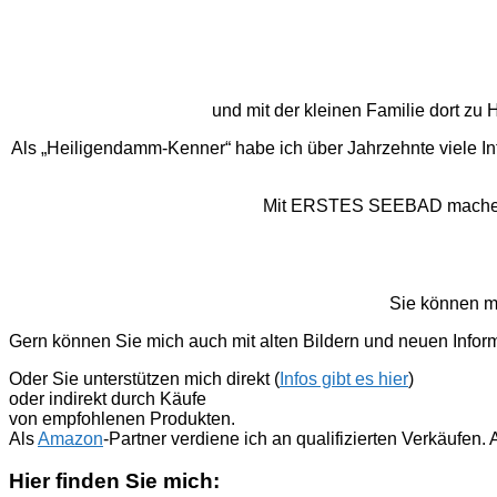
und mit der kleinen Familie dort z
Als „Heiligendamm-Kenner“ habe ich über Jahrzehnte viele I
Mit ERSTES SEEBAD mache ich
Sie können m
Gern können Sie mich auch mit alten Bildern und neuen Infor
Oder Sie unterstützen mich direkt (
Infos gibt es hier
)
oder indirekt durch Käufe
von empfohlenen Produkten.
Als
Amazon
-Partner verdiene ich an qualifizierten Verkäufen
Hier finden Sie mich: