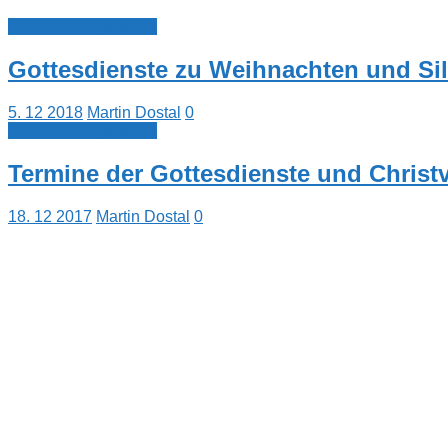
Veranstaltungsarchiv
Gottesdienste zu Weihnachten und Sil
5. 12 2018
Martin Dostal
0
Veranstaltungsarchiv
Termine der Gottesdienste und Chris
18. 12 2017
Martin Dostal
0