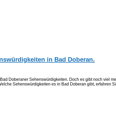
nswürdigkeiten in Bad Doberan.
 Bad Doberaner Sehenswürdigkeiten. Doch es gibt noch viel mehr
lche Sehenswürdigkeiten es in Bad Doberan gibt, erfahren Sie