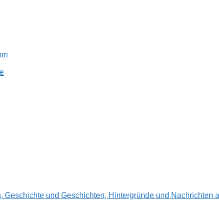
amm
e
en, Geschichte und Geschichten, Hintergründe und Nachrichte