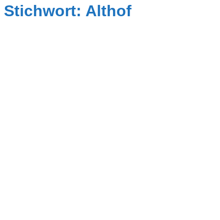
Stichwort: Althof