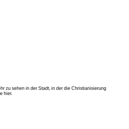
 zu sehen in der Stadt, in der die Christianisierung
 hier.