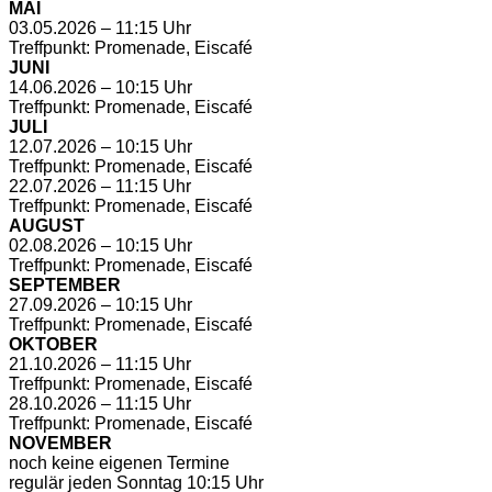
MAI
03.05.2026 – 11:15 Uhr
Treffpunkt: Promenade, Eiscafé
JUNI
14.06.2026 – 10:15 Uhr
Treffpunkt: Promenade, Eiscafé
JULI
12.07.2026 – 10:15 Uhr
Treffpunkt: Promenade, Eiscafé
22.07.2026 – 11:15 Uhr
Treffpunkt: Promenade, Eiscafé
AUGUST
02.08.2026 – 10:15 Uhr
Treffpunkt: Promenade, Eiscafé
SEPTEMBER
27.09.2026 – 10:15 Uhr
Treffpunkt: Promenade, Eiscafé
OKTOBER
21.10.2026 – 11:15 Uhr
Treffpunkt: Promenade, Eiscafé
28.10.2026 – 11:15 Uhr
Treffpunkt: Promenade, Eiscafé
NOVEMBER
noch keine eigenen Termine
regulär jeden Sonntag 10:15 Uhr