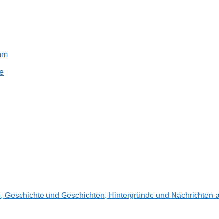
amm
e
en, Geschichte und Geschichten, Hintergründe und Nachrichte