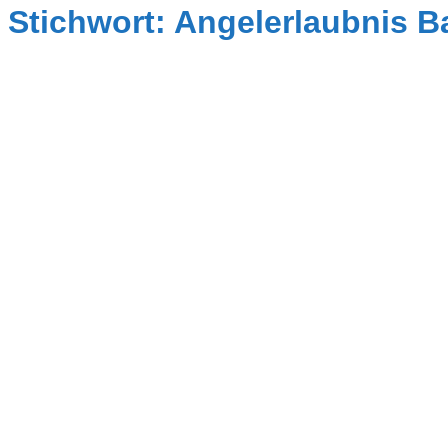
Stichwort: Angelerlaubnis 