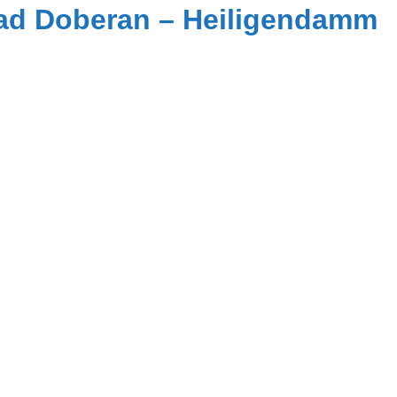
Bad Doberan – Heiligendamm