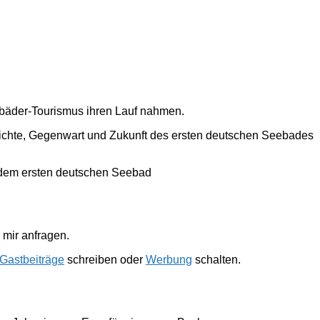
ebäder-Tourismus ihren Lauf nahmen.
hichte, Gegenwart und Zukunft des ersten deutschen Seebades
 dem ersten deutschen Seebad
mir anfragen.
Gastbeiträge
schreiben oder
Werbung
schalten.