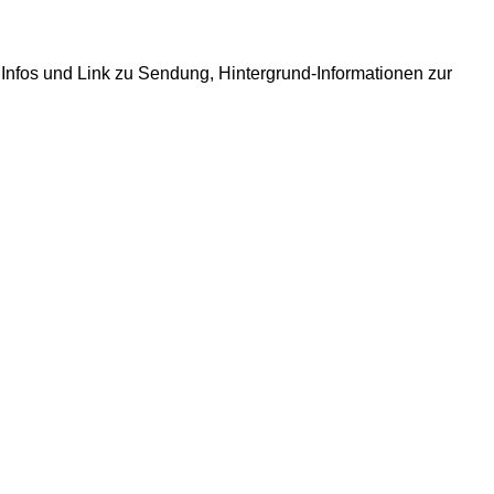
fos und Link zu Sendung, Hintergrund-Informationen zur