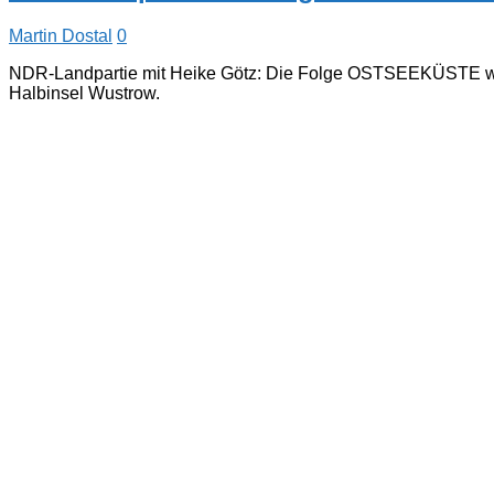
Martin Dostal
0
NDR-Landpartie mit Heike Götz: Die Folge OSTSEEKÜSTE wurd
Halbinsel Wustrow.