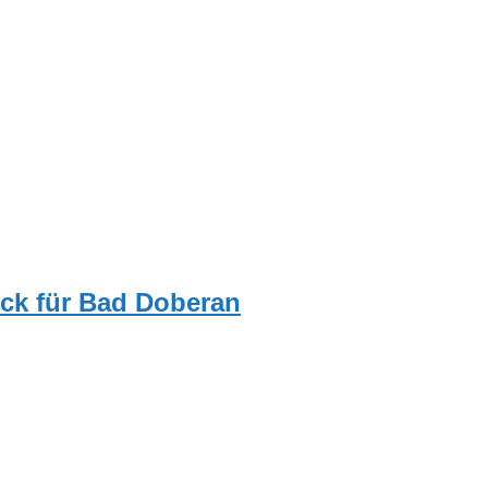
ick für Bad Doberan