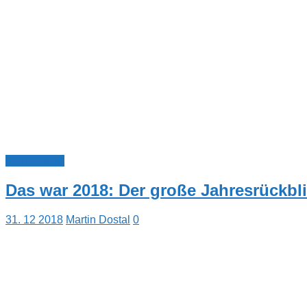
Nachrichten
Das war 2018: Der große Jahresrückbl
31. 12 2018
Martin Dostal
0