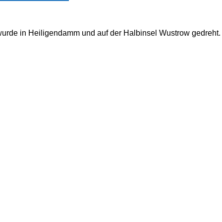
e in Heiligendamm und auf der Halbinsel Wustrow gedreht. In