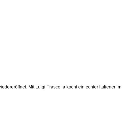
reröffnet. Mit Luigi Frascella kocht ein echter Italiener im