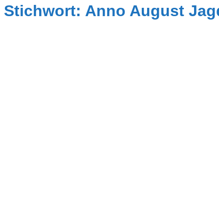
Stichwort: Anno August Jag