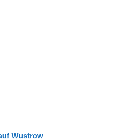
auf Wustrow