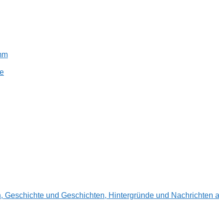
amm
e
en, Geschichte und Geschichten, Hintergründe und Nachrichte