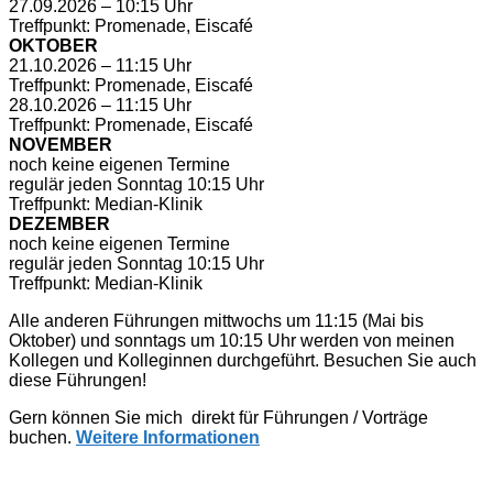
27.09.2026 – 10:15 Uhr
Treffpunkt: Promenade, Eiscafé
OKTOBER
21.10.2026 – 11:15 Uhr
Treffpunkt: Promenade, Eiscafé
28.10.2026 – 11:15 Uhr
Treffpunkt: Promenade, Eiscafé
NOVEMBER
noch keine eigenen Termine
regulär jeden Sonntag 10:15 Uhr
Treffpunkt: Median-Klinik
DEZEMBER
noch keine eigenen Termine
regulär jeden Sonntag 10:15 Uhr
Treffpunkt: Median-Klinik
Alle anderen Führungen mittwochs um 11:15 (Mai bis
Oktober) und sonntags um 10:15 Uhr werden von meinen
Kollegen und Kolleginnen durchgeführt. Besuchen Sie auch
diese Führungen!
Gern können Sie mich direkt für Führungen / Vorträge
buchen.
Weitere Informationen