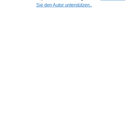
Sie den Autor unterstützen..