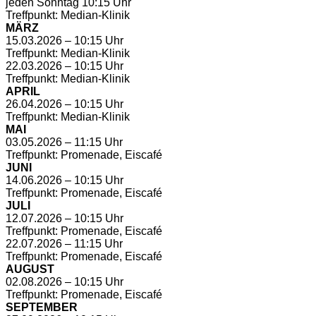
jeden Sonntag 10:15 Uhr
Treffpunkt: Median-Klinik
MÄRZ
15.03.2026 – 10:15 Uhr
Treffpunkt: Median-Klinik
22.03.2026 – 10:15 Uhr
Treffpunkt: Median-Klinik
APRIL
26.04.2026 – 10:15 Uhr
Treffpunkt: Median-Klinik
MAI
03.05.2026 – 11:15 Uhr
Treffpunkt: Promenade, Eiscafé
JUNI
14.06.2026 – 10:15 Uhr
Treffpunkt: Promenade, Eiscafé
JULI
12.07.2026 – 10:15 Uhr
Treffpunkt: Promenade, Eiscafé
22.07.2026 – 11:15 Uhr
Treffpunkt: Promenade, Eiscafé
AUGUST
02.08.2026 – 10:15 Uhr
Treffpunkt: Promenade, Eiscafé
SEPTEMBER