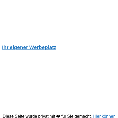
Ihr eigener Werbeplatz
Diese Seite wurde privat mit ❤️ für Sie gemacht.
Hier können