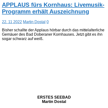
APPLAUS fürs Kornhaus: Livemusik-
Programm erhält Auszeichnung
22. 11 2022
Martin Dostal
0
Bisher schallte der Applaus hörbar durch das mittelalterliche
Gemäuer des Bad Doberaner Kornhauses. Jetzt gibt es ihn
sogar schwarz auf weiß.
ERSTES SEEBAD
Martin Dostal