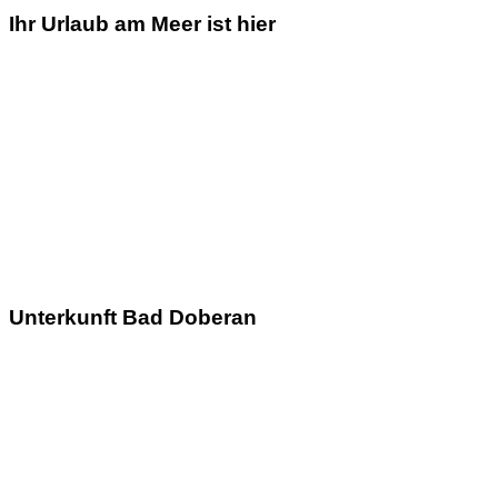
Ihr Urlaub am Meer ist hier
Unterkunft Bad Doberan