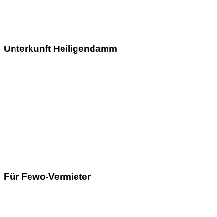
Unterkunft Heiligendamm
Für Fewo-Vermieter