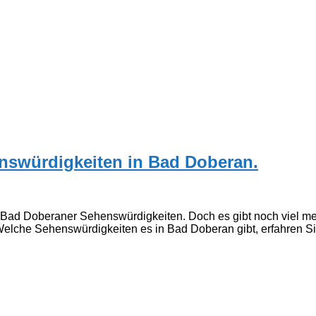
nswürdigkeiten in Bad Doberan.
 Bad Doberaner Sehenswürdigkeiten. Doch es gibt noch viel mehr
lche Sehenswürdigkeiten es in Bad Doberan gibt, erfahren Sie