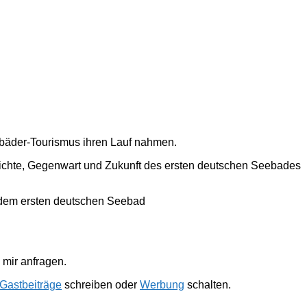
ebäder-Tourismus ihren Lauf nahmen.
hichte, Gegenwart und Zukunft des ersten deutschen Seebades
 dem ersten deutschen Seebad
mir anfragen.
Gastbeiträge
schreiben oder
Werbung
schalten.