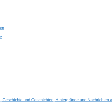
amm
e
en, Geschichte und Geschichten, Hintergründe und Nachrichte