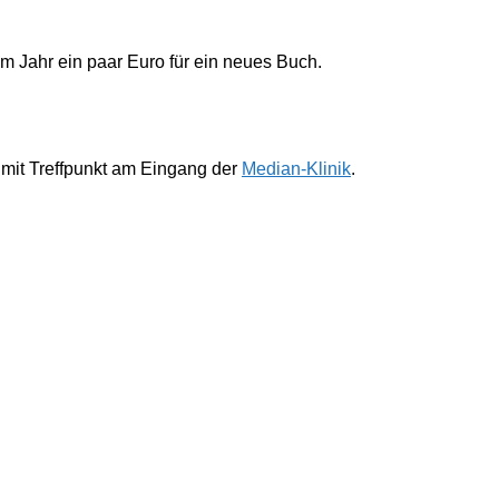
im Jahr ein paar Euro für ein neues Buch.
 mit Treffpunkt am Eingang der
Median-Klinik
.