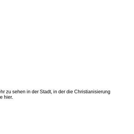
 zu sehen in der Stadt, in der die Christianisierung
 hier.