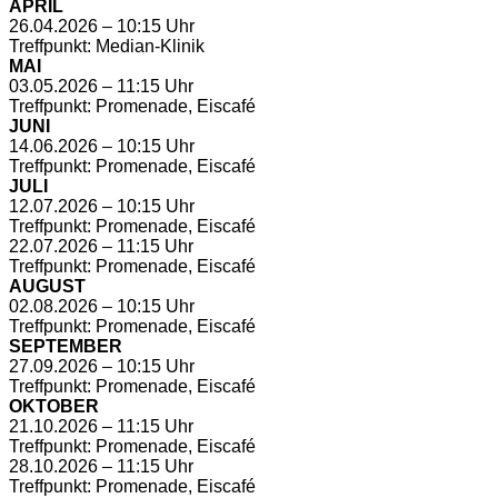
APRIL
26.04.2026 – 10:15 Uhr
Treffpunkt: Median-Klinik
MAI
03.05.2026 – 11:15 Uhr
Treffpunkt: Promenade, Eiscafé
JUNI
14.06.2026 – 10:15 Uhr
Treffpunkt: Promenade, Eiscafé
JULI
12.07.2026 – 10:15 Uhr
Treffpunkt: Promenade, Eiscafé
22.07.2026 – 11:15 Uhr
Treffpunkt: Promenade, Eiscafé
AUGUST
02.08.2026 – 10:15 Uhr
Treffpunkt: Promenade, Eiscafé
SEPTEMBER
27.09.2026 – 10:15 Uhr
Treffpunkt: Promenade, Eiscafé
OKTOBER
21.10.2026 – 11:15 Uhr
Treffpunkt: Promenade, Eiscafé
28.10.2026 – 11:15 Uhr
Treffpunkt: Promenade, Eiscafé