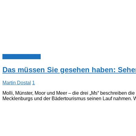
Touristinformation
Das müssen Sie gesehen haben: Sehe
Martin Dostal
1
Molli, Münster, Moor und Meer – die drei „Ms“ beschreiben die
Mecklenburgs und der Bädertourismus seinen Lauf nahmen. We