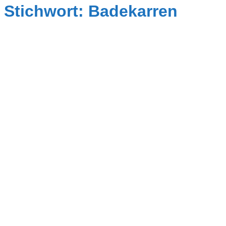
Stichwort: Badekarren