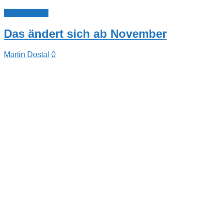
Infos & Tipps
Das ändert sich ab November
Martin Dostal
0