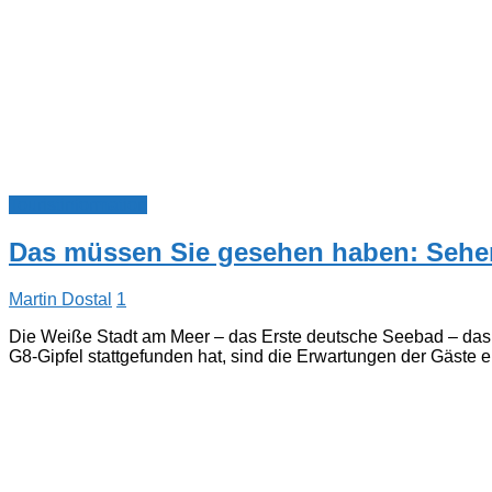
Touristinformation
Das müssen Sie gesehen haben: Sehe
Martin Dostal
1
Die Weiße Stadt am Meer – das Erste deutsche Seebad – das ä
G8-Gipfel stattgefunden hat, sind die Erwartungen der Gäste