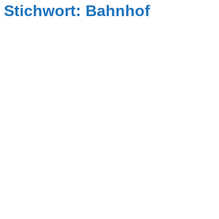
Stichwort: Bahnhof