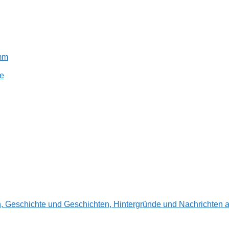
amm
e
en, Geschichte und Geschichten, Hintergründe und Nachrichte