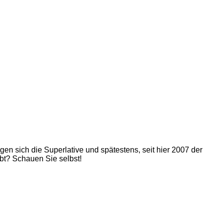
 sich die Superlative und spätestens, seit hier 2007 der
bt? Schauen Sie selbst!