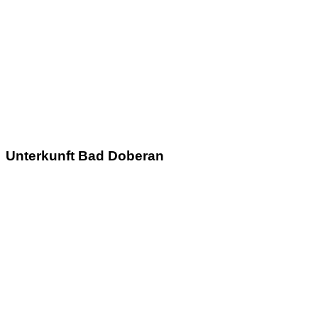
Unterkunft Bad Doberan