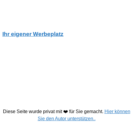
Ihr eigener Werbeplatz
Diese Seite wurde privat mit ❤️ für Sie gemacht.
Hier können
Sie den Autor unterstützen..