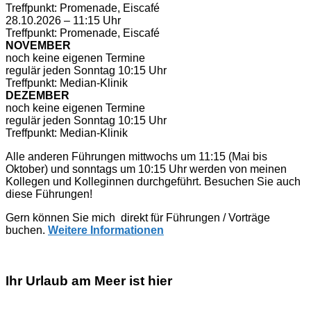
Treffpunkt: Promenade, Eiscafé
28.10.2026 – 11:15 Uhr
Treffpunkt: Promenade, Eiscafé
NOVEMBER
noch keine eigenen Termine
regulär jeden Sonntag 10:15 Uhr
Treffpunkt: Median-Klinik
DEZEMBER
noch keine eigenen Termine
regulär jeden Sonntag 10:15 Uhr
Treffpunkt: Median-Klinik
Alle anderen Führungen mittwochs um 11:15 (Mai bis
Oktober) und sonntags um 10:15 Uhr werden von meinen
Kollegen und Kolleginnen durchgeführt. Besuchen Sie auch
diese Führungen!
Gern können Sie mich direkt für Führungen / Vorträge
buchen.
Weitere Informationen
Ihr Urlaub am Meer ist hier