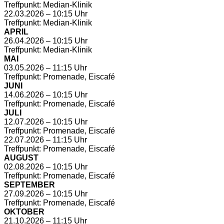
Treffpunkt: Median-Klinik
22.03.2026 – 10:15 Uhr
Treffpunkt: Median-Klinik
APRIL
26.04.2026 – 10:15 Uhr
Treffpunkt: Median-Klinik
MAI
03.05.2026 – 11:15 Uhr
Treffpunkt: Promenade, Eiscafé
JUNI
14.06.2026 – 10:15 Uhr
Treffpunkt: Promenade, Eiscafé
JULI
12.07.2026 – 10:15 Uhr
Treffpunkt: Promenade, Eiscafé
22.07.2026 – 11:15 Uhr
Treffpunkt: Promenade, Eiscafé
AUGUST
02.08.2026 – 10:15 Uhr
Treffpunkt: Promenade, Eiscafé
SEPTEMBER
27.09.2026 – 10:15 Uhr
Treffpunkt: Promenade, Eiscafé
OKTOBER
21.10.2026 – 11:15 Uhr