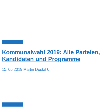
Nachrichten
Kommunalwahl 2019: Alle Parteien,
Kandidaten und Programme
15. 05 2019
Martin Dostal
0
Nachrichten