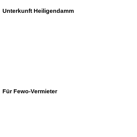
Unterkunft Heiligendamm
Für Fewo-Vermieter