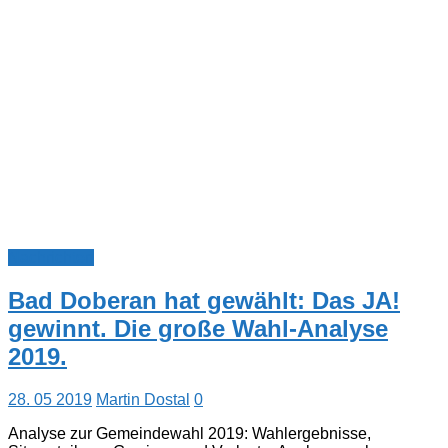
Nachrichten
Bad Doberan hat gewählt: Das JA!
gewinnt. Die große Wahl-Analyse
2019.
28. 05 2019
Martin Dostal
0
Analyse zur Gemeindewahl 2019: Wahlergebnisse,