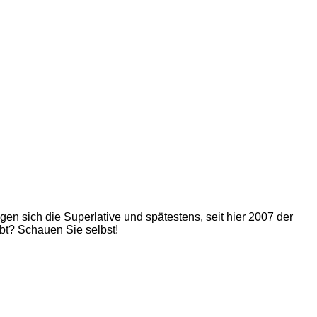
 sich die Superlative und spätestens, seit hier 2007 der
bt? Schauen Sie selbst!