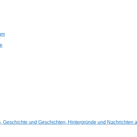
amm
e
en, Geschichte und Geschichten, Hintergründe und Nachrichte