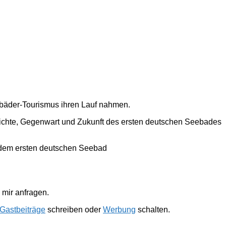
ebäder-Tourismus ihren Lauf nahmen.
hichte, Gegenwart und Zukunft des ersten deutschen Seebades
 dem ersten deutschen Seebad
mir anfragen.
Gastbeiträge
schreiben oder
Werbung
schalten.