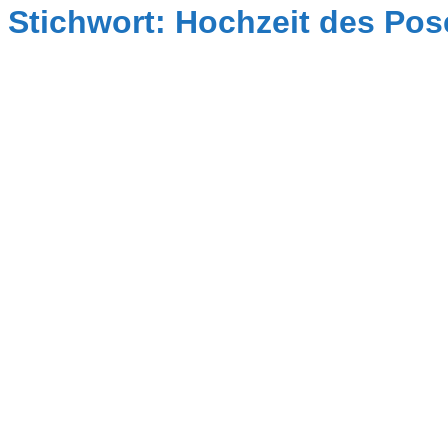
Stichwort: Hochzeit des Po