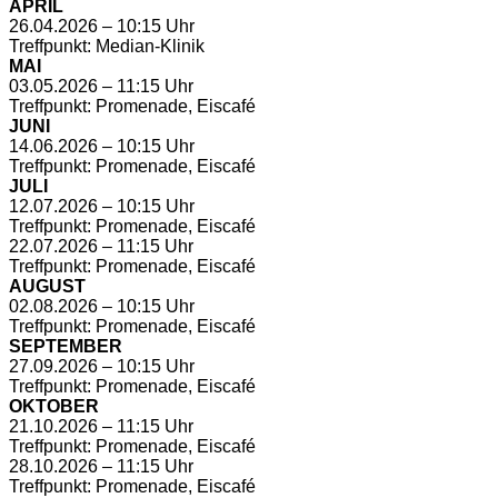
APRIL
26.04.2026 – 10:15 Uhr
Treffpunkt: Median-Klinik
MAI
03.05.2026 – 11:15 Uhr
Treffpunkt: Promenade, Eiscafé
JUNI
14.06.2026 – 10:15 Uhr
Treffpunkt: Promenade, Eiscafé
JULI
12.07.2026 – 10:15 Uhr
Treffpunkt: Promenade, Eiscafé
22.07.2026 – 11:15 Uhr
Treffpunkt: Promenade, Eiscafé
AUGUST
02.08.2026 – 10:15 Uhr
Treffpunkt: Promenade, Eiscafé
SEPTEMBER
27.09.2026 – 10:15 Uhr
Treffpunkt: Promenade, Eiscafé
OKTOBER
21.10.2026 – 11:15 Uhr
Treffpunkt: Promenade, Eiscafé
28.10.2026 – 11:15 Uhr
Treffpunkt: Promenade, Eiscafé