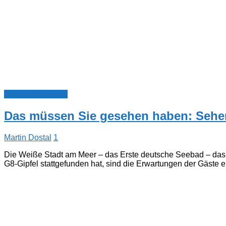
Touristinformation
Das müssen Sie gesehen haben: Sehe
Martin Dostal
1
Die Weiße Stadt am Meer – das Erste deutsche Seebad – das ä
G8-Gipfel stattgefunden hat, sind die Erwartungen der Gäste