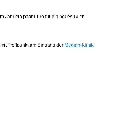
im Jahr ein paar Euro für ein neues Buch.
 mit Treffpunkt am Eingang der
Median-Klinik
.