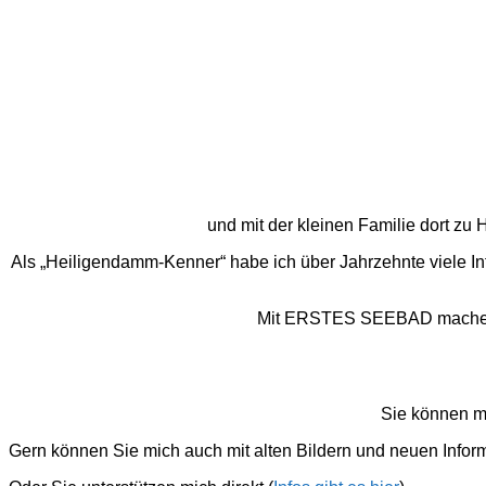
und mit der kleinen Familie dort z
Als „Heiligendamm-Kenner“ habe ich über Jahrzehnte viele I
Mit ERSTES SEEBAD mache ich
Sie können m
Gern können Sie mich auch mit alten Bildern und neuen Infor