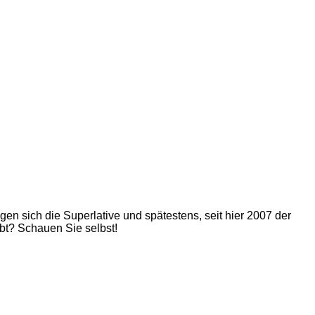
 sich die Superlative und spätestens, seit hier 2007 der
bt? Schauen Sie selbst!