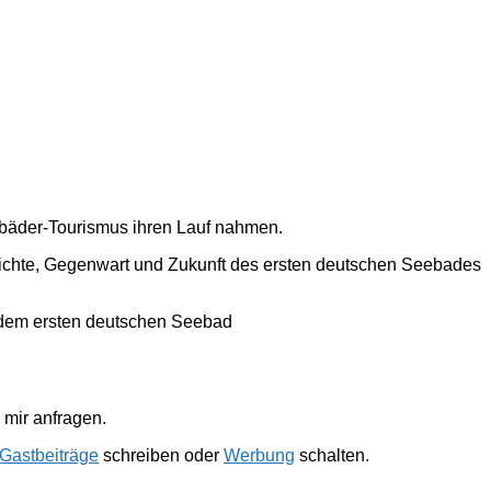
ebäder-Tourismus ihren Lauf nahmen.
hichte, Gegenwart und Zukunft des ersten deutschen Seebades
 dem ersten deutschen Seebad
mir anfragen.
Gastbeiträge
schreiben oder
Werbung
schalten.