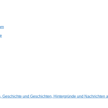
amm
e
en, Geschichte und Geschichten, Hintergründe und Nachrichte