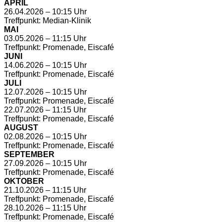
APRIL
26.04.2026 – 10:15 Uhr
Treffpunkt: Median-Klinik
MAI
03.05.2026 – 11:15 Uhr
Treffpunkt: Promenade, Eiscafé
JUNI
14.06.2026 – 10:15 Uhr
Treffpunkt: Promenade, Eiscafé
JULI
12.07.2026 – 10:15 Uhr
Treffpunkt: Promenade, Eiscafé
22.07.2026 – 11:15 Uhr
Treffpunkt: Promenade, Eiscafé
AUGUST
02.08.2026 – 10:15 Uhr
Treffpunkt: Promenade, Eiscafé
SEPTEMBER
27.09.2026 – 10:15 Uhr
Treffpunkt: Promenade, Eiscafé
OKTOBER
21.10.2026 – 11:15 Uhr
Treffpunkt: Promenade, Eiscafé
28.10.2026 – 11:15 Uhr
Treffpunkt: Promenade, Eiscafé