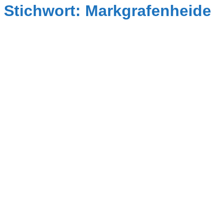
Stichwort: Markgrafenheide