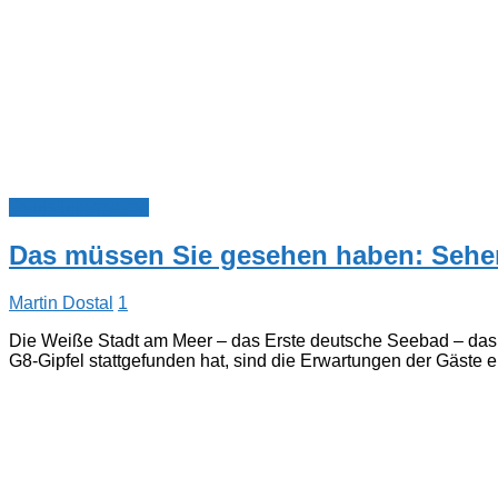
Touristinformation
Das müssen Sie gesehen haben: Sehe
Martin Dostal
1
Die Weiße Stadt am Meer – das Erste deutsche Seebad – das ä
G8-Gipfel stattgefunden hat, sind die Erwartungen der Gäste