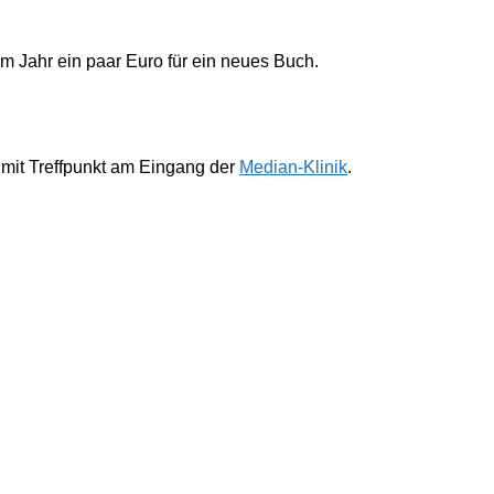
im Jahr ein paar Euro für ein neues Buch.
 mit Treffpunkt am Eingang der
Median-Klinik
.