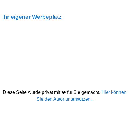
Ihr eigener Werbeplatz
Diese Seite wurde privat mit ❤️ für Sie gemacht.
Hier können
Sie den Autor unterstützen..