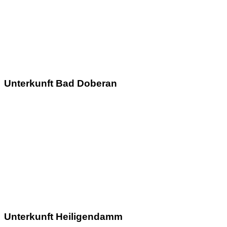
Unterkunft Bad Doberan
Unterkunft Heiligendamm