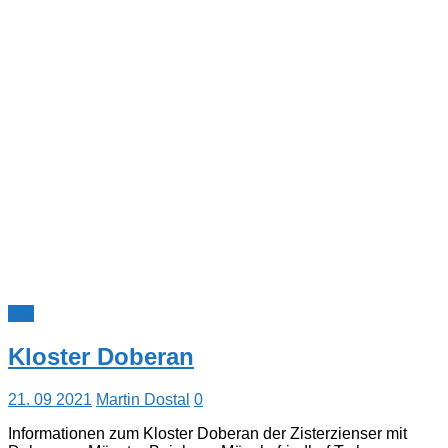
A-Z
Kloster Doberan
21. 09 2021
Martin Dostal
0
Informationen zum Kloster Doberan der Zisterzienser mit