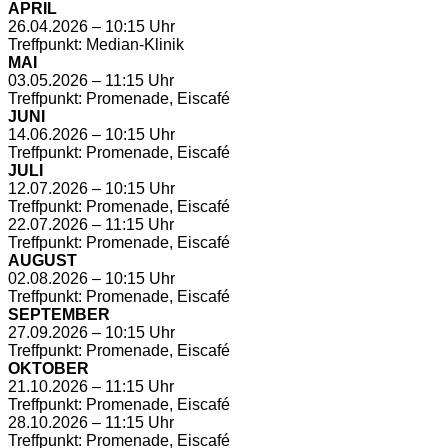
APRIL
26.04.2026 – 10:15 Uhr
Treffpunkt: Median-Klinik
MAI
03.05.2026 – 11:15 Uhr
Treffpunkt: Promenade, Eiscafé
JUNI
14.06.2026 – 10:15 Uhr
Treffpunkt: Promenade, Eiscafé
JULI
12.07.2026 – 10:15 Uhr
Treffpunkt: Promenade, Eiscafé
22.07.2026 – 11:15 Uhr
Treffpunkt: Promenade, Eiscafé
AUGUST
02.08.2026 – 10:15 Uhr
Treffpunkt: Promenade, Eiscafé
SEPTEMBER
27.09.2026 – 10:15 Uhr
Treffpunkt: Promenade, Eiscafé
OKTOBER
21.10.2026 – 11:15 Uhr
Treffpunkt: Promenade, Eiscafé
28.10.2026 – 11:15 Uhr
Treffpunkt: Promenade, Eiscafé