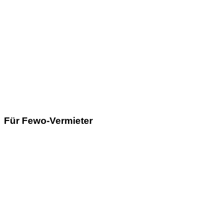
Für Fewo-Vermieter