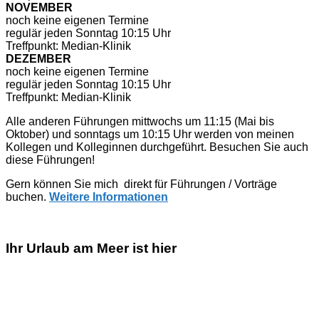
NOVEMBER
noch keine eigenen Termine
regulär jeden Sonntag 10:15 Uhr
Treffpunkt: Median-Klinik
DEZEMBER
noch keine eigenen Termine
regulär jeden Sonntag 10:15 Uhr
Treffpunkt: Median-Klinik
Alle anderen Führungen mittwochs um 11:15 (Mai bis
Oktober) und sonntags um 10:15 Uhr werden von meinen
Kollegen und Kolleginnen durchgeführt. Besuchen Sie auch
diese Führungen!
Gern können Sie mich direkt für Führungen / Vorträge
buchen.
Weitere Informationen
Ihr Urlaub am Meer ist hier