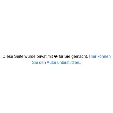
Diese Seite wurde privat mit ❤️ für Sie gemacht.
Hier können
Sie den Autor unterstützen..