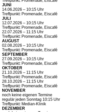
Treffpunkt: Promenade, Eiscafé
JUNI
14.06.2026 – 10:15 Uhr
Treffpunkt: Promenade, Eiscafé
JULI
12.07.2026 – 10:15 Uhr
Treffpunkt: Promenade, Eiscafé
22.07.2026 – 11:15 Uhr
Treffpunkt: Promenade, Eiscafé
AUGUST
02.08.2026 – 10:15 Uhr
Treffpunkt: Promenade, Eiscafé
SEPTEMBER
27.09.2026 – 10:15 Uhr
Treffpunkt: Promenade, Eiscafé
OKTOBER
21.10.2026 – 11:15 Uhr
Treffpunkt: Promenade, Eiscafé
28.10.2026 – 11:15 Uhr
Treffpunkt: Promenade, Eiscafé
NOVEMBER
noch keine eigenen Termine
regulär jeden Sonntag 10:15 Uhr
Treffpunkt: Median-Klinik
DEZEMBER