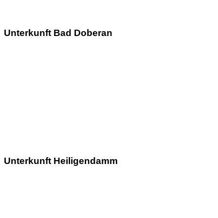
Unterkunft Bad Doberan
Unterkunft Heiligendamm