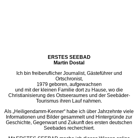
ERSTES SEEBAD
Martin Dostal
Ich bin freiberuflicher Journalist, Gästeführer und
Ortschronist,
1979 geboren, aufgewachsen
und mit der kleinen Familie dort zu Hause, wo die
Christianisierung des Ostseeraumes und der Seebäder-
Tourismus ihren Lauf nahmen.
Als „Heiligendamm-Kenner“ habe ich über Jahrzehnte viele
Informationen und Bilder gesammelt und Hintergründe zur
Geschichte, Gegenwart und Zukunft des ersten deutschen
Seebades recherchiert.