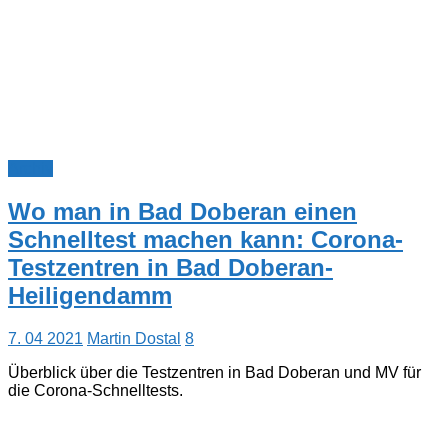
Archiv
Wo man in Bad Doberan einen
Schnelltest machen kann: Corona-
Testzentren in Bad Doberan-
Heiligendamm
7. 04 2021
Martin Dostal
8
Überblick über die Testzentren in Bad Doberan und MV für
die Corona-Schnelltests.