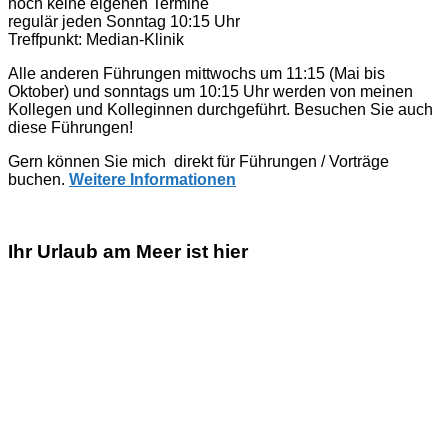
noch keine eigenen Termine
regulär jeden Sonntag 10:15 Uhr
Treffpunkt: Median-Klinik
Alle anderen Führungen mittwochs um 11:15 (Mai bis
Oktober) und sonntags um 10:15 Uhr werden von meinen
Kollegen und Kolleginnen durchgeführt. Besuchen Sie auch
diese Führungen!
Gern können Sie mich direkt für Führungen / Vorträge
buchen.
Weitere Informationen
Ihr Urlaub am Meer ist hier