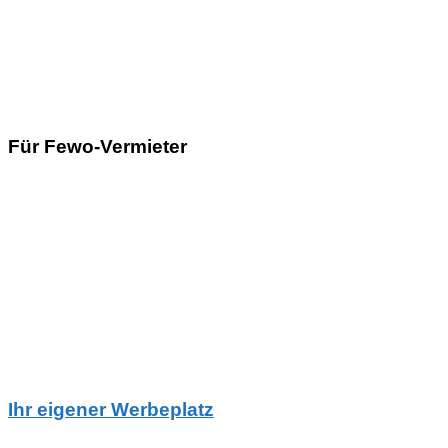
Für Fewo-Vermieter
Ihr eigener Werbeplatz