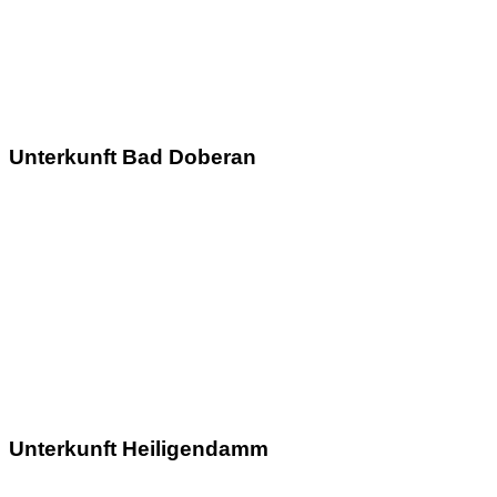
Unterkunft Bad Doberan
Unterkunft Heiligendamm