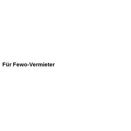
Für Fewo-Vermieter