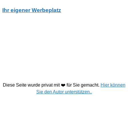
Ihr eigener Werbeplatz
Diese Seite wurde privat mit ❤️ für Sie gemacht.
Hier können
Sie den Autor unterstützen..