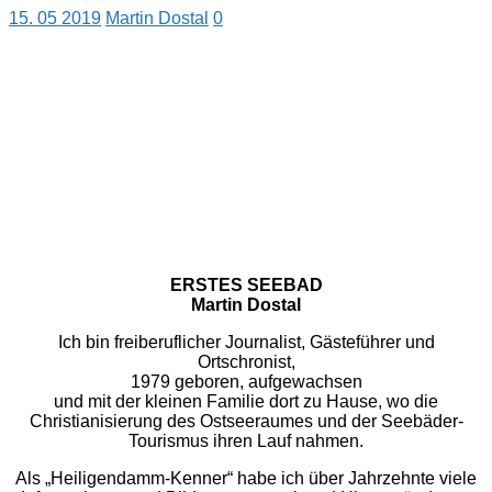
15. 05 2019
Martin Dostal
0
ERSTES SEEBAD
Martin Dostal
Ich bin freiberuflicher Journalist, Gästeführer und
Ortschronist,
1979 geboren, aufgewachsen
und mit der kleinen Familie dort zu Hause, wo die
Christianisierung des Ostseeraumes und der Seebäder-
Tourismus ihren Lauf nahmen.
Als „Heiligendamm-Kenner“ habe ich über Jahrzehnte viele