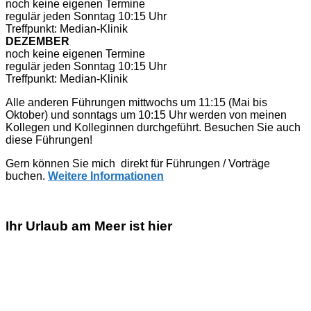
noch keine eigenen Termine
regulär jeden Sonntag 10:15 Uhr
Treffpunkt: Median-Klinik
DEZEMBER
noch keine eigenen Termine
regulär jeden Sonntag 10:15 Uhr
Treffpunkt: Median-Klinik
Alle anderen Führungen mittwochs um 11:15 (Mai bis
Oktober) und sonntags um 10:15 Uhr werden von meinen
Kollegen und Kolleginnen durchgeführt. Besuchen Sie auch
diese Führungen!
Gern können Sie mich direkt für Führungen / Vorträge
buchen.
Weitere Informationen
Ihr Urlaub am Meer ist hier