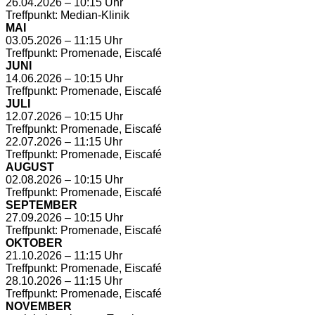
26.04.2026 – 10:15 Uhr
Treffpunkt: Median-Klinik
MAI
03.05.2026 – 11:15 Uhr
Treffpunkt: Promenade, Eiscafé
JUNI
14.06.2026 – 10:15 Uhr
Treffpunkt: Promenade, Eiscafé
JULI
12.07.2026 – 10:15 Uhr
Treffpunkt: Promenade, Eiscafé
22.07.2026 – 11:15 Uhr
Treffpunkt: Promenade, Eiscafé
AUGUST
02.08.2026 – 10:15 Uhr
Treffpunkt: Promenade, Eiscafé
SEPTEMBER
27.09.2026 – 10:15 Uhr
Treffpunkt: Promenade, Eiscafé
OKTOBER
21.10.2026 – 11:15 Uhr
Treffpunkt: Promenade, Eiscafé
28.10.2026 – 11:15 Uhr
Treffpunkt: Promenade, Eiscafé
NOVEMBER