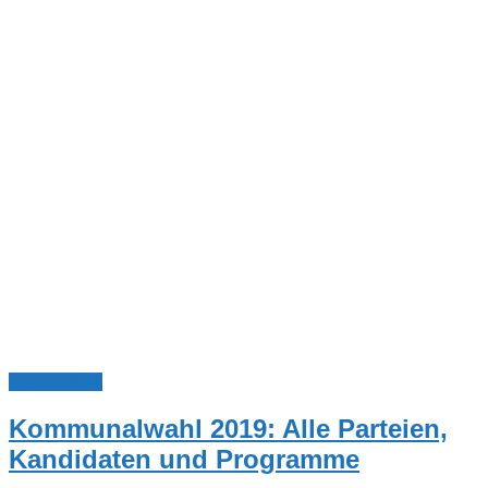
Nachrichten
Kommunalwahl 2019: Alle Parteien,
Kandidaten und Programme