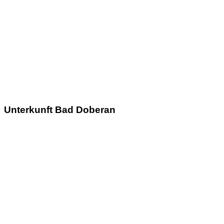
Unterkunft Bad Doberan