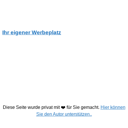
Ihr eigener Werbeplatz
Diese Seite wurde privat mit ❤️ für Sie gemacht.
Hier können
Sie den Autor unterstützen..