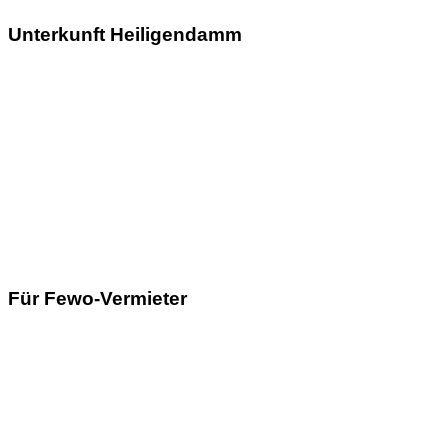
Unterkunft Heiligendamm
Für Fewo-Vermieter