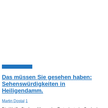
Touristinformation
Das müssen Sie gesehen haben:
Sehenswürdigkeiten in
Heiligendamm.
Martin Dostal
1