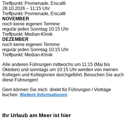
Treffpunkt: Promenade, Eiscafé
28.10.2026 – 11:15 Uhr
Treffpunkt: Promenade, Eiscafé
NOVEMBER
noch keine eigenen Termine
regulär jeden Sonntag 10:15 Uhr
Treffpunkt: Median-Klinik
DEZEMBER
noch keine eigenen Termine
regulär jeden Sonntag 10:15 Uhr
Treffpunkt: Median-Klinik
Alle anderen Führungen mittwochs um 11:15 (Mai bis
Oktober) und sonntags um 10:15 Uhr werden von meinen
Kollegen und Kolleginnen durchgeführt. Besuchen Sie auch
diese Führungen!
Gern können Sie mich direkt für Führungen / Vorträge
buchen.
Weitere Informationen
Ihr Urlaub am Meer ist hier