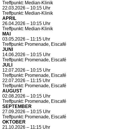
Treffpunkt: Median-Klinik
22.03.2026 – 10:15 Uhr
Treffpunkt: Median-Klinik
APRIL
26.04.2026 – 10:15 Uhr
Treffpunkt: Median-Klinik
MAI
03.05.2026 – 11:15 Uhr
Treffpunkt: Promenade, Eiscafé
JUNI
14.06.2026 – 10:15 Uhr
Treffpunkt: Promenade, Eiscafé
JULI
12.07.2026 – 10:15 Uhr
Treffpunkt: Promenade, Eiscafé
22.07.2026 – 11:15 Uhr
Treffpunkt: Promenade, Eiscafé
AUGUST
02.08.2026 – 10:15 Uhr
Treffpunkt: Promenade, Eiscafé
SEPTEMBER
27.09.2026 – 10:15 Uhr
Treffpunkt: Promenade, Eiscafé
OKTOBER
21.10.2026 – 11:15 Uhr