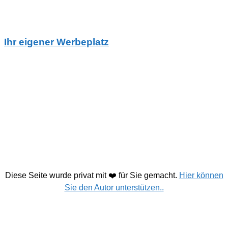
Ihr eigener Werbeplatz
Diese Seite wurde privat mit ❤️ für Sie gemacht.
Hier können
Sie den Autor unterstützen..