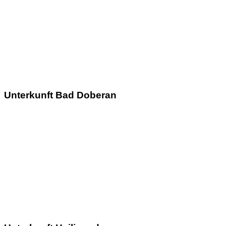
Unterkunft Bad Doberan