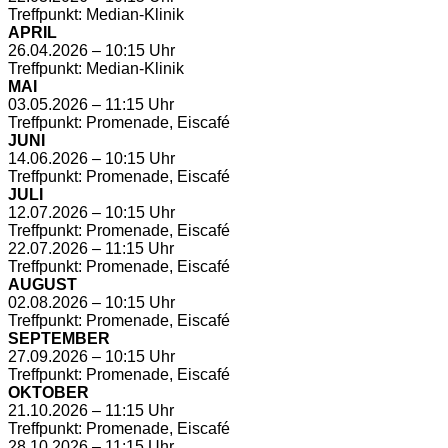
Treffpunkt: Median-Klinik
APRIL
26.04.2026 – 10:15 Uhr
Treffpunkt: Median-Klinik
MAI
03.05.2026 – 11:15 Uhr
Treffpunkt: Promenade, Eiscafé
JUNI
14.06.2026 – 10:15 Uhr
Treffpunkt: Promenade, Eiscafé
JULI
12.07.2026 – 10:15 Uhr
Treffpunkt: Promenade, Eiscafé
22.07.2026 – 11:15 Uhr
Treffpunkt: Promenade, Eiscafé
AUGUST
02.08.2026 – 10:15 Uhr
Treffpunkt: Promenade, Eiscafé
SEPTEMBER
27.09.2026 – 10:15 Uhr
Treffpunkt: Promenade, Eiscafé
OKTOBER
21.10.2026 – 11:15 Uhr
Treffpunkt: Promenade, Eiscafé
28.10.2026 – 11:15 Uhr