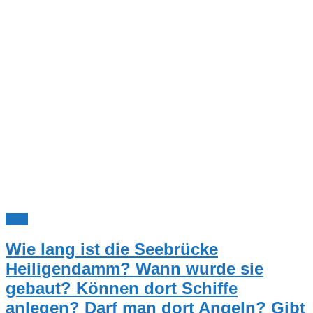
FAQ
Wie lang ist die Seebrücke
Heiligendamm? Wann wurde sie
gebaut? Können dort Schiffe
anlegen? Darf man dort Angeln? Gibt