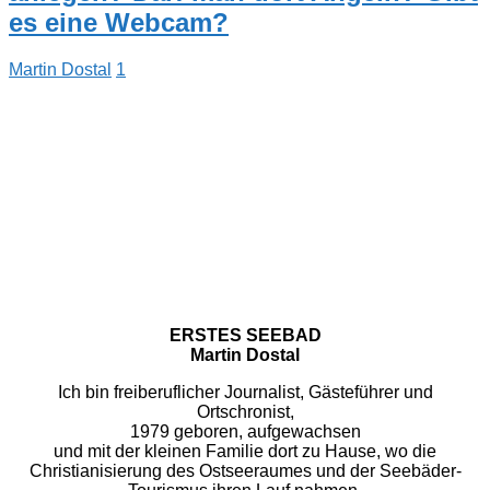
es eine Webcam?
Martin Dostal
1
ERSTES SEEBAD
Martin Dostal
Ich bin freiberuflicher Journalist, Gästeführer und
Ortschronist,
1979 geboren, aufgewachsen
und mit der kleinen Familie dort zu Hause, wo die
Christianisierung des Ostseeraumes und der Seebäder-