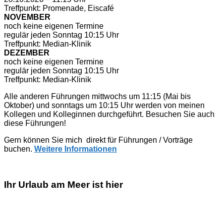
Treffpunkt: Promenade, Eiscafé
NOVEMBER
noch keine eigenen Termine
regulär jeden Sonntag 10:15 Uhr
Treffpunkt: Median-Klinik
DEZEMBER
noch keine eigenen Termine
regulär jeden Sonntag 10:15 Uhr
Treffpunkt: Median-Klinik
Alle anderen Führungen mittwochs um 11:15 (Mai bis
Oktober) und sonntags um 10:15 Uhr werden von meinen
Kollegen und Kolleginnen durchgeführt. Besuchen Sie auch
diese Führungen!
Gern können Sie mich direkt für Führungen / Vorträge
buchen.
Weitere Informationen
Ihr Urlaub am Meer ist hier