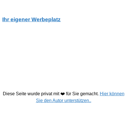
Ihr eigener Werbeplatz
Diese Seite wurde privat mit ❤️ für Sie gemacht.
Hier können
Sie den Autor unterstützen..