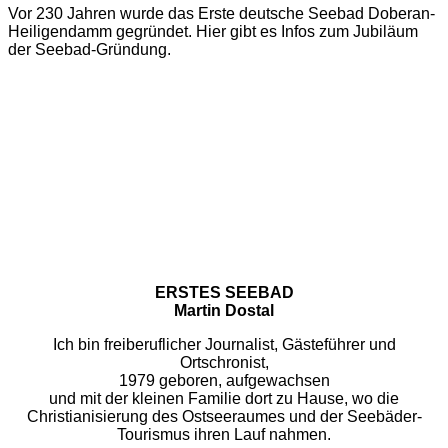
Vor 230 Jahren wurde das Erste deutsche Seebad Doberan-
Heiligendamm gegründet. Hier gibt es Infos zum Jubiläum
der Seebad-Gründung.
ERSTES SEEBAD
Martin Dostal
Ich bin freiberuflicher Journalist, Gästeführer und
Ortschronist,
1979 geboren, aufgewachsen
und mit der kleinen Familie dort zu Hause, wo die
Christianisierung des Ostseeraumes und der Seebäder-
Tourismus ihren Lauf nahmen.