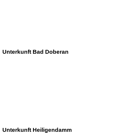
Unterkunft Bad Doberan
Unterkunft Heiligendamm