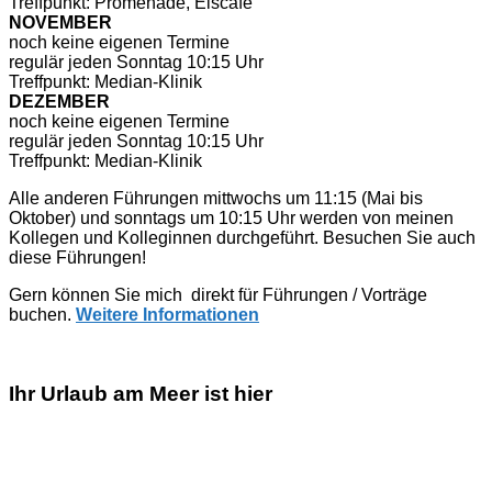
Treffpunkt: Promenade, Eiscafé
NOVEMBER
noch keine eigenen Termine
regulär jeden Sonntag 10:15 Uhr
Treffpunkt: Median-Klinik
DEZEMBER
noch keine eigenen Termine
regulär jeden Sonntag 10:15 Uhr
Treffpunkt: Median-Klinik
Alle anderen Führungen mittwochs um 11:15 (Mai bis
Oktober) und sonntags um 10:15 Uhr werden von meinen
Kollegen und Kolleginnen durchgeführt. Besuchen Sie auch
diese Führungen!
Gern können Sie mich direkt für Führungen / Vorträge
buchen.
Weitere Informationen
Ihr Urlaub am Meer ist hier