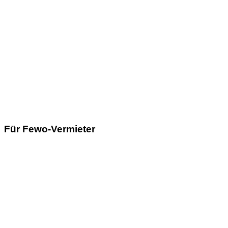
Für Fewo-Vermieter