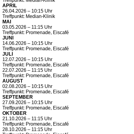
Treffpunkt: Median-Klinik
APRIL
26.04.2026 – 10:15 Uhr
Treffpunkt: Median-Klinik
MAI
03.05.2026 – 11:15 Uhr
Treffpunkt: Promenade, Eiscafé
JUNI
14.06.2026 – 10:15 Uhr
Treffpunkt: Promenade, Eiscafé
JULI
12.07.2026 – 10:15 Uhr
Treffpunkt: Promenade, Eiscafé
22.07.2026 – 11:15 Uhr
Treffpunkt: Promenade, Eiscafé
AUGUST
02.08.2026 – 10:15 Uhr
Treffpunkt: Promenade, Eiscafé
SEPTEMBER
27.09.2026 – 10:15 Uhr
Treffpunkt: Promenade, Eiscafé
OKTOBER
21.10.2026 – 11:15 Uhr
Treffpunkt: Promenade, Eiscafé
28.10.2026 – 11:15 Uhr