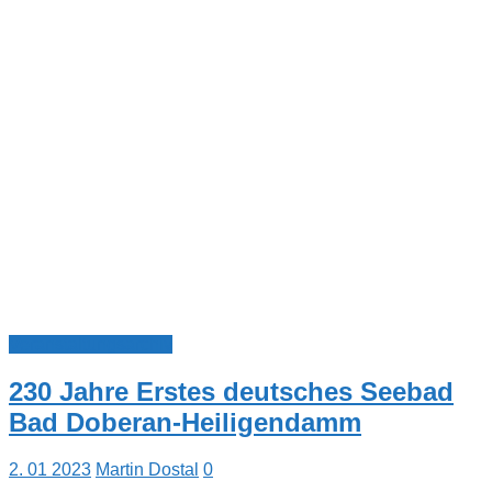
Veranstaltungsarchiv
230 Jahre Erstes deutsches Seebad
Bad Doberan-Heiligendamm
2. 01 2023
Martin Dostal
0