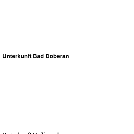
Unterkunft Bad Doberan