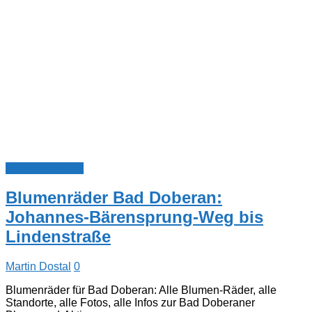
Blumenradstadt
Blumenräder Bad Doberan:
Johannes-Bärensprung-Weg bis
Lindenstraße
Martin Dostal
0
Blumenräder für Bad Doberan: Alle Blumen-Räder, alle
Standorte, alle Fotos, alle Infos zur Bad Doberaner