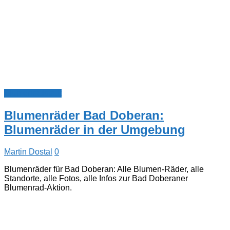
Blumenradstadt
Blumenräder Bad Doberan:
Blumenräder in der Umgebung
Martin Dostal
0
Blumenräder für Bad Doberan: Alle Blumen-Räder, alle
Standorte, alle Fotos, alle Infos zur Bad Doberaner
Blumenrad-Aktion.