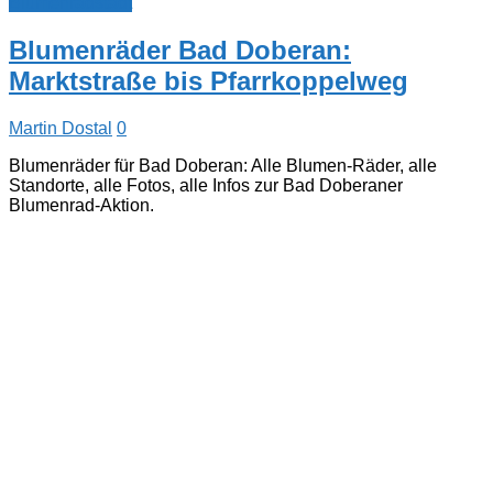
Blumenradstadt
Blumenräder Bad Doberan:
Marktstraße bis Pfarrkoppelweg
Martin Dostal
0
Blumenräder für Bad Doberan: Alle Blumen-Räder, alle
Standorte, alle Fotos, alle Infos zur Bad Doberaner
Blumenrad-Aktion.