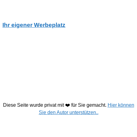
Ihr eigener Werbeplatz
Diese Seite wurde privat mit ❤️ für Sie gemacht.
Hier können
Sie den Autor unterstützen..