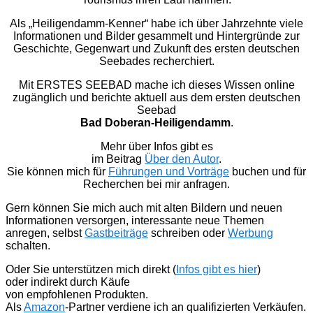
Als „Heiligendamm-Kenner“ habe ich über Jahrzehnte viele
Informationen und Bilder gesammelt und Hintergründe zur
Geschichte, Gegenwart und Zukunft des ersten deutschen
Seebades recherchiert.
Mit ERSTES SEEBAD mache ich dieses Wissen online
zugänglich und berichte aktuell aus dem ersten deutschen
Seebad
Bad Doberan-Heiligendamm
.
Mehr über Infos gibt es
im Beitrag
Über den Autor
.
Sie können mich für
Führungen und Vorträge
buchen und für
Recherchen bei mir anfragen.
Gern können Sie mich auch mit alten Bildern und neuen
Informationen versorgen, interessante neue Themen
anregen, selbst
Gastbeiträge
schreiben oder
Werbung
schalten.
Oder Sie unterstützen mich direkt (
Infos gibt es hier
)
oder indirekt durch Käufe
von empfohlenen Produkten.
Als
Amazon
-Partner verdiene ich an qualifizierten Verkäufen.