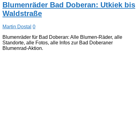
Blumenräder Bad Doberan: Utkiek bis
Waldstraße
Martin Dostal
0
Blumenräder für Bad Doberan: Alle Blumen-Räder, alle
Standorte, alle Fotos, alle Infos zur Bad Doberaner
Blumenrad-Aktion.