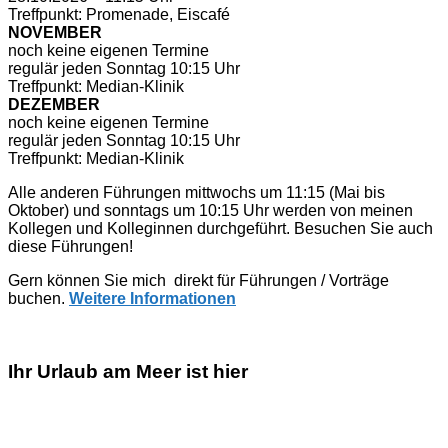
Treffpunkt: Promenade, Eiscafé
NOVEMBER
noch keine eigenen Termine
regulär jeden Sonntag 10:15 Uhr
Treffpunkt: Median-Klinik
DEZEMBER
noch keine eigenen Termine
regulär jeden Sonntag 10:15 Uhr
Treffpunkt: Median-Klinik
Alle anderen Führungen mittwochs um 11:15 (Mai bis
Oktober) und sonntags um 10:15 Uhr werden von meinen
Kollegen und Kolleginnen durchgeführt. Besuchen Sie auch
diese Führungen!
Gern können Sie mich direkt für Führungen / Vorträge
buchen.
Weitere Informationen
Ihr Urlaub am Meer ist hier