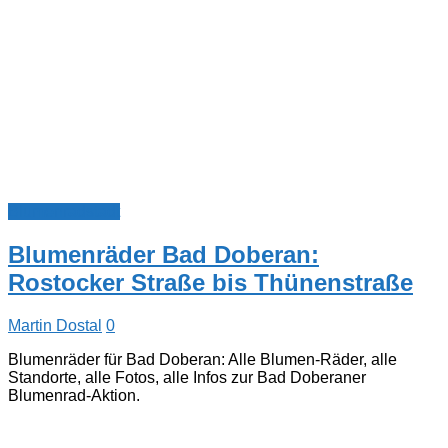
Blumenradstadt
Blumenräder Bad Doberan:
Rostocker Straße bis Thünenstraße
Martin Dostal
0
Blumenräder für Bad Doberan: Alle Blumen-Räder, alle
Standorte, alle Fotos, alle Infos zur Bad Doberaner
Blumenrad-Aktion.