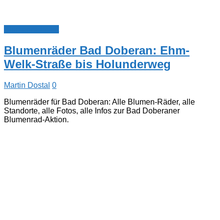
Blumenradstadt
Blumenräder Bad Doberan: Ehm-
Welk-Straße bis Holunderweg
Martin Dostal
0
Blumenräder für Bad Doberan: Alle Blumen-Räder, alle
Standorte, alle Fotos, alle Infos zur Bad Doberaner
Blumenrad-Aktion.