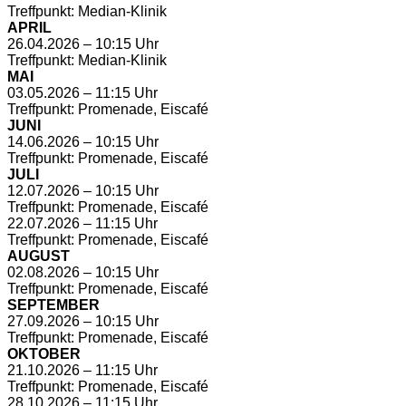
Treffpunkt: Median-Klinik
APRIL
26.04.2026 – 10:15 Uhr
Treffpunkt: Median-Klinik
MAI
03.05.2026 – 11:15 Uhr
Treffpunkt: Promenade, Eiscafé
JUNI
14.06.2026 – 10:15 Uhr
Treffpunkt: Promenade, Eiscafé
JULI
12.07.2026 – 10:15 Uhr
Treffpunkt: Promenade, Eiscafé
22.07.2026 – 11:15 Uhr
Treffpunkt: Promenade, Eiscafé
AUGUST
02.08.2026 – 10:15 Uhr
Treffpunkt: Promenade, Eiscafé
SEPTEMBER
27.09.2026 – 10:15 Uhr
Treffpunkt: Promenade, Eiscafé
OKTOBER
21.10.2026 – 11:15 Uhr
Treffpunkt: Promenade, Eiscafé
28.10.2026 – 11:15 Uhr