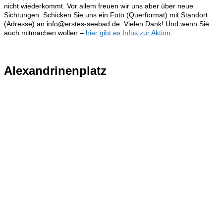
nicht wiederkommt. Vor allem freuen wir uns aber über neue
Sichtungen. Schicken Sie uns ein Foto (Querformat) mit Standort
(Adresse) an info@erstes-seebad.de. Vielen Dank! Und wenn Sie
auch mitmachen wollen –
hier gibt es Infos zur Aktion
.
Alexandrinenplatz