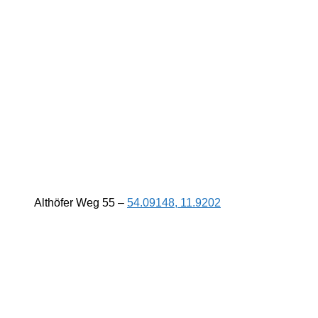
Althöfer Weg 55 –
54.09148, 11.9202