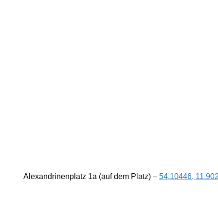
Alexandrinenplatz 1a (auf dem Platz) –
54.10446, 11.90