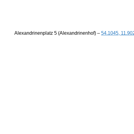
Alexandrinenplatz 5 (Alexandrinenhof) –
54.1045, 11.90