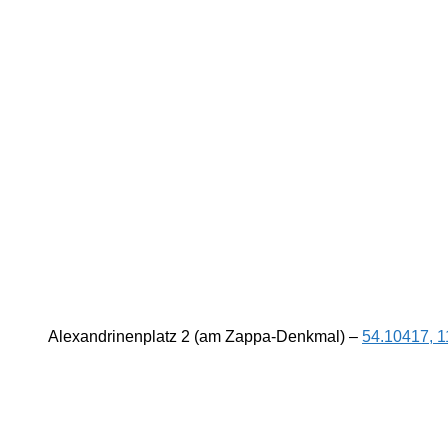
Alexandrinenplatz 2 (am Zappa-Denkmal) –
54.10417, 1