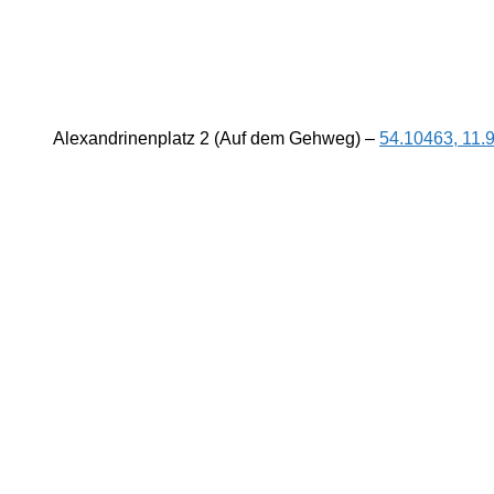
Alexandrinenplatz 2 (Auf dem Gehweg) –
54.10463, 11.