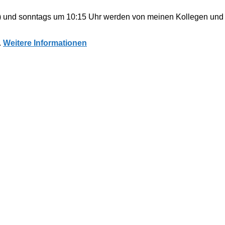
) und sonntags um 10:15 Uhr werden von meinen Kollegen und 
.
Weitere Informationen