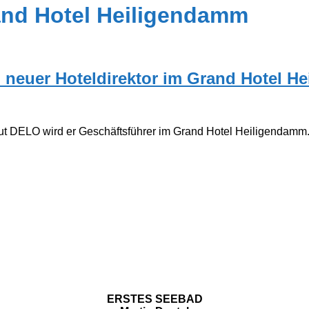
rand Hotel Heiligendamm
 neuer Hoteldirektor im Grand Hotel H
ut DELO wird er Geschäftsführer im Grand Hotel Heiligendamm. I
ERSTES SEEBAD