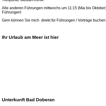
Alle anderen Führungen mittwochs um 11:15 (Mai bis Oktober
Führungen!
Gern können Sie mich direkt für Führungen / Vorträge buchen
Ihr Urlaub am Meer ist hier
Unterkunft Bad Doberan