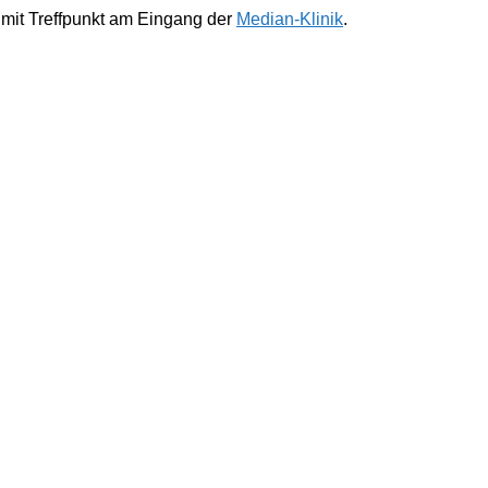
 mit Treffpunkt am Eingang der
Median-Klinik
.