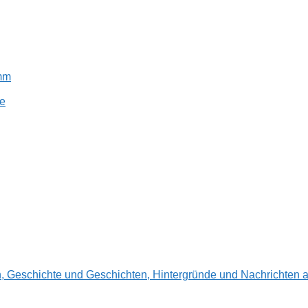
amm
e
en, Geschichte und Geschichten, Hintergründe und Nachrichte