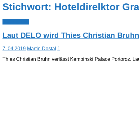
Stichwort: Hoteldirelktor G
Nachrichten
Laut DELO wird Thies Christian Bruhn
7. 04 2019
Martin Dostal
1
Thies Christian Bruhn verlässt Kempinski Palace Portoroz. La