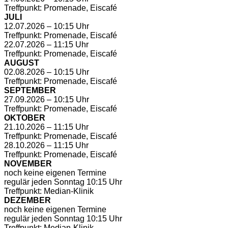
Treffpunkt: Promenade, Eiscafé
JULI
12.07.2026 – 10:15 Uhr
Treffpunkt: Promenade, Eiscafé
22.07.2026 – 11:15 Uhr
Treffpunkt: Promenade, Eiscafé
AUGUST
02.08.2026 – 10:15 Uhr
Treffpunkt: Promenade, Eiscafé
SEPTEMBER
27.09.2026 – 10:15 Uhr
Treffpunkt: Promenade, Eiscafé
OKTOBER
21.10.2026 – 11:15 Uhr
Treffpunkt: Promenade, Eiscafé
28.10.2026 – 11:15 Uhr
Treffpunkt: Promenade, Eiscafé
NOVEMBER
noch keine eigenen Termine
regulär jeden Sonntag 10:15 Uhr
Treffpunkt: Median-Klinik
DEZEMBER
noch keine eigenen Termine
regulär jeden Sonntag 10:15 Uhr
Treffpunkt: Median-Klinik