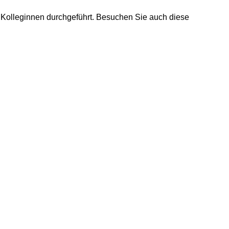
Kolleginnen durchgeführt. Besuchen Sie auch diese