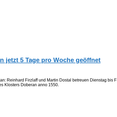
 jetzt 5 Tage pro Woche geöffnet
: Reinhard Firzlaff und Martin Dostal betreuen Dienstag bis F
s Klosters Doberan anno 1550.