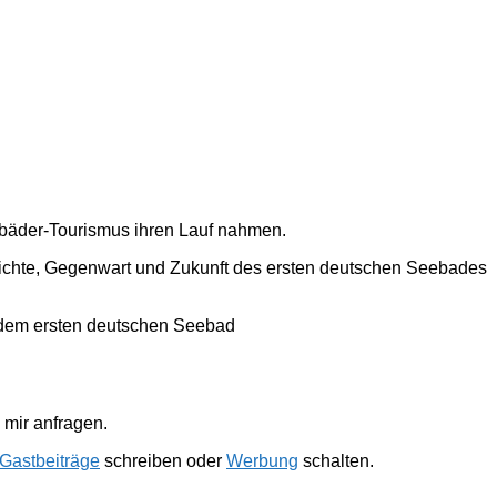
ebäder-Tourismus ihren Lauf nahmen.
hichte, Gegenwart und Zukunft des ersten deutschen Seebades
 dem ersten deutschen Seebad
mir anfragen.
Gastbeiträge
schreiben oder
Werbung
schalten.