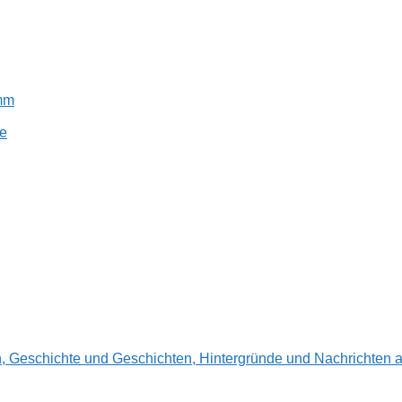
amm
e
en, Geschichte und Geschichten, Hintergründe und Nachrichte