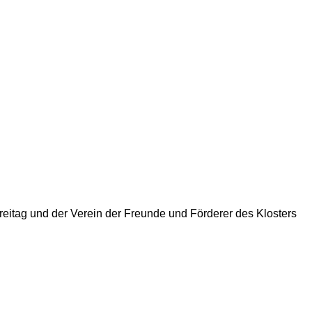
reitag und der Verein der Freunde und Förderer des Klosters