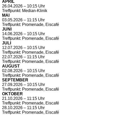
APRIL
26.04.2026 – 10:15 Uhr
Treffpunkt: Median-Klinik
MAI
03.05.2026 – 11:15 Uhr
Treffpunkt: Promenade, Eiscafé
JUNI
14.06.2026 – 10:15 Uhr
Treffpunkt: Promenade, Eiscafé
JULI
12.07.2026 – 10:15 Uhr
Treffpunkt: Promenade, Eiscafé
22.07.2026 – 11:15 Uhr
Treffpunkt: Promenade, Eiscafé
AUGUST
02.08.2026 – 10:15 Uhr
Treffpunkt: Promenade, Eiscafé
SEPTEMBER
27.09.2026 – 10:15 Uhr
Treffpunkt: Promenade, Eiscafé
OKTOBER
21.10.2026 – 11:15 Uhr
Treffpunkt: Promenade, Eiscafé
28.10.2026 – 11:15 Uhr
Treffpunkt: Promenade, Eiscafé