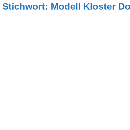
Stichwort: Modell Kloster D