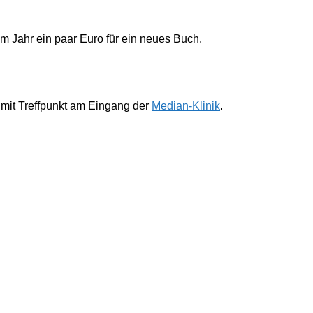
im Jahr ein paar Euro für ein neues Buch.
 mit Treffpunkt am Eingang der
Median-Klinik
.