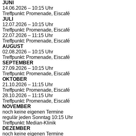
JUNI
14.06.2026 – 10:15 Uhr
Treffpunkt: Promenade, Eiscafé
JULI
12.07.2026 – 10:15 Uhr
Treffpunkt: Promenade, Eiscafé
22.07.2026 – 11:15 Uhr
Treffpunkt: Promenade, Eiscafé
AUGUST
02.08.2026 – 10:15 Uhr
Treffpunkt: Promenade, Eiscafé
SEPTEMBER
27.09.2026 – 10:15 Uhr
Treffpunkt: Promenade, Eiscafé
OKTOBER
21.10.2026 – 11:15 Uhr
Treffpunkt: Promenade, Eiscafé
28.10.2026 – 11:15 Uhr
Treffpunkt: Promenade, Eiscafé
NOVEMBER
noch keine eigenen Termine
regulär jeden Sonntag 10:15 Uhr
Treffpunkt: Median-Klinik
DEZEMBER
noch keine eigenen Termine