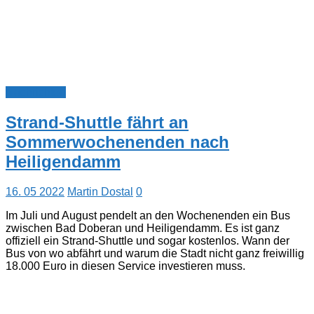
Nachrichten
Strand-Shuttle fährt an
Sommerwochenenden nach
Heiligendamm
16. 05 2022
Martin Dostal
0
Im Juli und August pendelt an den Wochenenden ein Bus
zwischen Bad Doberan und Heiligendamm. Es ist ganz
offiziell ein Strand-Shuttle und sogar kostenlos. Wann der
Bus von wo abfährt und warum die Stadt nicht ganz freiwillig
18.000 Euro in diesen Service investieren muss.