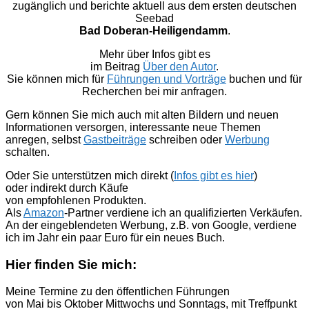
zugänglich und berichte aktuell aus dem ersten deutschen
Seebad
Bad Doberan-Heiligendamm
.
Mehr über Infos gibt es
im Beitrag
Über den Autor
.
Sie können mich für
Führungen und Vorträge
buchen und für
Recherchen bei mir anfragen.
Gern können Sie mich auch mit alten Bildern und neuen
Informationen versorgen, interessante neue Themen
anregen, selbst
Gastbeiträge
schreiben oder
Werbung
schalten.
Oder Sie unterstützen mich direkt (
Infos gibt es hier
)
oder indirekt durch Käufe
von empfohlenen Produkten.
Als
Amazon
-Partner verdiene ich an qualifizierten Verkäufen.
An der eingeblendeten Werbung, z.B. von Google, verdiene
ich im Jahr ein paar Euro für ein neues Buch.
Hier finden Sie mich:
Meine Termine zu den öffentlichen Führungen
von Mai bis Oktober Mittwochs und Sonntags, mit Treffpunkt