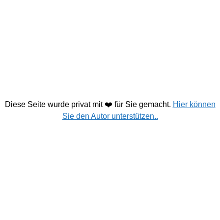
Diese Seite wurde privat mit ❤️ für Sie gemacht.
Hier können
Sie den Autor unterstützen..