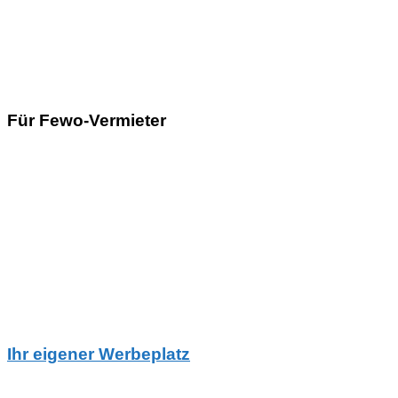
Für Fewo-Vermieter
Ihr eigener Werbeplatz