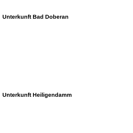
Unterkunft Bad Doberan
Unterkunft Heiligendamm