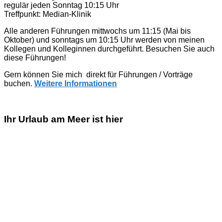
regulär jeden Sonntag 10:15 Uhr
Treffpunkt: Median-Klinik
Alle anderen Führungen mittwochs um 11:15 (Mai bis
Oktober) und sonntags um 10:15 Uhr werden von meinen
Kollegen und Kolleginnen durchgeführt. Besuchen Sie auch
diese Führungen!
Gern können Sie mich direkt für Führungen / Vorträge
buchen.
Weitere Informationen
Ihr Urlaub am Meer ist hier