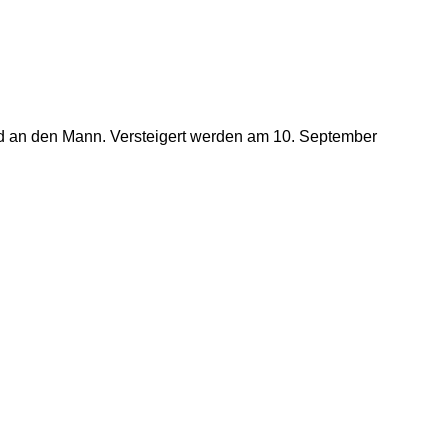
und an den Mann. Versteigert werden am 10. September