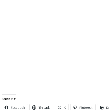
Teilen mit:
Facebook
Threads
X
Pinterest
Dr