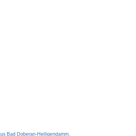
n aus Bad Doberan-Heiligendamm.