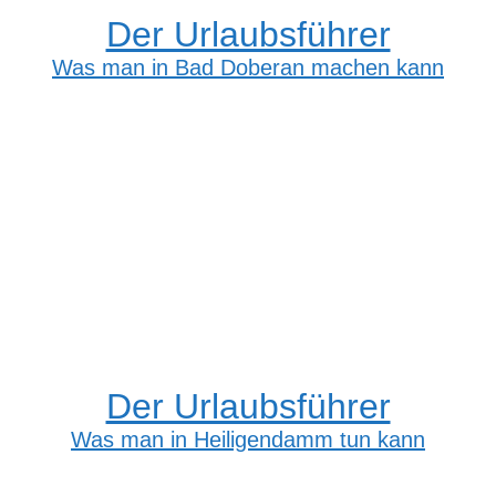
Der Urlaubsführer
Was man in Bad Doberan machen kann
Der Urlaubsführer
Was man in Heiligendamm tun kann