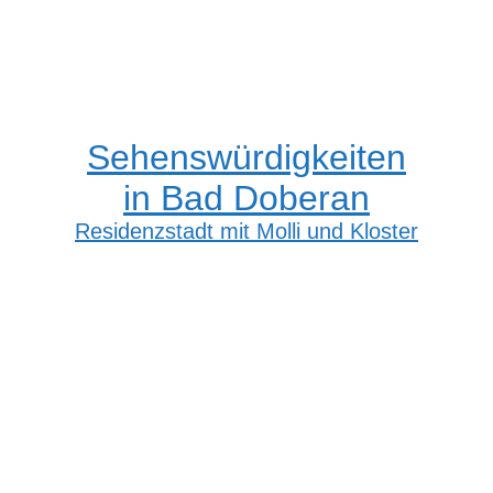
Sehenswürdigkeiten
in Bad Doberan
Residenzstadt mit Molli und Kloster