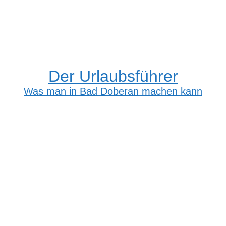
Der Urlaubsführer
Was man in Bad Doberan machen kann