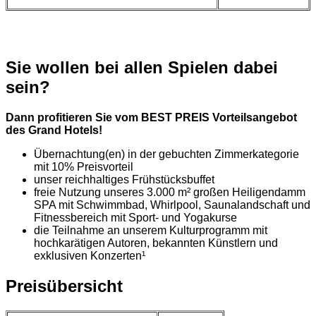
Sie wollen bei allen Spielen dabei
sein?
Dann profitieren Sie vom BEST PREIS Vorteilsangebot
des Grand Hotels!
Übernachtung(en) in der gebuchten Zimmerkategorie
mit 10% Preisvorteil
unser reichhaltiges Frühstücksbuffet
freie Nutzung unseres 3.000 m² großen Heiligendamm
SPA mit Schwimmbad, Whirlpool, Saunalandschaft und
Fitnessbereich mit Sport- und Yogakurse
die Teilnahme an unserem Kulturprogramm mit
hochkarätigen Autoren, bekannten Künstlern und
exklusiven Konzerten¹
Preisübersicht