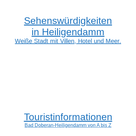
Sehenswürdigkeiten
in Heiligendamm
Weiße Stadt mit Villen, Hotel und Meer.
Touristinformationen
Bad Doberan-Heiligendamm von A bis Z