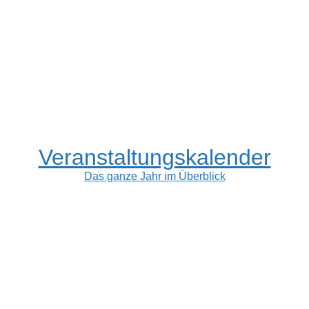
Veranstaltungskalender
Das ganze Jahr im Überblick