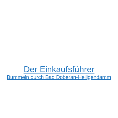
Der Einkaufsführer
Bummeln durch Bad Doberan-Heiligendamm