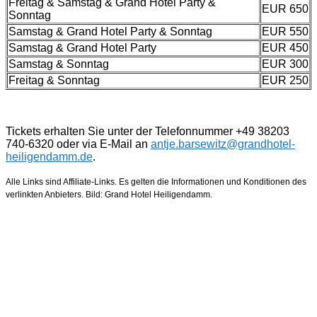
Freitag & Samstag & Grand Hotel Party &
EUR 650
Sonntag
Samstag & Grand Hotel Party & Sonntag
EUR 550
Samstag & Grand Hotel Party
EUR 450
Samstag & Sonntag
EUR 300
Freitag & Sonntag
EUR 250
Tickets erhalten Sie unter der Telefonnummer +49 38203
740-6320 oder via E-Mail an
antje.barsewitz@grandhotel-
heiligendamm.de
.
Alle Links sind Affiliate-Links. Es gelten die Informationen und Konditionen des
verlinkten Anbieters. Bild: Grand Hotel Heiligendamm.