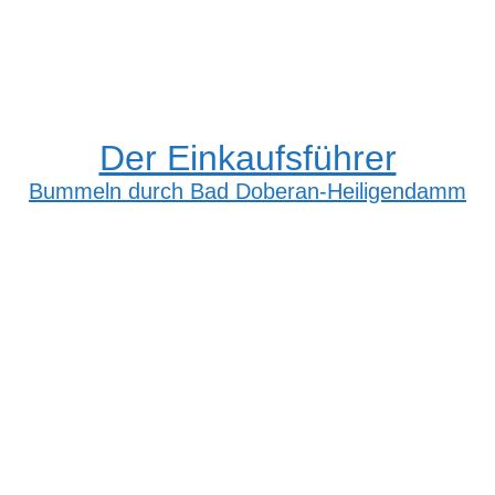
Der Einkaufsführer
Bummeln durch Bad Doberan-Heiligendamm