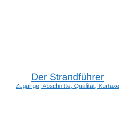
Der Strandführer
Zugänge, Abschnitte, Qualität, Kurtaxe