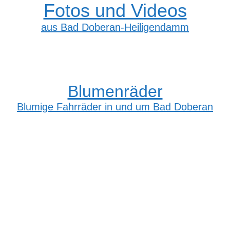
Fotos und Videos
aus Bad Doberan-Heiligendamm
Blumenräder
Blumige Fahrräder in und um Bad Doberan