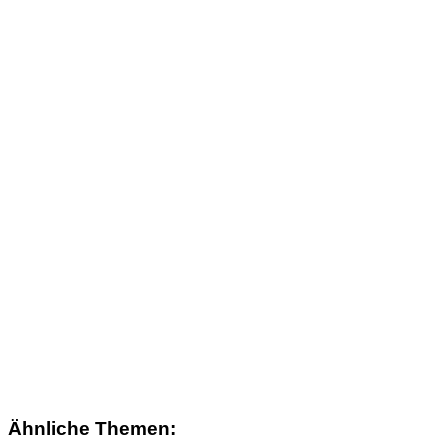
Ähnliche Themen: