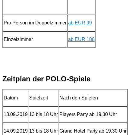
Pro Person im Doppelzimmer
ab EUR 99
Einzelzimmer
ab EUR 188
Zeitplan der POLO-Spiele
Datum
Spielzeit
Nach den Spielen
13.09.2019
13 bis 18 Uhr
Players Party ab 19.30 Uhr
14.09.2019
13 bis 18 Uhr
Grand Hotel Party ab 19.30 Uhr