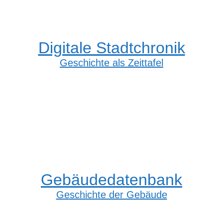
Digitale Stadtchronik
Geschichte als Zeittafel
Gebäudedatenbank
Geschichte der Gebäude