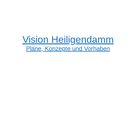
Vision Heiligendamm
Pläne, Konzepte und Vorhaben