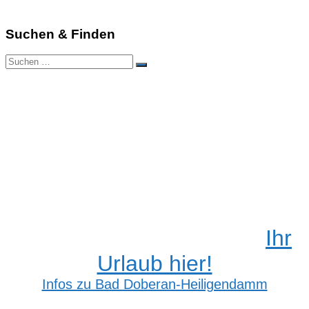
Suchen & Finden
Suchen
Suchen
nach:
Ihr
Urlaub hier!
Infos zu Bad Doberan-Heiligendamm