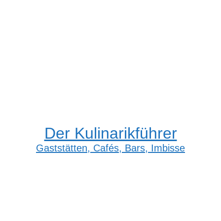
Der Kulinarikführer
Gaststätten, Cafés, Bars, Imbisse