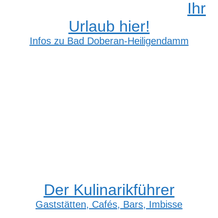
Ihr
Urlaub hier!
Infos zu Bad Doberan-Heiligendamm
Der Kulinarikführer
Gaststätten, Cafés, Bars, Imbisse