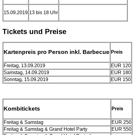
15.09.2019
13 bis 18 Uhr
Tickets und Preise
Kartenpreis pro Person inkl. Barbecue
Preis
Freitag, 13.09.2019
EUR 120
Samstag, 14.09.2019
EUR 180
Sonntag, 15.09.2019
EUR 150
Kombitickets
Preis
Freitag & Samstag
EUR 250
Freitag & Samstag & Grand Hotel Party
EUR 550