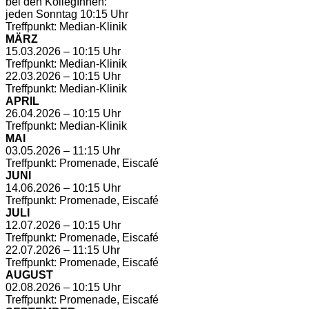
bei den KollegInnen:
jeden Sonntag 10:15 Uhr
Treffpunkt: Median-Klinik
MÄRZ
15.03.2026 – 10:15 Uhr
Treffpunkt: Median-Klinik
22.03.2026 – 10:15 Uhr
Treffpunkt: Median-Klinik
APRIL
26.04.2026 – 10:15 Uhr
Treffpunkt: Median-Klinik
MAI
03.05.2026 – 11:15 Uhr
Treffpunkt: Promenade, Eiscafé
JUNI
14.06.2026 – 10:15 Uhr
Treffpunkt: Promenade, Eiscafé
JULI
12.07.2026 – 10:15 Uhr
Treffpunkt: Promenade, Eiscafé
22.07.2026 – 11:15 Uhr
Treffpunkt: Promenade, Eiscafé
AUGUST
02.08.2026 – 10:15 Uhr
Treffpunkt: Promenade, Eiscafé