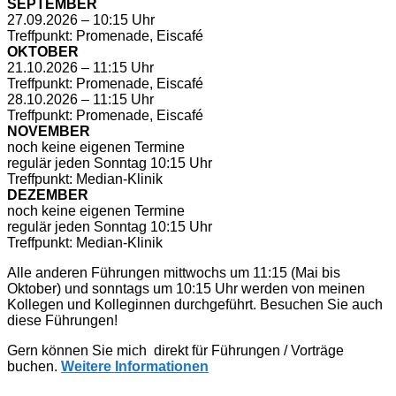
SEPTEMBER
27.09.2026 – 10:15 Uhr
Treffpunkt: Promenade, Eiscafé
OKTOBER
21.10.2026 – 11:15 Uhr
Treffpunkt: Promenade, Eiscafé
28.10.2026 – 11:15 Uhr
Treffpunkt: Promenade, Eiscafé
NOVEMBER
noch keine eigenen Termine
regulär jeden Sonntag 10:15 Uhr
Treffpunkt: Median-Klinik
DEZEMBER
noch keine eigenen Termine
regulär jeden Sonntag 10:15 Uhr
Treffpunkt: Median-Klinik
Alle anderen Führungen mittwochs um 11:15 (Mai bis
Oktober) und sonntags um 10:15 Uhr werden von meinen
Kollegen und Kolleginnen durchgeführt. Besuchen Sie auch
diese Führungen!
Gern können Sie mich direkt für Führungen / Vorträge
buchen.
Weitere Informationen