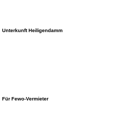
Unterkunft Heiligendamm
Für Fewo-Vermieter