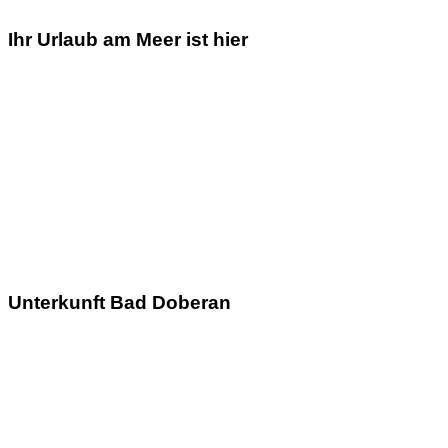
Ihr Urlaub am Meer ist hier
Unterkunft Bad Doberan