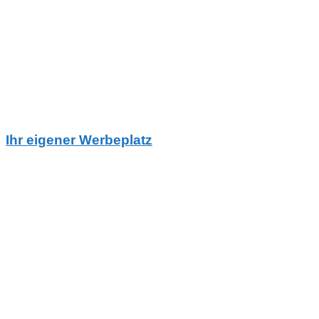
Ihr eigener Werbeplatz