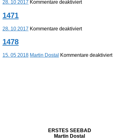
für
28. 10 2017
Kommentare deaktiviert
1436
1471
für
28. 10 2017
Kommentare deaktiviert
1471
1478
für
15. 05 2018
Martin Dostal
Kommentare deaktiviert
1478
ERSTES SEEBAD
Martin Dostal