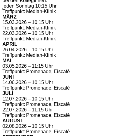
bei den KollegInnen:
jeden Sonntag 10:15 Uhr
Treffpunkt: Median-Klinik
MÄRZ
15.03.2026 – 10:15 Uhr
Treffpunkt: Median-Klinik
22.03.2026 – 10:15 Uhr
Treffpunkt: Median-Klinik
APRIL
26.04.2026 – 10:15 Uhr
Treffpunkt: Median-Klinik
MAI
03.05.2026 – 11:15 Uhr
Treffpunkt: Promenade, Eiscafé
JUNI
14.06.2026 – 10:15 Uhr
Treffpunkt: Promenade, Eiscafé
JULI
12.07.2026 – 10:15 Uhr
Treffpunkt: Promenade, Eiscafé
22.07.2026 – 11:15 Uhr
Treffpunkt: Promenade, Eiscafé
AUGUST
02.08.2026 – 10:15 Uhr
Treffpunkt: Promenade, Eiscafé