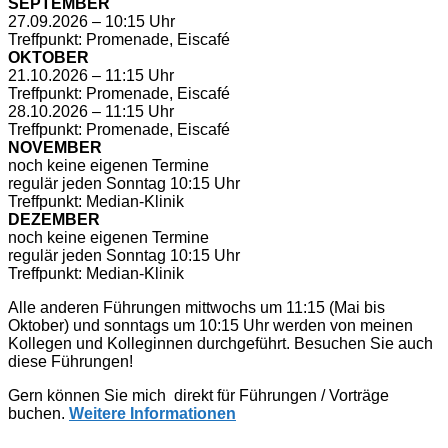
SEPTEMBER
27.09.2026 – 10:15 Uhr
Treffpunkt: Promenade, Eiscafé
OKTOBER
21.10.2026 – 11:15 Uhr
Treffpunkt: Promenade, Eiscafé
28.10.2026 – 11:15 Uhr
Treffpunkt: Promenade, Eiscafé
NOVEMBER
noch keine eigenen Termine
regulär jeden Sonntag 10:15 Uhr
Treffpunkt: Median-Klinik
DEZEMBER
noch keine eigenen Termine
regulär jeden Sonntag 10:15 Uhr
Treffpunkt: Median-Klinik
Alle anderen Führungen mittwochs um 11:15 (Mai bis
Oktober) und sonntags um 10:15 Uhr werden von meinen
Kollegen und Kolleginnen durchgeführt. Besuchen Sie auch
diese Führungen!
Gern können Sie mich direkt für Führungen / Vorträge
buchen.
Weitere Informationen