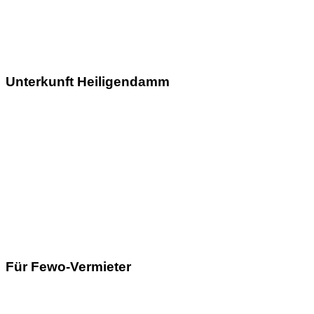
Unterkunft Heiligendamm
Für Fewo-Vermieter