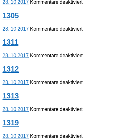
für
28. 10 2017
Kommentare deaktiviert
1304
1305
für
28. 10 2017
Kommentare deaktiviert
1305
1311
für
28. 10 2017
Kommentare deaktiviert
1311
1312
für
28. 10 2017
Kommentare deaktiviert
1312
1313
für
28. 10 2017
Kommentare deaktiviert
1313
1319
für
28. 10 2017
Kommentare deaktiviert