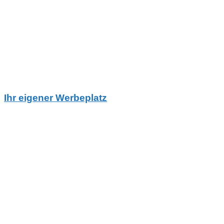
Ihr eigener Werbeplatz