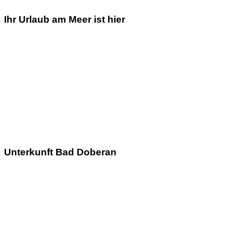
Ihr Urlaub am Meer ist hier
Unterkunft Bad Doberan