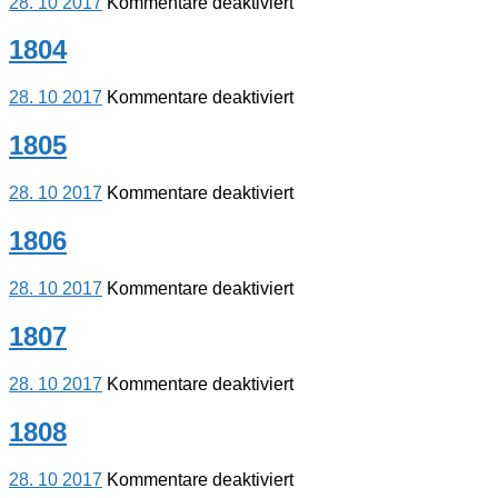
für
28. 10 2017
Kommentare deaktiviert
1803
1804
für
28. 10 2017
Kommentare deaktiviert
1804
1805
für
28. 10 2017
Kommentare deaktiviert
1805
1806
für
28. 10 2017
Kommentare deaktiviert
1806
1807
für
28. 10 2017
Kommentare deaktiviert
1807
1808
für
28. 10 2017
Kommentare deaktiviert