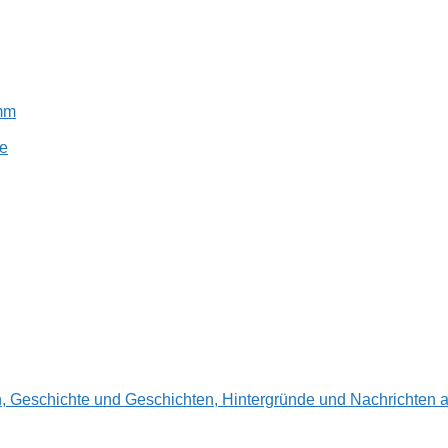
amm
e
en, Geschichte und Geschichten, Hintergründe und Nachrichte