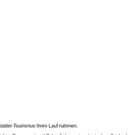
ebäder-Tourismus ihren Lauf nahmen.