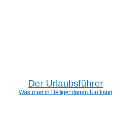
Der Urlaubsführer
Was man in Heiligendamm tun kann