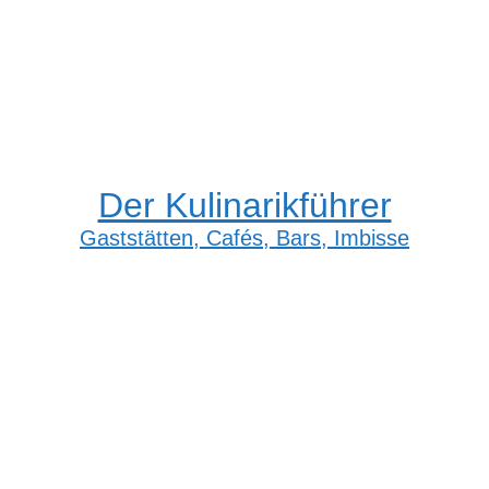
Der Kulinarikführer
Gaststätten, Cafés, Bars, Imbisse