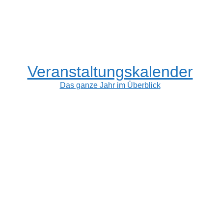
Veranstaltungskalender
Das ganze Jahr im Überblick