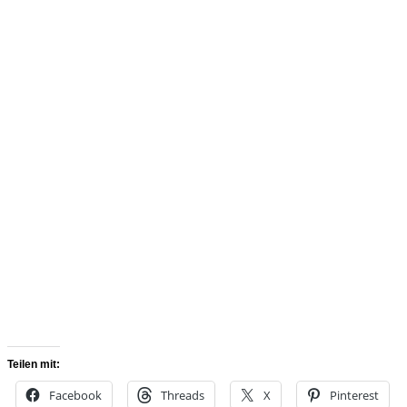
Teilen mit:
Facebook
Threads
X
Pinterest