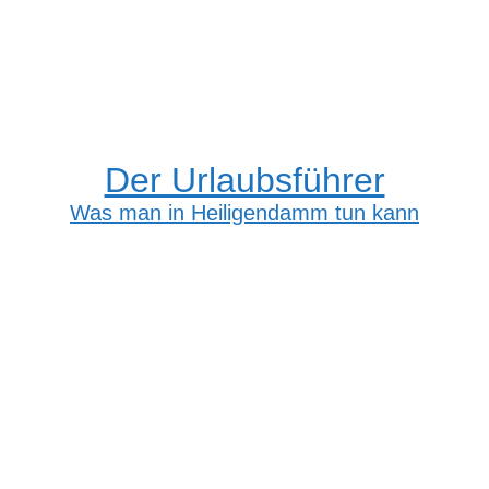
Der Urlaubsführer
Was man in Heiligendamm tun kann