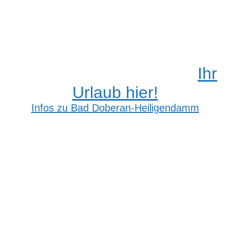
Ihr
Urlaub hier!
Infos zu Bad Doberan-Heiligendamm