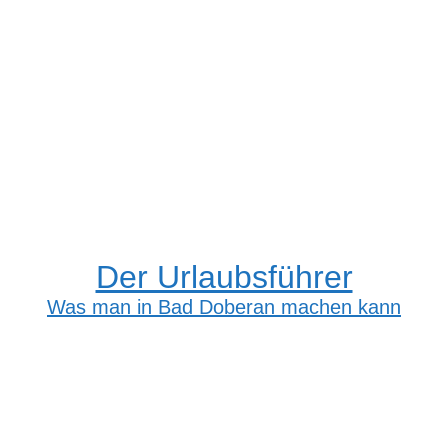
Der Urlaubsführer
Was man in Bad Doberan machen kann