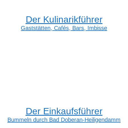
Der Kulinarikführer
Gaststätten, Cafés, Bars, Imbisse
Der Einkaufsführer
Bummeln durch Bad Doberan-Heiligendamm