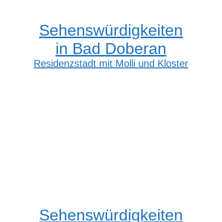
Sehenswürdigkeiten
in Bad Doberan
Residenzstadt mit Molli und Kloster
Sehenswürdigkeiten