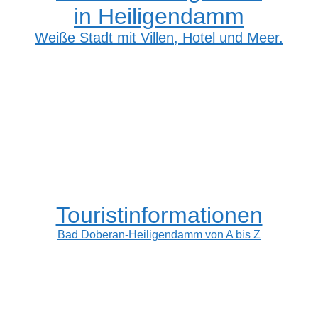
in Heiligendamm
Weiße Stadt mit Villen, Hotel und Meer.
Touristinformationen
Bad Doberan-Heiligendamm von A bis Z