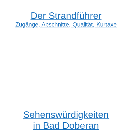
Der Strandführer
Zugänge, Abschnitte, Qualität, Kurtaxe
Sehenswürdigkeiten
in Bad Doberan