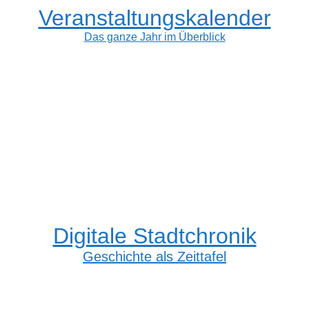
Veranstaltungskalender
Das ganze Jahr im Überblick
Digitale Stadtchronik
Geschichte als Zeittafel