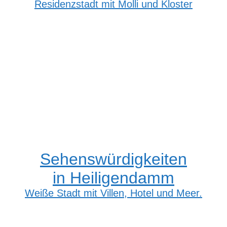
Residenzstadt mit Molli und Kloster
Sehenswürdigkeiten
in Heiligendamm
Weiße Stadt mit Villen, Hotel und Meer.