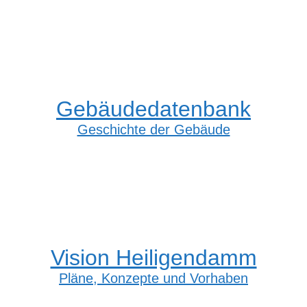
Gebäudedatenbank
Geschichte der Gebäude
Vision Heiligendamm
Pläne, Konzepte und Vorhaben