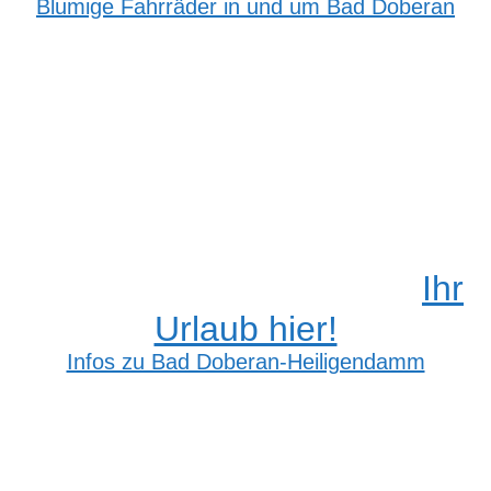
Blumige Fahrräder in und um Bad Doberan
Ihr
Urlaub hier!
Infos zu Bad Doberan-Heiligendamm