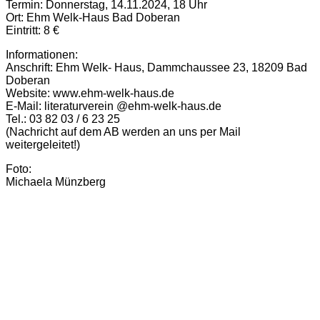
Termin: Donnerstag, 14.11.2024, 18 Uhr
Ort: Ehm Welk-Haus Bad Doberan
Eintritt: 8 €
Informationen:
Anschrift: Ehm Welk- Haus, Dammchaussee 23, 18209 Bad
Doberan
Website: www.ehm-welk-haus.de
E-Mail: literaturverein @ehm-welk-haus.de
Tel.: 03 82 03 / 6 23 25
(Nachricht auf dem AB werden an uns per Mail
weitergeleitet!)
Foto:
Michaela Münzberg