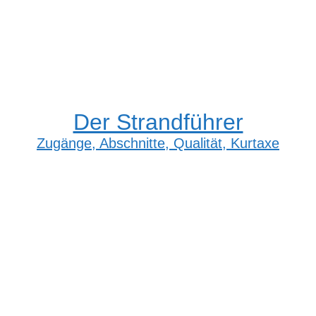
Der Strandführer
Zugänge, Abschnitte, Qualität, Kurtaxe