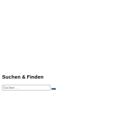
Suchen & Finden
Suchen
Suchen
nach: