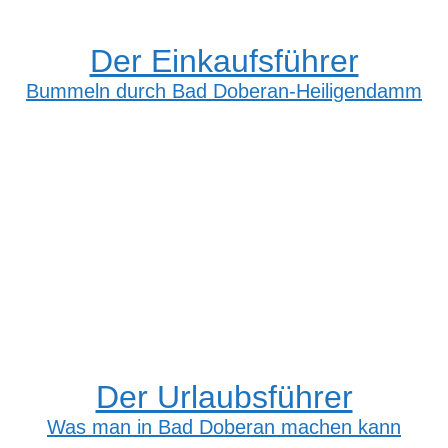
Der Einkaufsführer
Bummeln durch Bad Doberan-Heiligendamm
Der Urlaubsführer
Was man in Bad Doberan machen kann