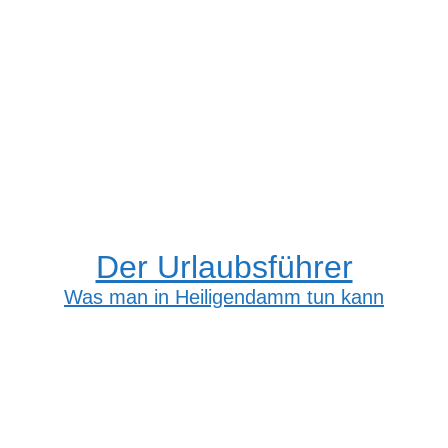
Der Urlaubsführer
Was man in Heiligendamm tun kann