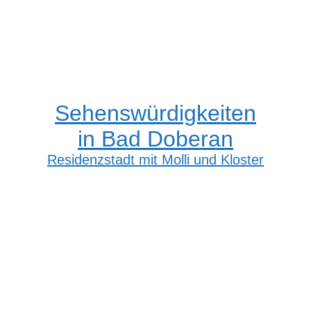
Sehenswürdigkeiten
in Bad Doberan
Residenzstadt mit Molli und Kloster