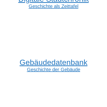
Geschichte als Zeittafel
Gebäudedatenbank
Geschichte der Gebäude