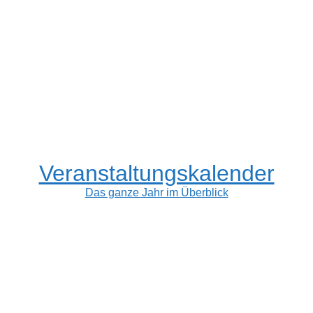
Veranstaltungskalender
Das ganze Jahr im Überblick