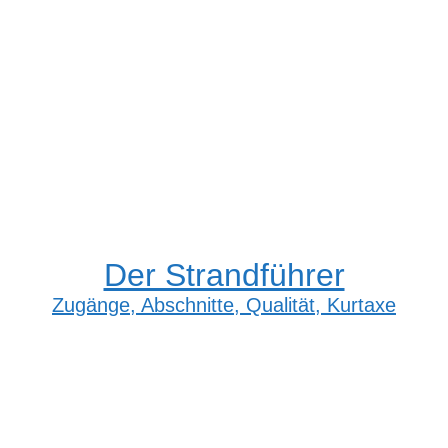
Der Strandführer
Zugänge, Abschnitte, Qualität, Kurtaxe