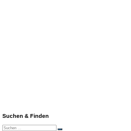
Suchen & Finden
Suchen