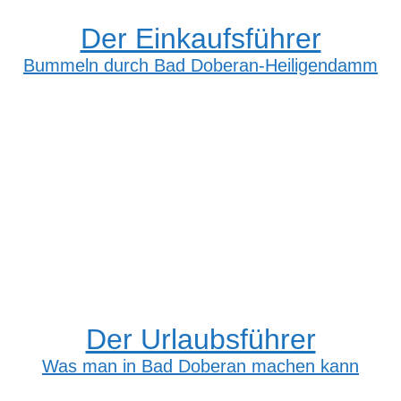
Der Einkaufsführer
Bummeln durch Bad Doberan-Heiligendamm
Der Urlaubsführer
Was man in Bad Doberan machen kann