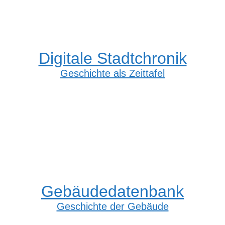
Digitale Stadtchronik
Geschichte als Zeittafel
Gebäudedatenbank
Geschichte der Gebäude