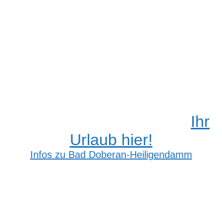
Suchen
nach:
Ihr
Urlaub hier!
Infos zu Bad Doberan-Heiligendamm