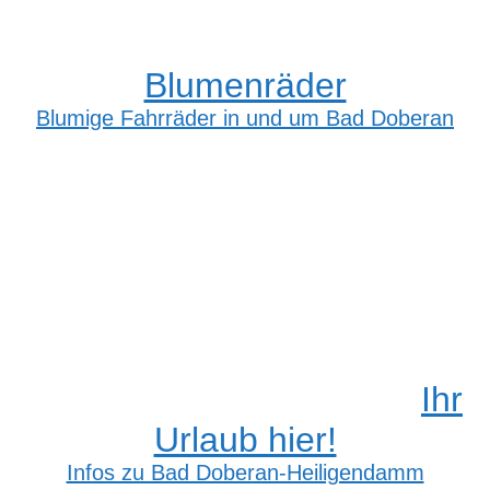
Blumenräder
Blumige Fahrräder in und um Bad Doberan
Ihr
Urlaub hier!
Infos zu Bad Doberan-Heiligendamm