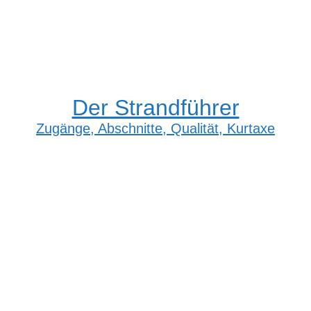
Der Strandführer
Zugänge, Abschnitte, Qualität, Kurtaxe