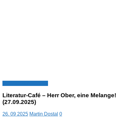
Veranstaltungsarchiv
Literatur-Café – Herr Ober, eine Melange!
(27.09.2025)
26. 09 2025
Martin Dostal
0