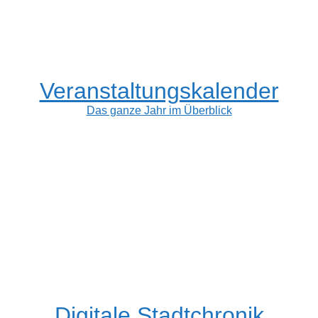
Veranstaltungskalender
Das ganze Jahr im Überblick
Digitale Stadtchronik