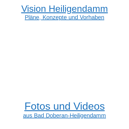
Vision Heiligendamm
Pläne, Konzepte und Vorhaben
Fotos und Videos
aus Bad Doberan-Heiligendamm