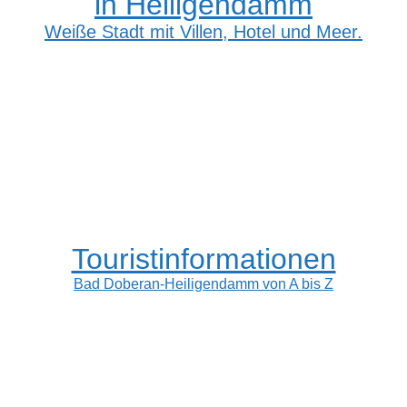
in Heiligendamm
Weiße Stadt mit Villen, Hotel und Meer.
Touristinformationen
Bad Doberan-Heiligendamm von A bis Z