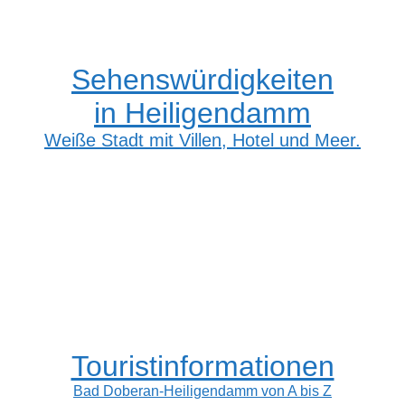
Sehenswürdigkeiten
in Heiligendamm
Weiße Stadt mit Villen, Hotel und Meer.
Touristinformationen
Bad Doberan-Heiligendamm von A bis Z