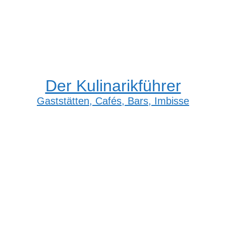
Der Kulinarikführer
Gaststätten, Cafés, Bars, Imbisse