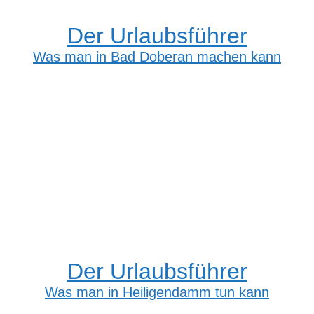
Der Urlaubsführer
Was man in Bad Doberan machen kann
Der Urlaubsführer
Was man in Heiligendamm tun kann