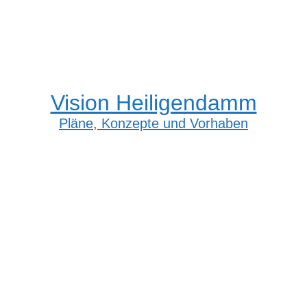
Vision Heiligendamm
Pläne, Konzepte und Vorhaben