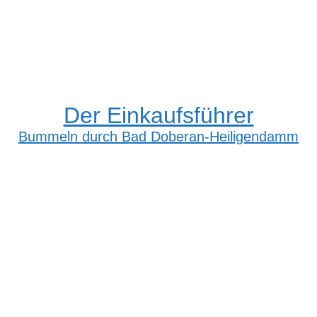
Der Einkaufsführer
Bummeln durch Bad Doberan-Heiligendamm