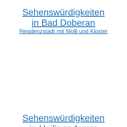
Sehenswürdigkeiten
in Bad Doberan
Residenzstadt mit Molli und Kloster
Sehenswürdigkeiten