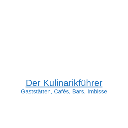
Der Kulinarikführer
Gaststätten, Cafés, Bars, Imbisse