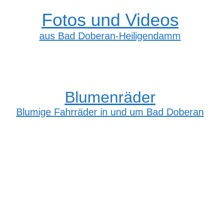
Fotos und Videos
aus Bad Doberan-Heiligendamm
Blumenräder
Blumige Fahrräder in und um Bad Doberan