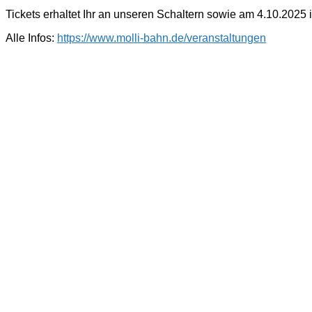
Tickets erhaltet Ihr an unseren Schaltern sowie am 4.10.2025 
Alle Infos:
https://www.molli-bahn.de/veranstaltungen