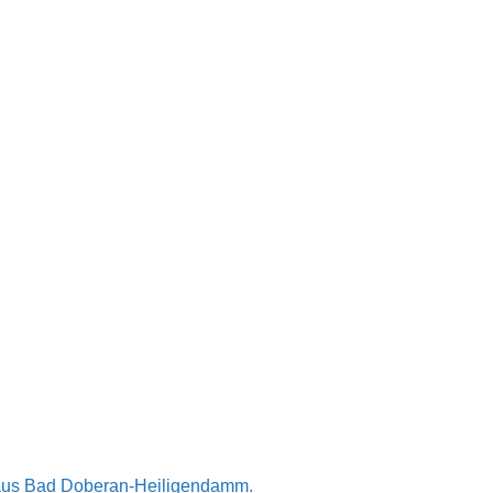
n aus Bad Doberan-Heiligendamm.