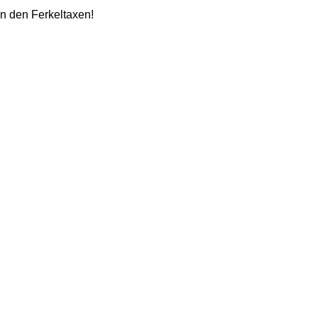
in den Ferkeltaxen!