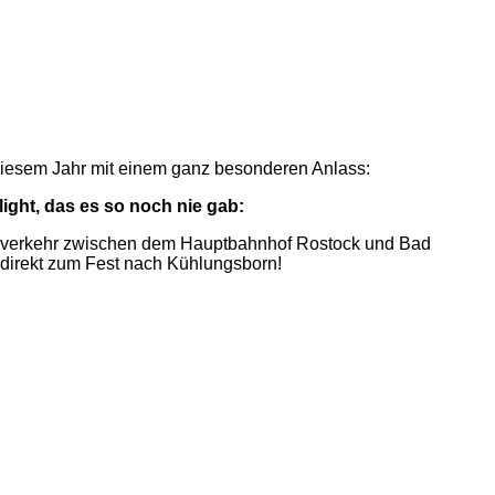
diesem Jahr mit einem ganz besonderen Anlass:
ight, das es so noch nie gab:
delverkehr zwischen dem Hauptbahnhof Rostock und Bad
direkt zum Fest nach Kühlungsborn!