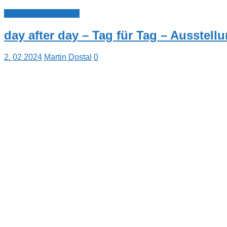
Veranstaltungsarchiv
day after day – Tag für Tag – Ausstellu
2. 02 2024
Martin Dostal
0