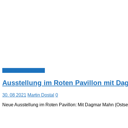
Veranstaltungsarchiv
Ausstellung im Roten Pavillon mit Da
30. 08 2021
Martin Dostal
0
Neue Ausstellung im Roten Pavillon: Mit Dagmar Mahn (Ostsee