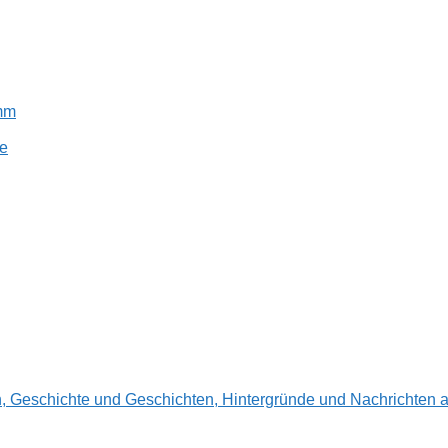
amm
e
en, Geschichte und Geschichten, Hintergründe und Nachrichte