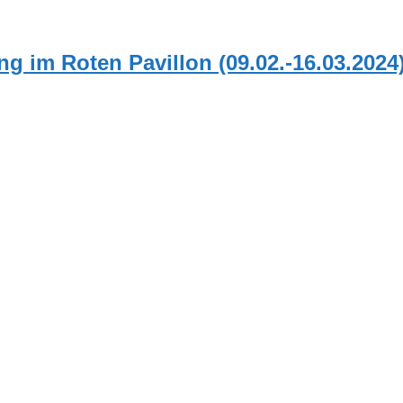
ng im Roten Pavillon (09.02.-16.03.2024