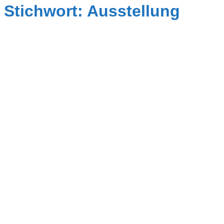
Stichwort: Ausstellung