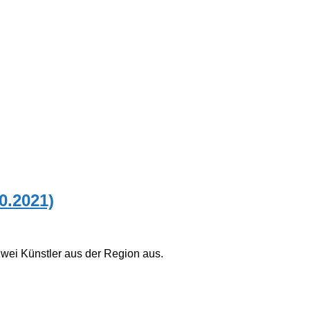
0.2021)
wei Künstler aus der Region aus.