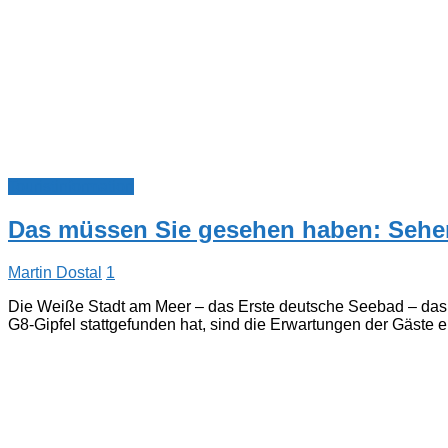
Touristinformation
Das müssen Sie gesehen haben: Sehe
Martin Dostal
1
Die Weiße Stadt am Meer – das Erste deutsche Seebad – das ä
G8-Gipfel stattgefunden hat, sind die Erwartungen der Gäste