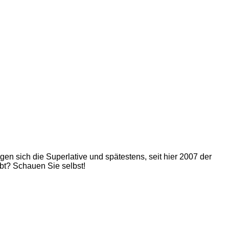
 sich die Superlative und spätestens, seit hier 2007 der
bt? Schauen Sie selbst!