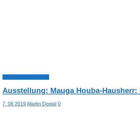
Veranstaltungsarchiv
Ausstellung: Mauga Houba-Hausherr: 
7. 06 2019
Martin Dostal
0