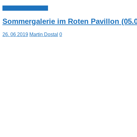
Veranstaltungsarchiv
Sommergalerie im Roten Pavillon (05.0
26. 06 2019
Martin Dostal
0