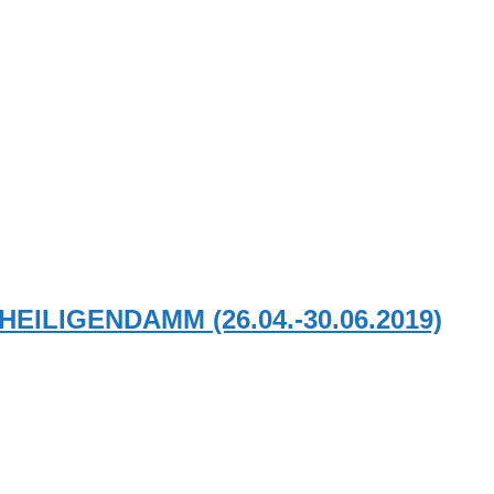
HEILIGENDAMM (26.04.-30.06.2019)