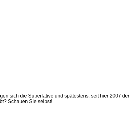
 sich die Superlative und spätestens, seit hier 2007 der
bt? Schauen Sie selbst!