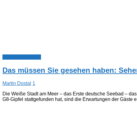
Touristinformation
Das müssen Sie gesehen haben: Sehe
Martin Dostal
1
Die Weiße Stadt am Meer – das Erste deutsche Seebad – das ä
G8-Gipfel stattgefunden hat, sind die Erwartungen der Gäste