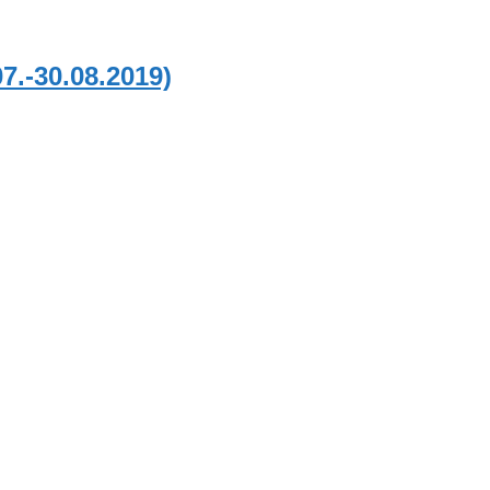
7.-30.08.2019)