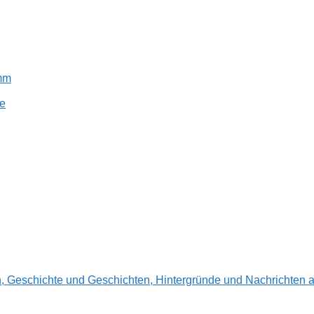
amm
e
en, Geschichte und Geschichten, Hintergründe und Nachrichte