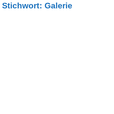
Stichwort: Galerie